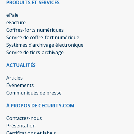
PRODUITS ET SERVICES
ePaie
eFacture
Coffres-forts numériques
Service de coffre-fort numérique
Systèmes d’archivage électronique
Service de tiers-archivage
ACTUALITÉS
Articles
Événements
Communiqués de presse
À PROPOS DE CECURITY.COM
Contactez-nous
Présentation
Certifications et labels