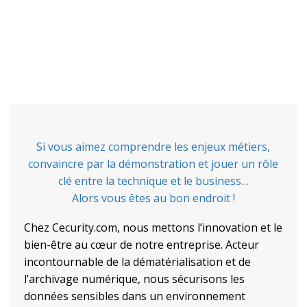
Si vous aimez comprendre les enjeux métiers,
convaincre par la démonstration et jouer un rôle
clé entre la technique et le business…
Alors vous êtes au bon endroit !
Chez Cecurity.com, nous mettons l’innovation et le
bien-être au cœur de notre entreprise. Acteur
incontournable de la dématérialisation et de
l’archivage numérique, nous sécurisons les
données sensibles dans un environnement