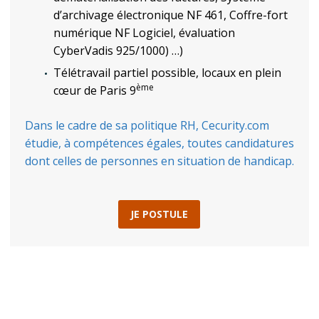
d’archivage électronique NF 461, Coffre-fort
numérique NF Logiciel, évaluation
CyberVadis 925/1000) …)
Télétravail partiel possible, locaux en plein
ème
cœur de Paris 9
Dans le cadre de sa politique RH, Cecurity.com
étudie, à compétences égales, toutes candidatures
dont celles de personnes en situation de handicap.
JE POSTULE