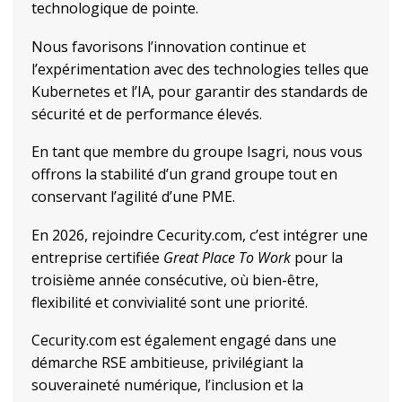
technologique de pointe.
Nous favorisons l’innovation continue et
l’expérimentation avec des technologies telles que
Kubernetes et l’IA, pour garantir des standards de
sécurité et de performance élevés.
En tant que membre du groupe Isagri, nous vous
offrons la stabilité d’un grand groupe tout en
conservant l’agilité d’une PME.
En 2026, rejoindre Cecurity.com, c’est intégrer une
entreprise certifiée
Great Place To Work
pour la
troisième année consécutive, où bien-être,
flexibilité et convivialité sont une priorité.
Cecurity.com est également engagé dans une
démarche RSE ambitieuse, privilégiant la
souveraineté numérique, l’inclusion et la