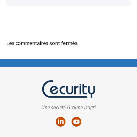
Les commentaires sont fermés.
Une société Groupe Isagri