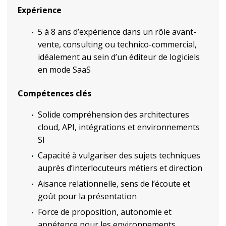
Expérience
5 à 8 ans d’expérience dans un rôle avant-
vente, consulting ou technico-commercial,
idéalement au sein d’un éditeur de logiciels
en mode SaaS
Compétences clés
Solide compréhension des architectures
cloud, API, intégrations et environnements
SI
Capacité à vulgariser des sujets techniques
auprès d’interlocuteurs métiers et direction
Aisance relationnelle, sens de l’écoute et
goût pour la présentation
Force de proposition, autonomie et
appétence pour les environnements