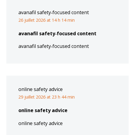
avanafil safety‑focused content
26 juillet 2026 at 14 h 14 min
avanafil safety‑focused content
avanafil safety‑focused content
online safety advice
29 juillet 2026 at 23 h 44 min
online safety advice
online safety advice