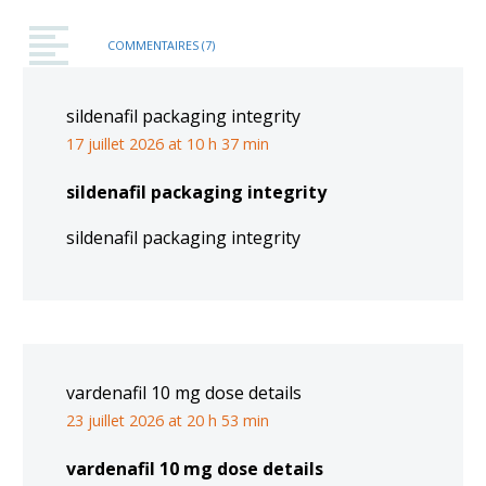
COMMENTAIRES
(7)
sildenafil packaging integrity
17 juillet 2026 at 10 h 37 min
sildenafil packaging integrity
sildenafil packaging integrity
vardenafil 10 mg dose details
23 juillet 2026 at 20 h 53 min
vardenafil 10 mg dose details