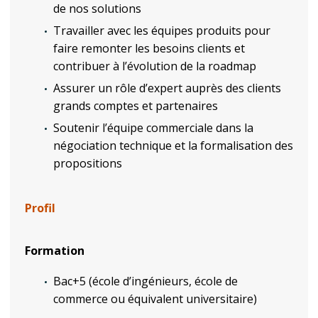
de nos solutions
Travailler avec les équipes produits pour
faire remonter les besoins clients et
contribuer à l’évolution de la roadmap
Assurer un rôle d’expert auprès des clients
grands comptes et partenaires
Soutenir l’équipe commerciale dans la
négociation technique et la formalisation des
propositions
Profil
Formation
Bac+5 (école d’ingénieurs, école de
commerce ou équivalent universitaire)