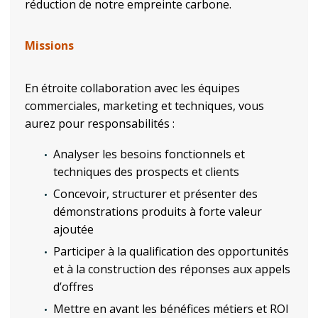
réduction de notre empreinte carbone.
Missions
En étroite collaboration avec les équipes
commerciales, marketing et techniques, vous
aurez pour responsabilités :
Analyser les besoins fonctionnels et
techniques des prospects et clients
Concevoir, structurer et présenter des
démonstrations produits à forte valeur
ajoutée
Participer à la qualification des opportunités
et à la construction des réponses aux appels
d’offres
Mettre en avant les bénéfices métiers et ROI