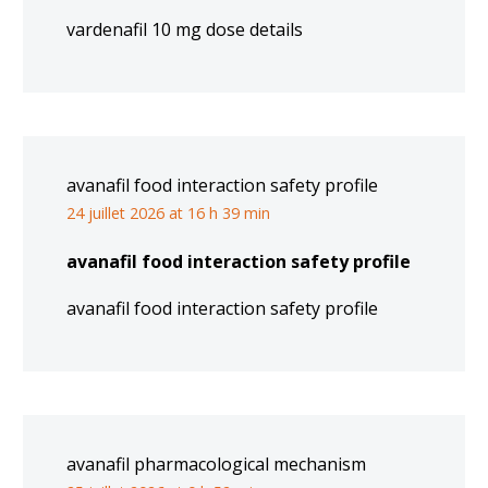
vardenafil 10 mg dose details
avanafil food interaction safety profile
24 juillet 2026 at 16 h 39 min
avanafil food interaction safety profile
avanafil food interaction safety profile
avanafil pharmacological mechanism