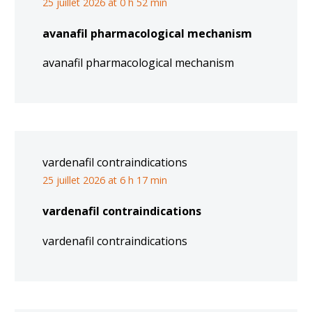
25 juillet 2026 at 0 h 52 min
avanafil pharmacological mechanism
avanafil pharmacological mechanism
vardenafil contraindications
25 juillet 2026 at 6 h 17 min
vardenafil contraindications
vardenafil contraindications