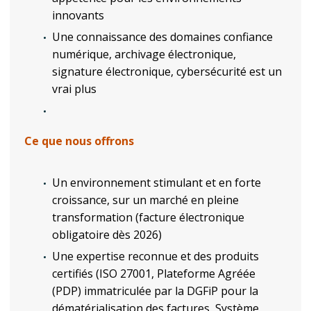
innovants
Une connaissance des domaines confiance
numérique, archivage électronique,
signature électronique, cybersécurité est un
vrai plus
Ce que nous offrons
Un environnement stimulant et en forte
croissance, sur un marché en pleine
transformation (facture électronique
obligatoire dès 2026)
Une expertise reconnue et des produits
certifiés (ISO 27001, Plateforme Agréée
(PDP) immatriculée par la DGFiP pour la
dématérialisation des factures, Système