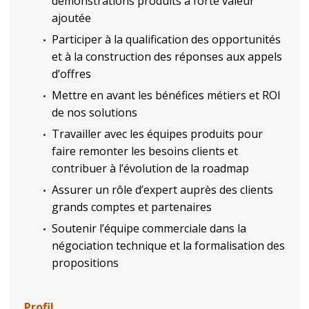
démonstrations produits à forte valeur
ajoutée
Participer à la qualification des opportunités
et à la construction des réponses aux appels
d’offres
Mettre en avant les bénéfices métiers et ROI
de nos solutions
Travailler avec les équipes produits pour
faire remonter les besoins clients et
contribuer à l’évolution de la roadmap
Assurer un rôle d’expert auprès des clients
grands comptes et partenaires
Soutenir l’équipe commerciale dans la
négociation technique et la formalisation des
propositions
Profil