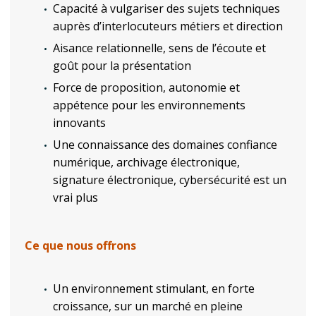
Capacité à vulgariser des sujets techniques
auprès d’interlocuteurs métiers et direction
Aisance relationnelle, sens de l’écoute et
goût pour la présentation
Force de proposition, autonomie et
appétence pour les environnements
innovants
Une connaissance des domaines confiance
numérique, archivage électronique,
signature électronique, cybersécurité est un
vrai plus
Ce que nous offrons
Un environnement stimulant, en forte
croissance, sur un marché en pleine