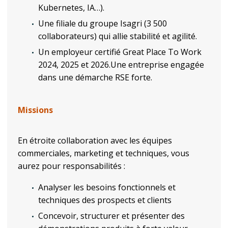
Kubernetes, IA…).
Une filiale du groupe Isagri (3 500
collaborateurs) qui allie stabilité et agilité.
Un employeur certifié Great Place To Work
2024, 2025 et 2026.Une entreprise engagée
dans une démarche RSE forte.
Missions
En étroite collaboration avec les équipes
commerciales, marketing et techniques, vous
aurez pour responsabilités :
Analyser les besoins fonctionnels et
techniques des prospects et clients
Concevoir, structurer et présenter des