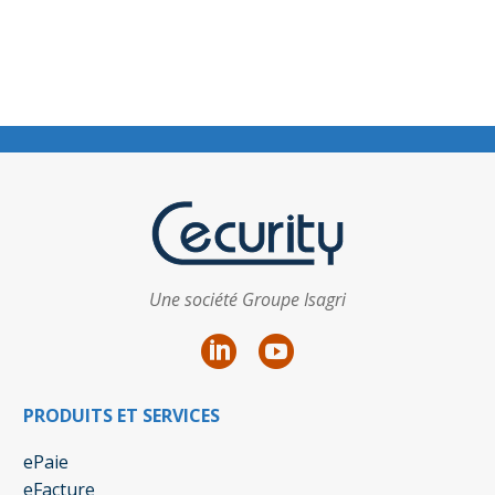
Une société Groupe Isagri
PRODUITS ET SERVICES
ePaie
eFacture