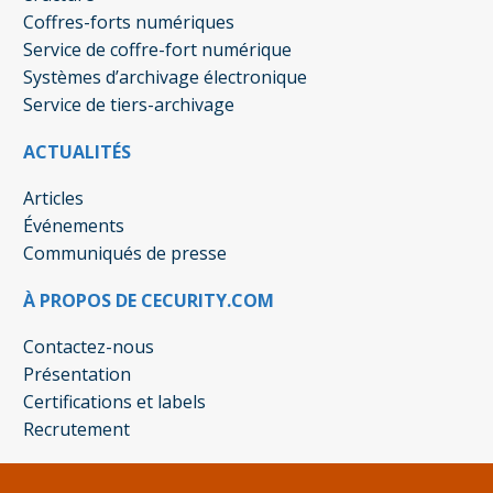
Coffres-forts numériques
Service de coffre-fort numérique
Systèmes d’archivage électronique
Service de tiers-archivage
ACTUALITÉS
Articles
Événements
Communiqués de presse
À PROPOS DE CECURITY.COM
Contactez-nous
Présentation
Certifications et labels
Recrutement