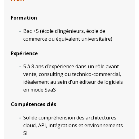
Formation
Bac +5 (école d’ingénieurs, école de
commerce ou équivalent universitaire)
Expérience
5 à 8 ans d’expérience dans un rôle avant-
vente, consulting ou technico-commercial,
idéalement au sein d’un éditeur de logiciels
en mode SaaS
Compétences clés
Solide compréhension des architectures
cloud, API, intégrations et environnements
SI