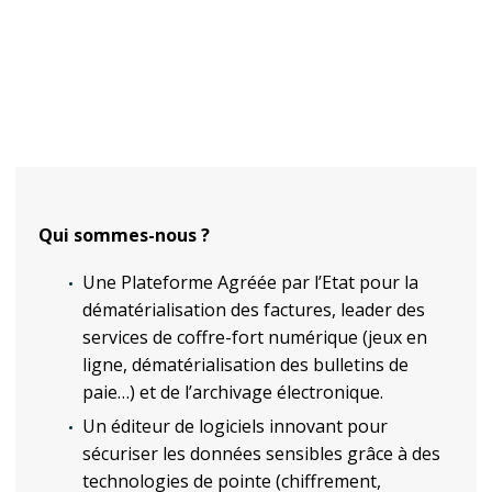
Qui sommes-nous ?
Une Plateforme Agréée par l’Etat pour la
dématérialisation des factures, leader des
services de coffre-fort numérique (jeux en
ligne, dématérialisation des bulletins de
paie…) et de l’archivage électronique.
Un éditeur de logiciels innovant pour
sécuriser les données sensibles grâce à des
technologies de pointe (chiffrement,