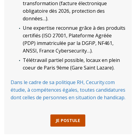
transformation (facture électronique
obligatoire dès 2026, protection des
données…).
Une expertise reconnue grâce à des produits
certifiés (ISO 27001, Plateforme Agréée
(PDP) immatriculée par la DGFiP, NF461,
ANSSI, France Cybersecurity…).
Télétravail partiel possible, locaux en plein
coeur de Paris 9ème (Gare Saint Lazare).
Dans le cadre de sa politique RH, Cecurity.com
étudie, à compétences égales, toutes candidatures
dont celles de personnes en situation de handicap.
JE POSTULE