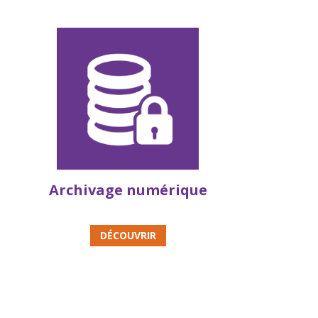
Archivage numérique
DÉCOUVRIR