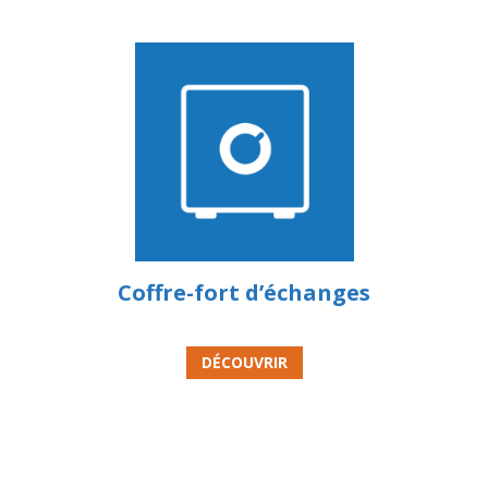
Coffre-fort d’échanges
DÉCOUVRIR