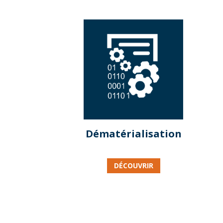
Dématérialisation
DÉCOUVRIR