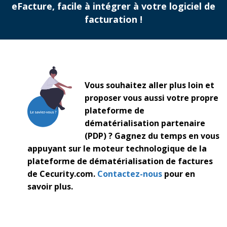
eFacture, facile à intégrer à votre logiciel de
facturation !
Vous souhaitez aller plus loin et
proposer vous aussi votre propre
plateforme de
dématérialisation partenaire
(PDP) ? Gagnez du temps en vous
appuyant sur le moteur technologique de la
plateforme de dématérialisation de factures
de Cecurity.com.
Contactez-nous
pour en
savoir plus.