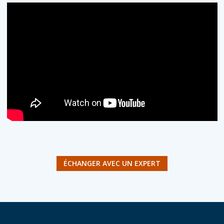
ÉCHANGER AVEC UN EXPERT