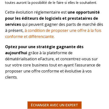
toutes auront la possibilité de le faire si elles le souhaitent.
Cette évolution réglementaire est
une opportunité
pour les éditeurs de logiciels et prestataires de
services
qui peuvent gagner des parts de marché dès
à présent,
à condition de proposer une offre à la fois
conforme et différenciante.
Optez pour une stratégie gagnante dès
aujourd’hui
grâce à la plateforme de
dématérialisation eFacture, et concentrez-vous sur
sur votre core business tout en ayant l’assurance de
proposer une offre conforme et évolutive à vos
clients.
ÉCHANGER AVEC UN EXPERT