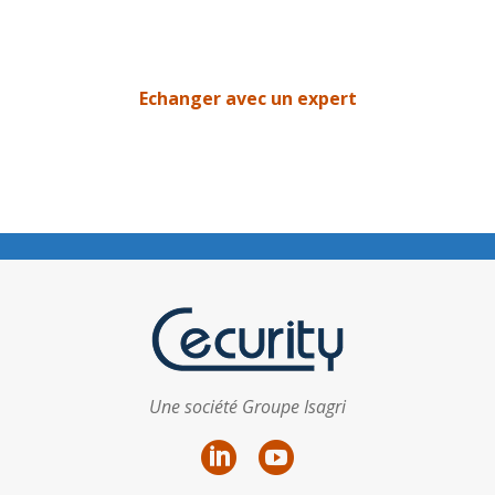
Echanger avec un expert
Une société Groupe Isagri