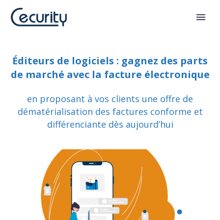
Éditeurs de logiciels : gagnez des parts
de marché avec la facture électronique
en proposant à vos clients une offre de
dématérialisation des factures conforme et
différenciante dès aujourd’hui