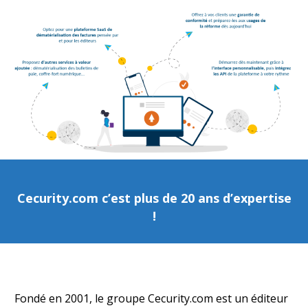
Cecurity.com c’est plus de 20 ans d’expertise
!
Fondé en 2001, le groupe Cecurity.com est un éditeur