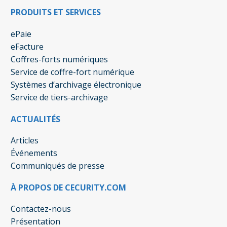
PRODUITS ET SERVICES
ePaie
eFacture
Coffres-forts numériques
Service de coffre-fort numérique
Systèmes d’archivage électronique
Service de tiers-archivage
ACTUALITÉS
Articles
Événements
Communiqués de presse
À PROPOS DE CECURITY.COM
Contactez-nous
Présentation