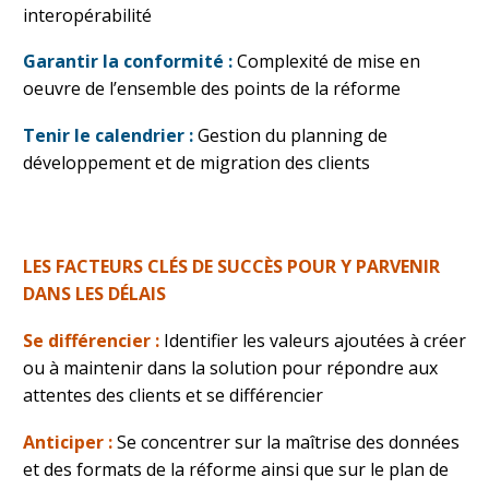
interopérabilité
Garantir la conformité :
Complexité de mise en
oeuvre de l’ensemble des points de la réforme
Tenir le calendrier :
Gestion du planning de
développement et de migration des clients
LES FACTEURS CLÉS DE SUCCÈS POUR Y PARVENIR
DANS LES DÉLAIS
Se différencier :
Identifier les valeurs ajoutées à créer
ou à maintenir dans la solution pour répondre aux
attentes des clients et se différencier
Anticiper :
Se concentrer sur la maîtrise des données
et des formats de la réforme ainsi que sur le plan de