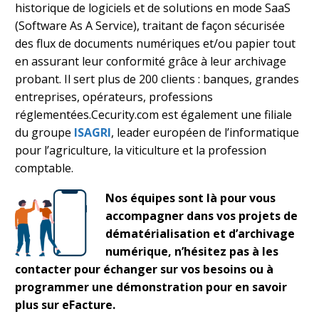
historique de logiciels et de solutions en mode SaaS
(Software As A Service), traitant de façon sécurisée
des flux de documents numériques et/ou papier tout
en assurant leur conformité grâce à leur archivage
probant. Il sert plus de 200 clients : banques, grandes
entreprises, opérateurs, professions
réglementées.Cecurity.com est également une filiale
du groupe
ISAGRI
, leader européen de l’informatique
pour l’agriculture, la viticulture et la profession
comptable.
Nos équipes sont là pour vous
accompagner dans vos projets de
dématérialisation et d’archivage
numérique, n’hésitez pas à les
contacter pour échanger sur vos besoins ou à
programmer une démonstration pour en savoir
plus sur eFacture.