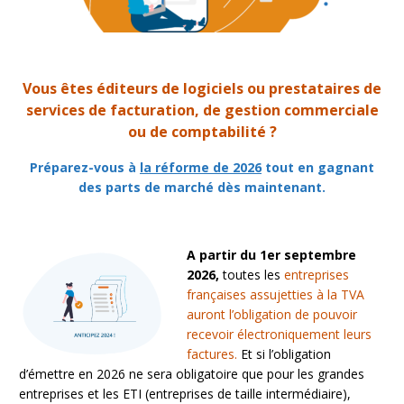
Vous êtes éditeurs de logiciels ou prestataires de
services de facturation, de gestion commerciale
ou de comptabilité ?
Préparez-vous à
la réforme de 2026
tout en gagnant
des parts de marché dès maintenant.
A partir du 1er septembre
2026,
toutes les
entreprises
françaises assujetties à la TVA
auront l’obligation de pouvoir
recevoir électroniquement leurs
factures.
Et si l’obligation
d’émettre en 2026 ne sera obligatoire que pour les grandes
entreprises et les ETI (entreprises de taille intermédiaire),