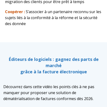
migration des clients pour être prêt à temps
Coopérer :
S’associer à un partenaire reconnu sur les
sujets liés à la conformité à la réforme et la sécurité
des donnée
Éditeurs de logiciels : gagnez des parts de
marché
grâce à la facture électronique
Découvrez dans cette vidéo les points clés à ne pas
manquer pour proposer une solution de
dématérialisation de factures conformes dès 2026.