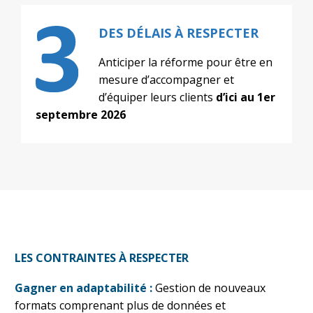
DES DÉLAIS À RESPECTER
Anticiper la réforme pour être en
mesure d’accompagner et
d’équiper leurs clients
d’ici au 1er
septembre 2026
LES CONTRAINTES À RESPECTER
Gagner en adaptabilité :
Gestion de nouveaux
formats comprenant plus de données et