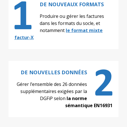
DE NOUVEAUX FORMATS
Produire ou gérer les factures
dans les formats du socle, et
notamment
le format mixte
factur-X
DE NOUVELLES DONNÉES
Gérer l’ensemble des 26 données
supplémentaires exigées par la
DGFiP selon
la norme
sémantique EN16931