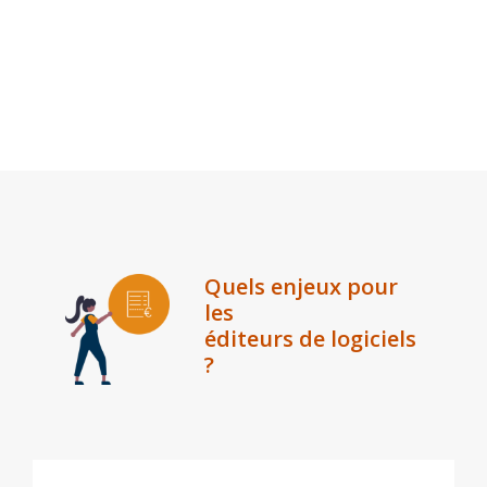
Quels enjeux pour
les
éditeurs de logiciels
?