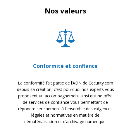
Nos valeurs
Conformité et confiance
La conformité fait partie de l’ADN de Cecurity.com
depuis sa création, c’est pourquoi nos experts vous
proposent un accompagnement ainsi qu’une offre
de services de confiance vous permettant de
répondre sereinement à l’ensemble des exigences
légales et normatives en matière de
dématérialisation et d’archivage numérique.