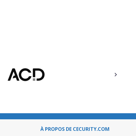
À PROPOS DE CECURITY.COM