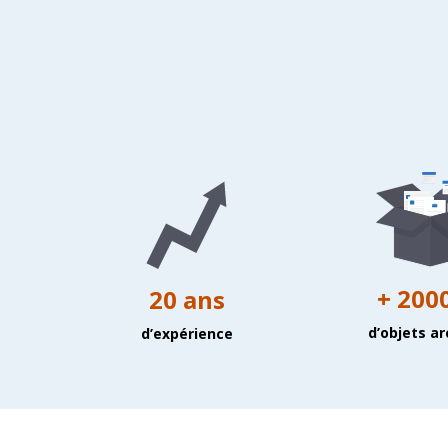
+ 200
20 ans
d’objets ar
d’expérience