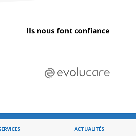
Ils nous font confiance
SERVICES
ACTUALITÉS