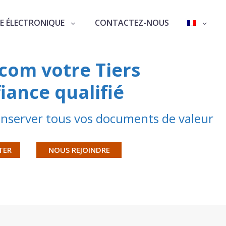
E ÉLECTRONIQUE
CONTACTEZ-NOUS
.com votre Tiers
iance qualifié
 conserver tous vos documents de valeur
TER
NOUS REJOINDRE