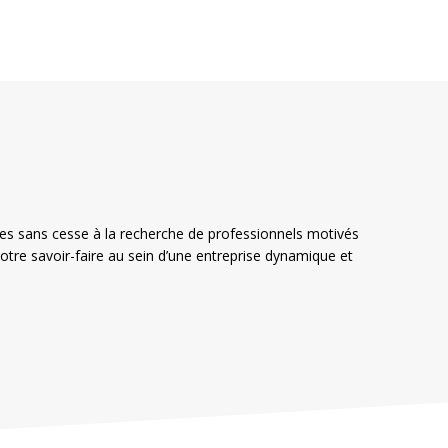
 sans cesse à la recherche de professionnels motivés
otre savoir-faire au sein d’une entreprise dynamique et