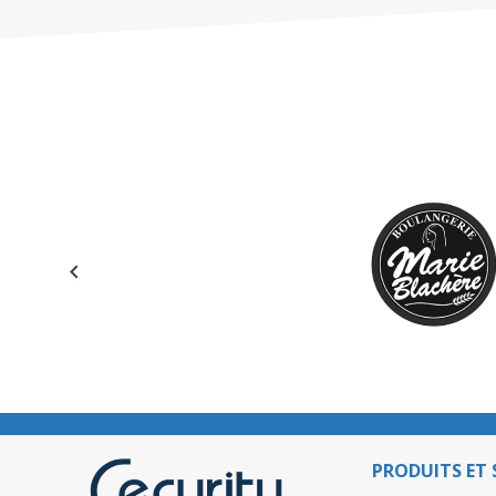
PRODUITS ET 