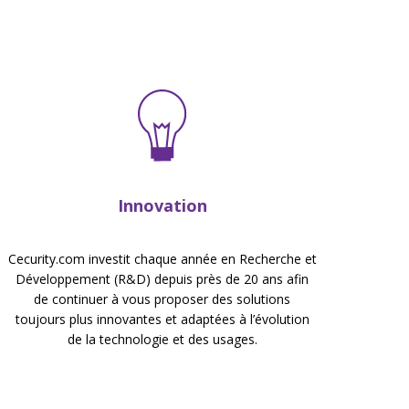
Innovation
Cecurity.com investit chaque année en Recherche et
Développement (R&D) depuis près de 20 ans afin
de continuer à vous proposer des solutions
toujours plus innovantes et adaptées à l’évolution
de la technologie et des usages.