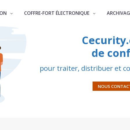
ION
COFFRE-FORT ÉLECTRONIQUE
ARCHIVAG
Cecurity
de conf
pour traiter, distribuer et
NOUS CONTAC