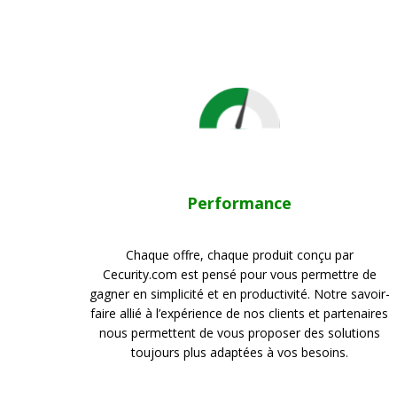
Performance
Chaque offre, chaque produit conçu par
Cecurity.com est pensé pour vous permettre de
gagner en simplicité et en productivité. Notre savoir-
faire allié à l’expérience de nos clients et partenaires
nous permettent de vous proposer des solutions
toujours plus adaptées à vos besoins.