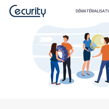
DÉMATÉRIALISAT