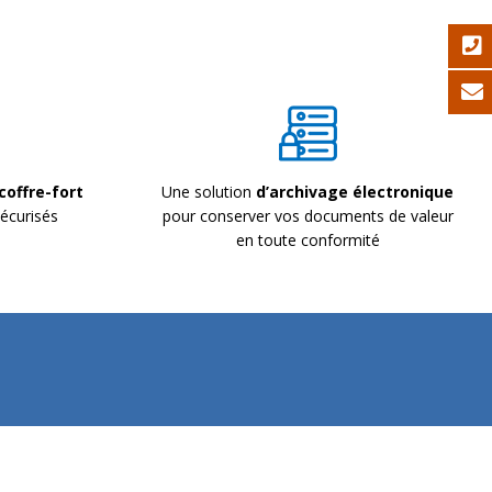
coffre-fort
Une solution
d’archivage électronique
écurisés
pour conserver vos documents de valeur
en toute conformité