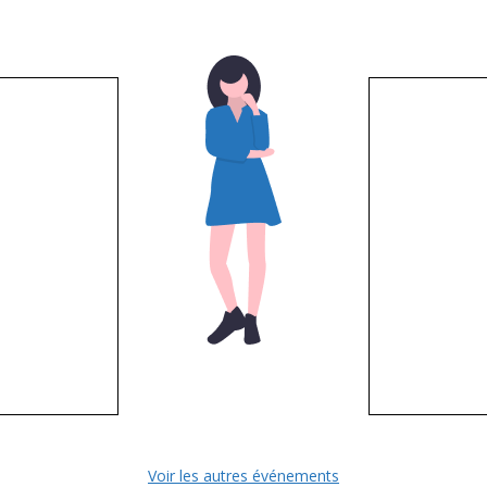
Voir les autres événements