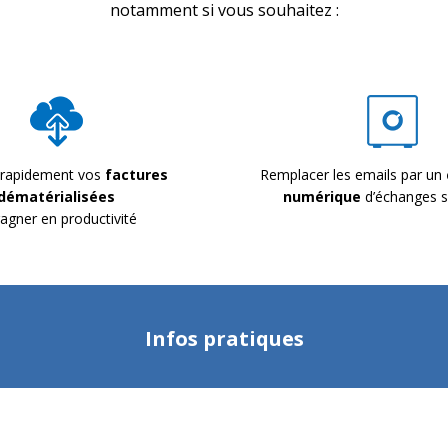
notamment si vous souhaitez :
 rapidement vos
factures
Remplacer les emails par un
dématérialisées
numérique
d’échanges s
gagner en productivité
Infos pratiques