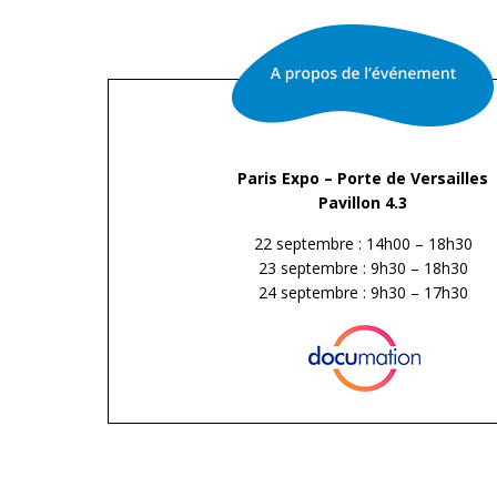
Paris Expo – Porte de Versailles
Pavillon 4.3
22 septembre : 14h00 – 18h30
23 septembre : 9h30 – 18h30
24 septembre : 9h30 – 17h30