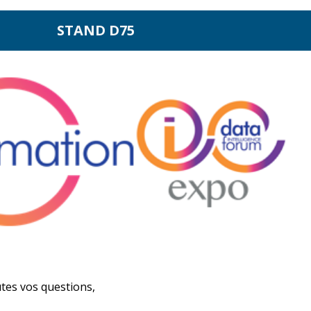
STAND D75
tes vos questions,