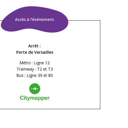
Arrêt :
Porte de Versailles
Métro : Ligne 12
Tramway : T2 et T3
Bus : Ligne 39 et 80