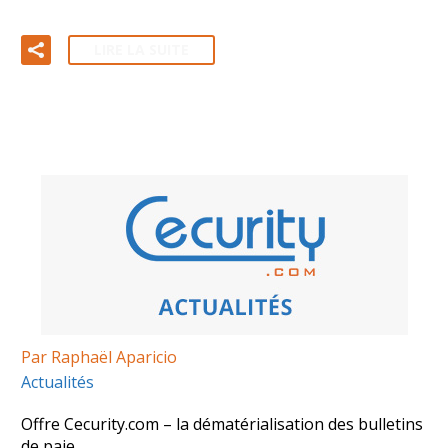
LIRE LA SUITE
Par Raphaël Aparicio
Actualités
Offre Cecurity.com – la dématérialisation des bulletins
de paie