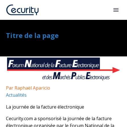
Titre de la page
Par Raphaël Aparicio
Actualités
La journée de la facture électronique
Cecurity.com a sponsorisé la journée de la facture
électronique organisée par le Forum National de la