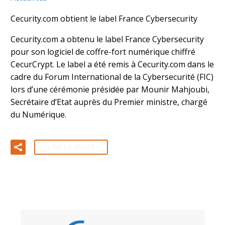
Cecurity.com obtient le label France Cybersecurity
Cecurity.com a obtenu le label France Cybersecurity
pour son logiciel de coffre-fort numérique chiffré
CecurCrypt. Le label a été remis à Cecurity.com dans le
cadre du Forum International de la Cybersecurité (FIC)
lors d’une cérémonie présidée par Mounir Mahjoubi,
Secrétaire d’Etat auprès du Premier ministre, chargé
du Numérique.
LIRE LA SUITE