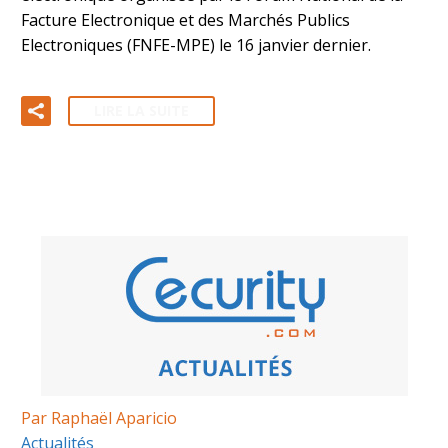
Facture Electronique et des Marchés Publics
Electroniques (FNFE-MPE) le 16 janvier dernier.
LIRE LA SUITE
Par Raphaël Aparicio
Actualités