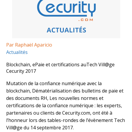
Par Raphaël Aparicio
Actualités
Blockchain, ePaie et certifications auTech Vill@ge
Cecurity 2017
Mutation de la confiance numérique avec la
blockchain, Dématérialisation des bulletins de paie et
des documents RH, Les nouvelles normes et
certifications de la confiance numérique : les experts,
partenaires ou clients de Cecurity.com, ont été à
l’honneur lors des tables-rondes de l’évènement Tech
Vill@ge du 14 septembre 2017.