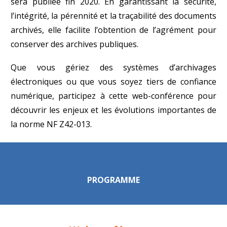
sera publiée fin 2020. En garantissant la sécurité,
l’intégrité, la pérennité et la traçabilité des documents
archivés, elle facilite l’obtention de l’agrément pour
conserver des archives publiques.
Que vous gériez des systèmes d’archivages
électroniques ou que vous soyez tiers de confiance
numérique, participez à cette web-conférence pour
découvrir les enjeux et les évolutions importantes de
la norme NF Z42-013.
PROGRAMME