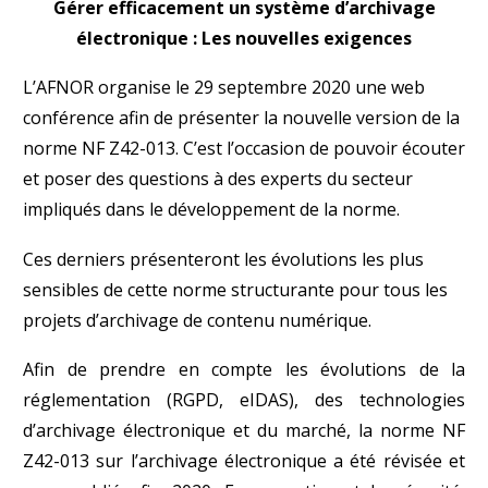
Gérer efficacement un système d’archivage
électronique : Les nouvelles exigences
L’AFNOR organise le 29 septembre 2020 une web
conférence afin de présenter la nouvelle version de la
norme NF Z42-013. C’est l’occasion de pouvoir écouter
et poser des questions à des experts du secteur
impliqués dans le développement de la norme.
Ces derniers présenteront les évolutions les plus
sensibles de cette norme structurante pour tous les
projets d’archivage de contenu numérique.
Afin de prendre en compte les évolutions de la
réglementation (RGPD, eIDAS), des technologies
d’archivage électronique et du marché, la norme NF
Z42-013 sur l’archivage électronique a été révisée et