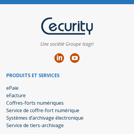
Une société Groupe Isagri
PRODUITS ET SERVICES
ePaie
eFacture
Coffres-forts numériques
Service de coffre-fort numérique
Systèmes d’archivage électronique
Service de tiers-archivage