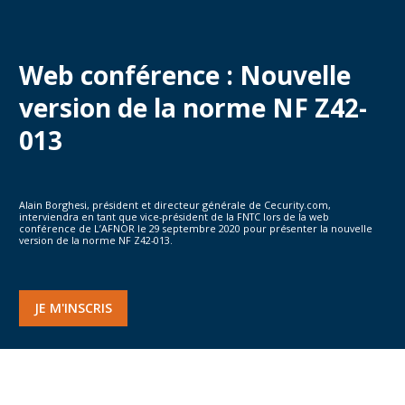
Web conférence : Nouvelle
version de la norme NF Z42-
013
Alain Borghesi, président et directeur générale de Cecurity.com,
interviendra en tant que vice-président de la FNTC lors de la web
conférence de L’AFNOR le 29 septembre 2020 pour présenter la nouvelle
version de la norme NF Z42-013.
JE M'INSCRIS