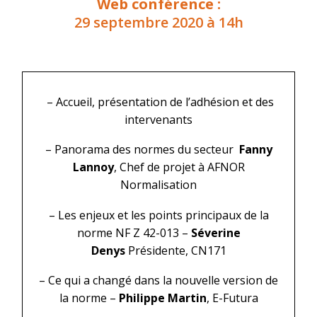
Web conférence :
29 septembre 2020 à 14h
– Accueil, présentation de l’adhésion et des
intervenants
– Panorama des normes du secteur
Fanny
Lannoy
, Chef de projet à AFNOR
Normalisation
– Les enjeux et les points principaux de la
norme NF Z 42-013 –
Séverine
Denys
Présidente, CN171
– Ce qui a changé dans la nouvelle version de
la norme –
Philippe Martin
, E-Futura