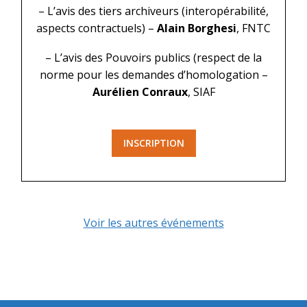
– L’avis des tiers archiveurs (interopérabilité,
aspects contractuels) –
Alain Borghesi
, FNTC
– L’avis des Pouvoirs publics (respect de la
norme pour les demandes d’homologation –
Aurélien Conraux
, SIAF
INSCRIPTION
Voir les autres événements