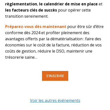
règlementation
,
le calendrier de mise en place
et
les facteurs clés de succès
pour opérer cette
transition sereinement.
Préparez-vous dès maintenant
pour être sûr d’être
conforme dès 2024 et profiter pleinement des
avantages offerts par la dématérialisation : faire des
économies sur le coût de la facture, réduction de vos
coûts de gestion, réduire le DSO, maintenir une
trésorerie saine…
S'INSCRIRE
Voir les autres événements