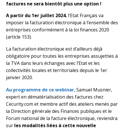
factures ne sera bientôt plus une option !
A partir du 1er juillet 2024
, l’Etat Français va
imposer la facturation électronique à l’ensemble des
entreprises conformément à la loi finances 2020
(article 153).
La facturation électronique est d’ailleurs déjà
obligatoire pour toutes les entreprises assujetties à
la TVA dans leurs échanges avec l’Etat et les
collectivités locales et territoriales depuis le 1er
janvier 2020.
Au programme de ce webinar
, Samuel Musnier,
expert en dématérialisation des factures chez
Cecurity.com et membre actif des ateliers menés par
la Direction générale des Finances publiques et le
Forum national de la facture électronique, reviendra
sur
les modalités liées à cette nouvelle