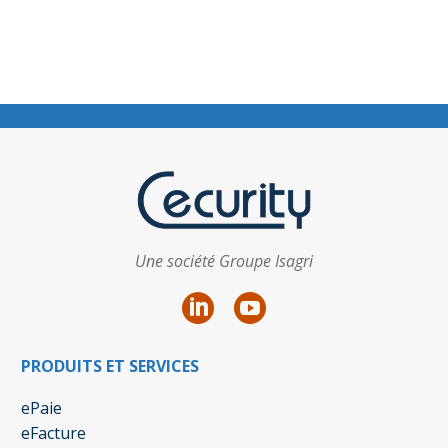
Une société Groupe Isagri
PRODUITS ET SERVICES
ePaie
eFacture