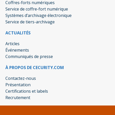
Coffres-forts numériques
Service de coffre-fort numérique
Systèmes d’archivage électronique
Service de tiers-archivage
ACTUALITÉS
Articles
Événements
Communiqués de presse
À PROPOS DE CECURITY.COM
Contactez-nous
Présentation
Certifications et labels
Recrutement