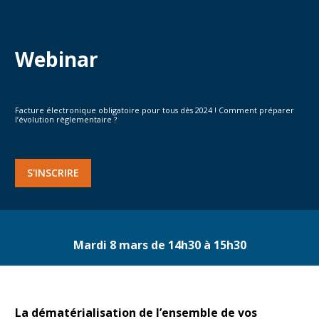
Webinar
Facture électronique obligatoire pour tous dès 2024 ! Comment préparer
l’évolution règlementaire ?
S'INSCRIRE
Mardi 8 mars de 14h30 à 15h30
La dématérialisation de l’ensemble de vos