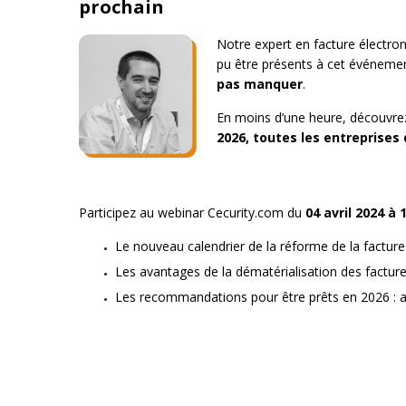
prochain
Notre expert en facture électro
pu être présents à cet événeme
pas manquer
.
En moins d’une heure, découvrez
2026, toutes les entreprises
Participez au webinar Cecurity.com du
04 avril 2024 à
Le nouveau calendrier de la réforme de la facture
Les avantages de la dématérialisation des factures
Les recommandations pour être prêts en 2026 : an