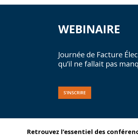
WEBINAIRE
Journée de Facture Élec
qu’il ne fallait pas man
S'INSCRIRE
Retrouvez l’essentiel des conféren