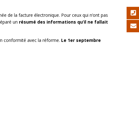
rnée de la facture électronique. Pour ceux qui n’ont pas
réparé un
résumé des informations qu’il ne fallait
 en conformité avec la réforme.
Le 1er septembre