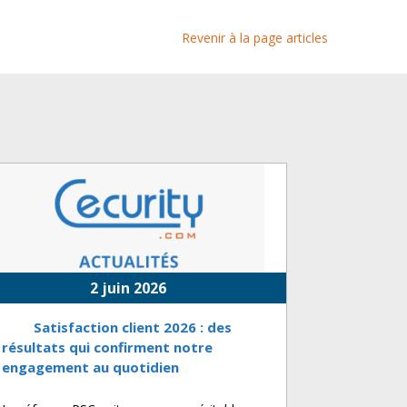
Revenir à la page articles
2 juin 2026
Satisfaction client 2026 : des
résultats qui confirment notre
engagement au quotidien