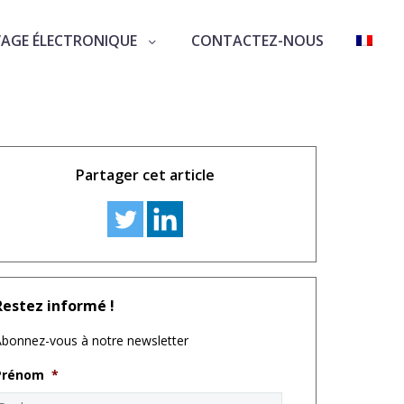
VAGE ÉLECTRONIQUE
CONTACTEZ-NOUS
Partager cet article
Restez informé !
bonnez-vous à notre newsletter
Prénom
*