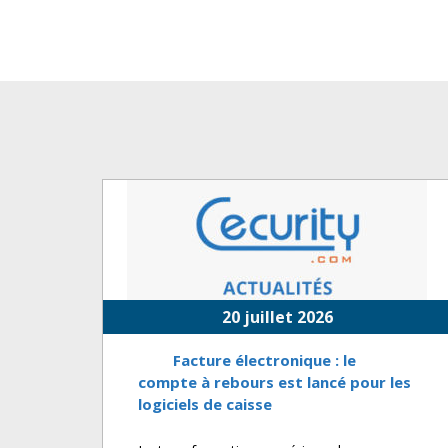
20 juillet 2026
Facture électronique : le
compte à rebours est lancé pour les
logiciels de caisse