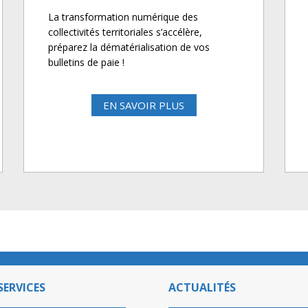
La transformation numérique des
collectivités territoriales s’accélère,
préparez la dématérialisation de vos
bulletins de paie !
EN SAVOIR PLUS
SERVICES
ACTUALITÉS