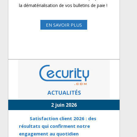
la dématérialisation de vos bulletins de paie !
EN SAVOIR PLUS
2 juin 2026
Satisfaction client 2026 : des
résultats qui confirment notre
engagement au quotidien