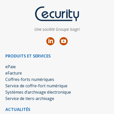
Une société Groupe Isagri
PRODUITS ET SERVICES
ePaie
eFacture
Coffres-forts numériques
Service de coffre-fort numérique
Systèmes d’archivage électronique
Service de tiers-archivage
ACTUALITÉS