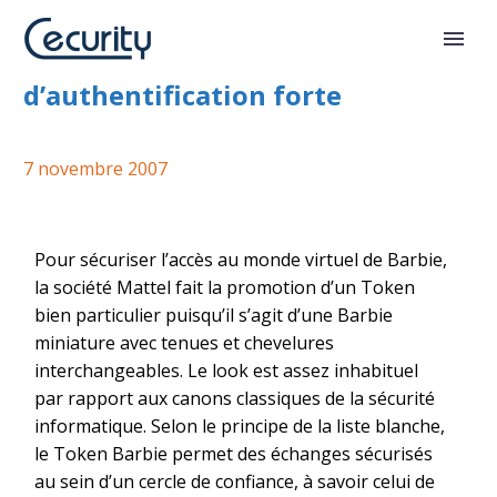
Barbie, méthode
d’authentification forte
7 novembre 2007
Pour sécuriser l’accès au monde virtuel de Barbie,
la société Mattel fait la promotion d’un Token
bien particulier puisqu’il s’agit d’une Barbie
miniature avec tenues et chevelures
interchangeables. Le look est assez inhabituel
par rapport aux canons classiques de la sécurité
informatique. Selon le principe de la liste blanche,
le Token Barbie permet des échanges sécurisés
au sein d’un cercle de confiance, à savoir celui de