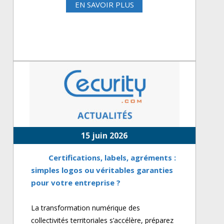
EN SAVOIR PLUS
15 juin 2026
Certifications, labels, agréments :
simples logos ou véritables garanties
pour votre entreprise ?
La transformation numérique des
collectivités territoriales s’accélère, préparez