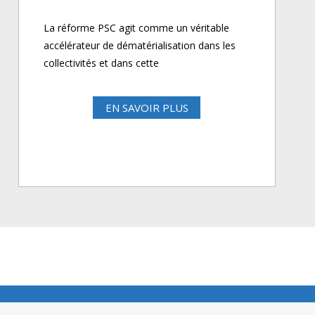
La réforme PSC agit comme un véritable
accélérateur de dématérialisation dans les
collectivités et dans cette
EN SAVOIR PLUS