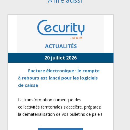
20 juillet 2026
Facture électronique : le compte
à rebours est lancé pour les logiciels
de caisse
La transformation numérique des
collectivités territoriales s’accélère, préparez
la dématérialisation de vos bulletins de paie !