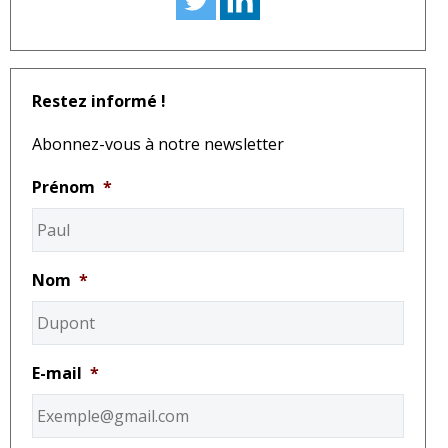
Restez informé !
Abonnez-vous à notre newsletter
Prénom
*
Nom
*
E-mail
*