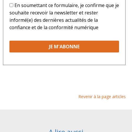
*
En soumettant ce formulaire, je confirme que je
souhaite recevoir la newsletter et rester
informé(e) des dernières actualités de la
confiance et de la conformité numérique
Revenir à la page articles
A lire aussi