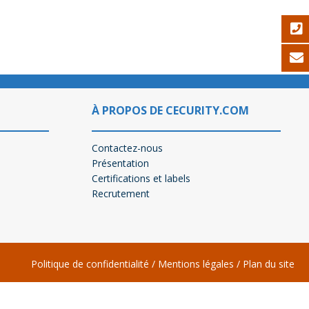
À PROPOS DE CECURITY.COM
Contactez-nous
Présentation
Certifications et labels
Recrutement
Politique de confidentialité
/
Mentions légales
/
Plan du site