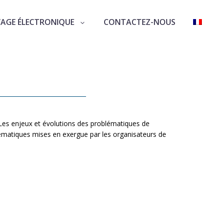
VAGE ÉLECTRONIQUE
CONTACTEZ-NOUS
2013
Les enjeux et évolutions des problématiques de
thématiques mises en exergue par les organisateurs de