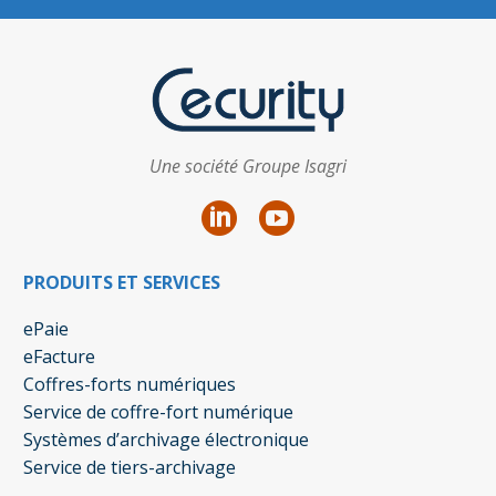
Une société Groupe Isagri
PRODUITS ET SERVICES
ePaie
eFacture
Coffres-forts numériques
Service de coffre-fort numérique
Systèmes d’archivage électronique
Service de tiers-archivage