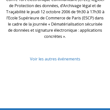
de Protection des données, d’Archivage légal et de
Traçabilité le jeudi 12 octobre 2006 de 9h30 à 17h30 à
l’Ecole Supérieure de Commerce de Paris (ESCP) dans
le cadre de la journée « Dématérialisation sécurisée
de données et signature électronique : applications
concrètes ».
Voir les autres événements