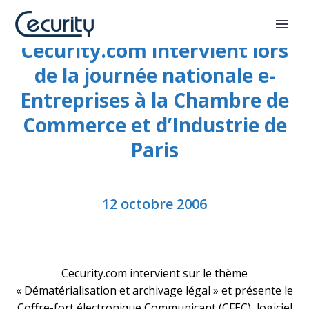
Cecurity.com intervient lors
de la journée nationale e-
Entreprises à la Chambre de
Commerce et d’Industrie de
Paris
12 octobre 2006
Cecurity.com intervient sur le thème
« Dématérialisation et archivage légal » et présente le
Coffre-fort électronique Communicant (CFEC), logiciel