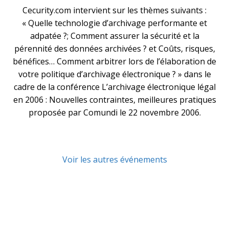
Cecurity.com intervient sur les thèmes suivants :
« Quelle technologie d’archivage performante et
adpatée ?; Comment assurer la sécurité et la
pérennité des données archivées ? et Coûts, risques,
bénéfices… Comment arbitrer lors de l’élaboration de
votre politique d’archivage électronique ? » dans le
cadre de la conférence L’archivage électronique légal
en 2006 : Nouvelles contraintes, meilleures pratiques
proposée par Comundi le 22 novembre 2006.
Voir les autres événements