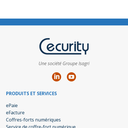
Une société Groupe Isagri
PRODUITS ET SERVICES
ePaie
eFacture
Coffres-forts numériques
Service de coffre-fort numérique