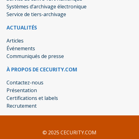
Systèmes d’archivage électronique
Service de tiers-archivage
ACTUALITÉS
Articles
Événements
Communiqués de presse
À PROPOS DE CECURITY.COM
Contactez-nous
Présentation
Certifications et labels
Recrutement
© 2025 CECURITY.COM