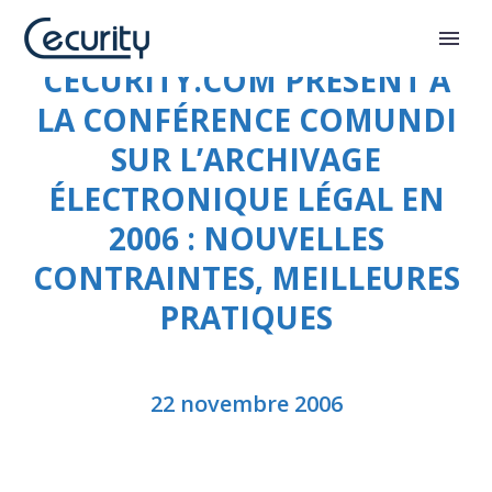
CECURITY.COM PRÉSENT À
LA CONFÉRENCE COMUNDI
SUR L’ARCHIVAGE
ÉLECTRONIQUE LÉGAL EN
2006 : NOUVELLES
CONTRAINTES, MEILLEURES
PRATIQUES
22 novembre 2006