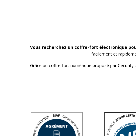
Vous recherchez un coffre-fort électronique pou
facilement et rapidemen
Grâce au coffre-fort numérique proposé par Cecurity