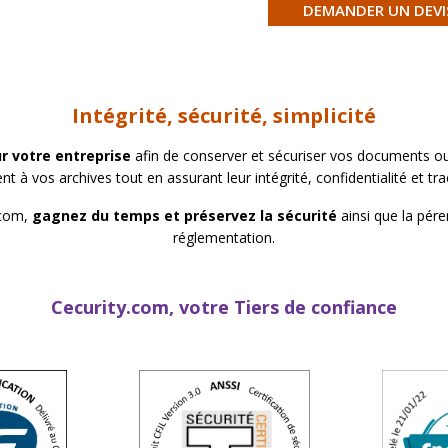
DEMANDER UN DEVI
Intégrité, sécurité, simplicité
r votre entreprise
afin de conserver et sécuriser vos documents ou
t à vos archives tout en assurant leur intégrité, confidentialité et tra
.com,
gagnez du temps et préservez la sécurité
ainsi que la pér
réglementation.
Cecurity.com, votre Tiers de confiance