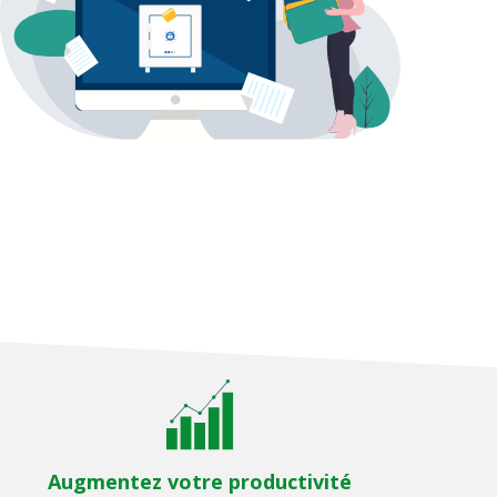
Augmentez votre productivité