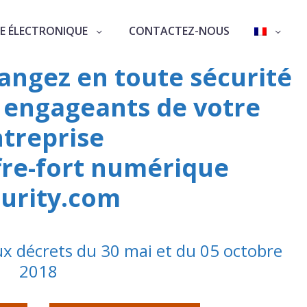
E ÉLECTRONIQUE
CONTACTEZ-NOUS
angez en toute sécurité
 engageants de votre
treprise
fre-fort numérique
urity.com
x décrets du 30 mai et du 05 octobre
2018