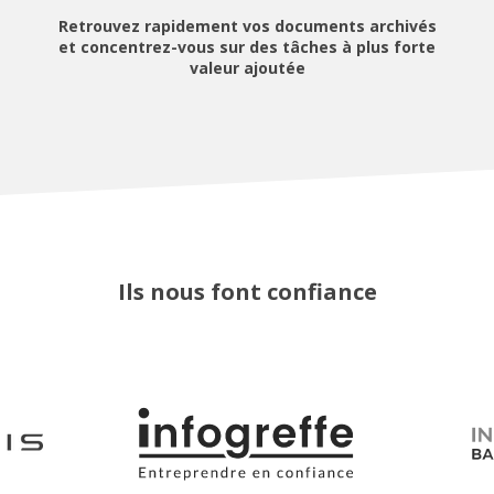
Retrouvez rapidement vos documents archivés
et concentrez-vous sur des tâches à plus forte
valeur ajoutée
Ils nous font confiance