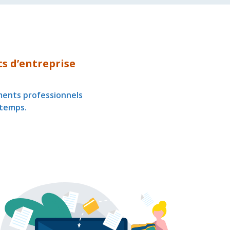
s d’entreprise
ments professionnels
 temps.