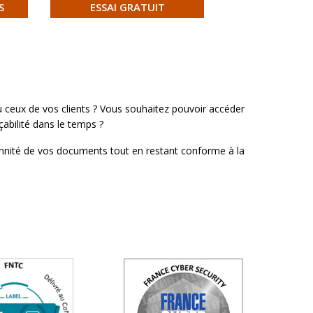
S
ESSAI GRATUIT
 ceux de vos clients ? Vous souhaitez pouvoir accéder
çabilité dans le temps ?
ennité de vos documents tout en restant conforme à la