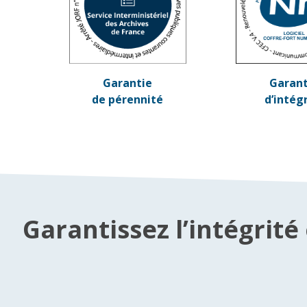
Garantie
Garant
de pérennité
d’intég
Garantissez l’intégrit