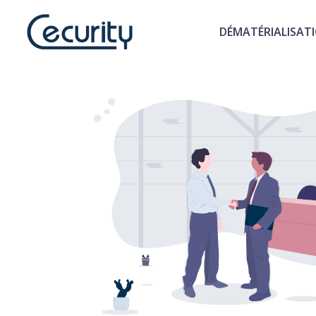
DÉMATÉRIALISAT