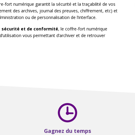
-fort numérique garantit la sécurité et la traçabilité de vos
ent des archives, journal des preuves, chiffrement, etc) et
ministration ou de personnalisation de l’interface.
e sécurité et de conformité
, le coffre-fort numérique
’utilisation vous permettant d’archiver et de retrouver
Gagnez du temps