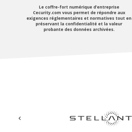
Le coffre-fort numérique d’entreprise
Cecurity.com vous permet de répondre aux
exigences réglementaires et normatives tout en
préservant la confidentialité et la valeur
probante des données archivées.