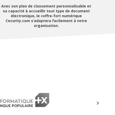
Avec son plan de classement personnalisable et
sa capacité à accueillir tout type de document
électronique, le coffre-fort numérique
Cecurity.com s’adaptera facilement à votre
organisation.