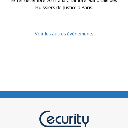
le 1er décembre 2011 à la Chambre Nationale des
Huissiers de Justice à Paris.
Voir les autres événements