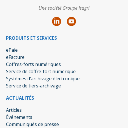
Une société Groupe Isagri
PRODUITS ET SERVICES
ePaie
eFacture
Coffres-forts numériques
Service de coffre-fort numérique
Systèmes d’archivage électronique
Service de tiers-archivage
ACTUALITÉS
Articles
Événements
Communiqués de presse