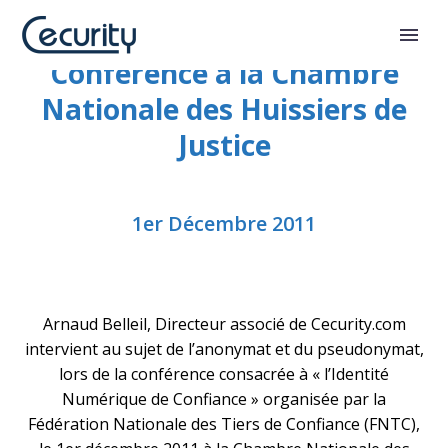
Conférence à la Chambre
Nationale des Huissiers de
Justice
1er Décembre 2011
Arnaud Belleil, Directeur associé de Cecurity.com
intervient au sujet de l’anonymat et du pseudonymat,
lors de la conférence consacrée à « l’Identité
Numérique de Confiance » organisée par la
Fédération Nationale des Tiers de Confiance (FNTC),