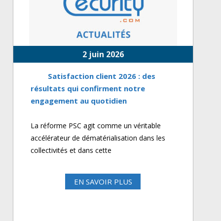
2 juin 2026
Satisfaction client 2026 : des
résultats qui confirment notre
engagement au quotidien
La réforme PSC agit comme un véritable
accélérateur de dématérialisation dans les
collectivités et dans cette
EN SAVOIR PLUS