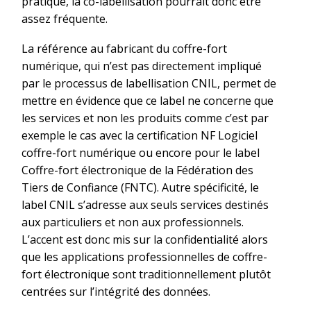
pratique, la co-labellisation pourrait donc être
assez fréquente.
La référence au fabricant du coffre-fort
numérique, qui n’est pas directement impliqué
par le processus de labellisation CNIL, permet de
mettre en évidence que ce label ne concerne que
les services et non les produits comme c’est par
exemple le cas avec la certification NF Logiciel
coffre-fort numérique ou encore pour le label
Coffre-fort électronique de la Fédération des
Tiers de Confiance (FNTC). Autre spécificité, le
label CNIL s’adresse aux seuls services destinés
aux particuliers et non aux professionnels.
L’accent est donc mis sur la confidentialité alors
que les applications professionnelles de coffre-
fort électronique sont traditionnellement plutôt
centrées sur l’intégrité des données.