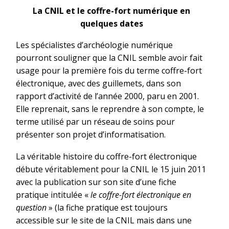
La CNIL et le coffre-fort numérique en
quelques dates
Les spécialistes d’archéologie numérique
pourront souligner que la CNIL semble avoir fait
usage pour la première fois du terme coffre-fort
électronique, avec des guillemets, dans son
rapport d’activité de l’année 2000, paru en 2001.
Elle reprenait, sans le reprendre à son compte, le
terme utilisé par un réseau de soins pour
présenter son projet d’informatisation.
La véritable histoire du coffre-fort électronique
débute véritablement pour la CNIL le 15 juin 2011
avec la publication sur son site d’une fiche
pratique intitulée «
le coffre-fort électronique en
question
» (la fiche pratique est toujours
accessible sur le site de la CNIL mais dans une