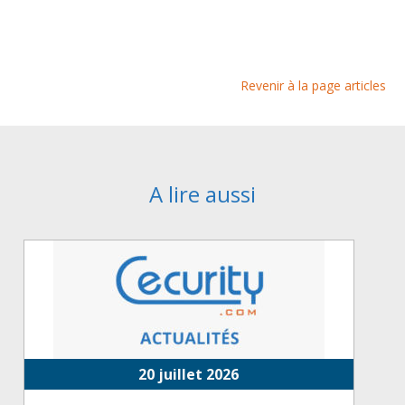
Revenir à la page articles
A lire aussi
20 juillet 2026