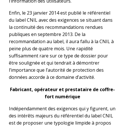
l’information des utilisateurs.
Enfin, le 23 janvier 2014 est publié le référentiel
du label CNIL avec des exigences se situant dans
la continuité des recommandations rendues
publiques en septembre 2013. De la
recommandation au label, il aura fallu à la CNIL à
peine plus de quatre mois. Une rapidité
suffisamment rare sur ce type de dossier pour
être soulignée et qui tendrait à démontrer
l’importance que l’autorité de protection des
données accorde à ce domaine d’activité.
Fabricant, opérateur et prestataire de coffre-
fort numérique
Indépendamment des exigences qui y figurent, un
des intérêts majeurs du référentiel du label CNIL
est de proposer une typologie limpide à propos