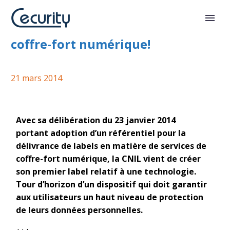
Création du label cnil services de
coffre-fort numérique!
21 mars 2014
Avec sa délibération du 23 janvier 2014
portant adoption d’un référentiel pour la
délivrance de labels en matière de services de
coffre-fort numérique, la CNIL vient de créer
son premier label relatif à une technologie.
Tour d’horizon d’un dispositif qui doit garantir
aux utilisateurs un haut niveau de protection
de leurs données personnelles.