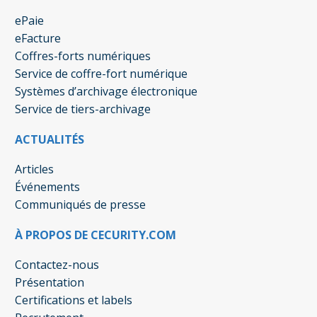
ePaie
eFacture
Coffres-forts numériques
Service de coffre-fort numérique
Systèmes d’archivage électronique
Service de tiers-archivage
ACTUALITÉS
Articles
Événements
Communiqués de presse
À PROPOS DE CECURITY.COM
Contactez-nous
Présentation
Certifications et labels