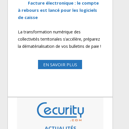
Facture électronique : le compte
à rebours est lancé pour les logiciels
de caisse
La transformation numérique des
collectivités territoriales s’accélère, préparez
la dématérialisation de vos bulletins de paie !
EN SAVOIR PLUS