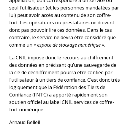
appellation, doit correspondre à un service ou
seul l’utilisateur (et les personnes mandatées par
lui) peut avoir accès au contenu de son coffre-
fort. Les opérateurs ou prestataires ne doivent
donc pas pouvoir lire ces données. Dans le cas
contraire, le service ne devra être considéré que
comme un «
espace de stockage numérique
».
La CNIL impose donc le recours au chiffrement
des données en précisant qu’une sauvegarde de
la clé de déchiffrement pourra être confiée par
l’utilisateur à un tiers de confiance. C’est donc très
logiquement que la Fédération des Tiers de
Confiance (FNTC) a apporté rapidement son
soutien officiel au label CNIL services de coffre-
fort numérique.
Arnaud Belleil