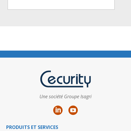
Une société Groupe Isagri
PRODUITS ET SERVICES