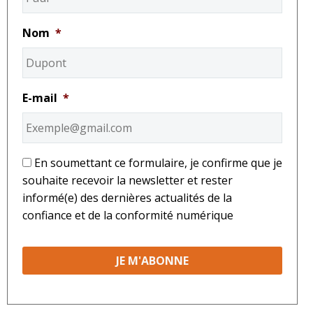
Nom
*
E-mail
*
*
En soumettant ce formulaire, je confirme que je
souhaite recevoir la newsletter et rester
informé(e) des dernières actualités de la
confiance et de la conformité numérique