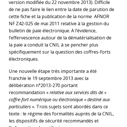
version modifiée du 22 novembre 2013). Difficile
de ne pas faire le lien entre la date de parution de
cette fiche et la publication de la norme AFNOR
NF Z42-025 de mai 2011 relative à la gestion du
bulletin de paie électronique. A l’évidence,
l’effervescence autour de la dématérialisation de
la paie a conduit la CNIL à se pencher plus
spécifiquement sur la question des coffres-forts
électroniques.
Une nouvelle étape très importante a été
franchie le 19 septembre 2013 avec la
délibération n°2013-270 portant
recommandation «
relative aux services dits de «
coffre-fort numérique ou électronique » destiné aux
particuliers
». Trois sujets sont abordés dans ce
texte : le régime des formalités auprès de la CNIL,
les dispositifs de sécurité recommandés et