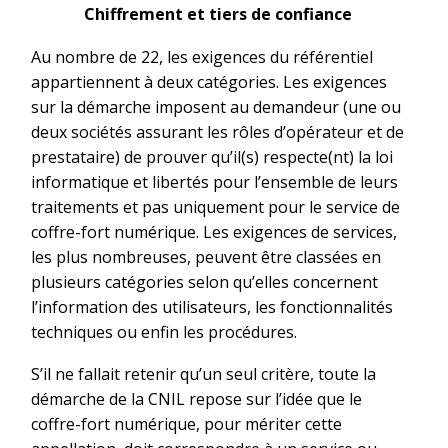
Chiffrement et tiers de confiance
Au nombre de 22, les exigences du référentiel
appartiennent à deux catégories. Les exigences
sur la démarche imposent au demandeur (une ou
deux sociétés assurant les rôles d’opérateur et de
prestataire) de prouver qu’il(s) respecte(nt) la loi
informatique et libertés pour l’ensemble de leurs
traitements et pas uniquement pour le service de
coffre-fort numérique. Les exigences de services,
les plus nombreuses, peuvent être classées en
plusieurs catégories selon qu’elles concernent
l’information des utilisateurs, les fonctionnalités
techniques ou enfin les procédures.
S’il ne fallait retenir qu’un seul critère, toute la
démarche de la CNIL repose sur l’idée que le
coffre-fort numérique, pour mériter cette