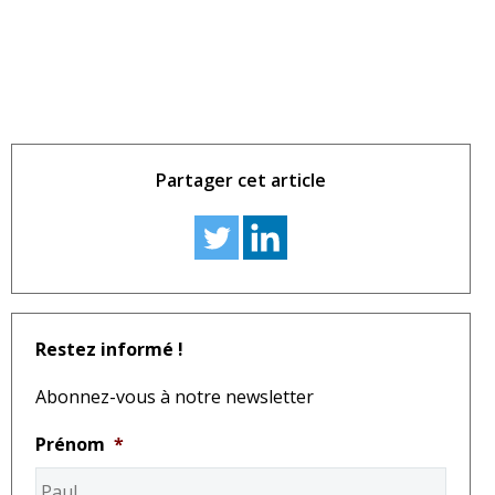
Partager cet article
Restez informé !
Abonnez-vous à notre newsletter
Prénom
*