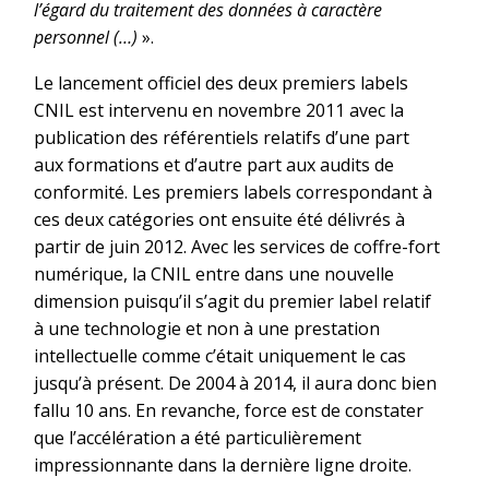
l’égard du traitement des données à caractère
personnel (…)
».
Le lancement officiel des deux premiers labels
CNIL est intervenu en novembre 2011 avec la
publication des référentiels relatifs d’une part
aux formations et d’autre part aux audits de
conformité. Les premiers labels correspondant à
ces deux catégories ont ensuite été délivrés à
partir de juin 2012. Avec les services de coffre-fort
numérique, la CNIL entre dans une nouvelle
dimension puisqu’il s’agit du premier label relatif
à une technologie et non à une prestation
intellectuelle comme c’était uniquement le cas
jusqu’à présent. De 2004 à 2014, il aura donc bien
fallu 10 ans. En revanche, force est de constater
que l’accélération a été particulièrement
impressionnante dans la dernière ligne droite.