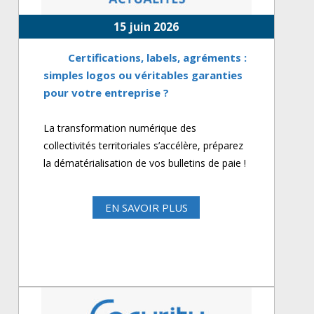
15 juin 2026
Certifications, labels, agréments :
simples logos ou véritables garanties
pour votre entreprise ?
La transformation numérique des
collectivités territoriales s’accélère, préparez
la dématérialisation de vos bulletins de paie !
EN SAVOIR PLUS