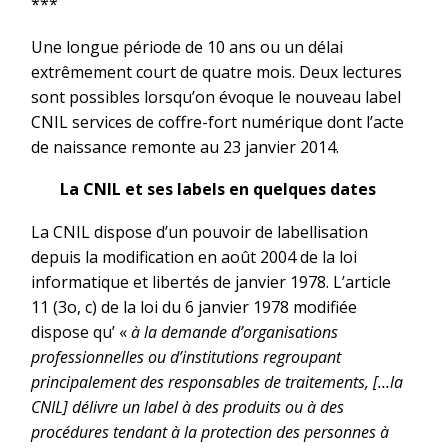
***
Une longue période de 10 ans ou un délai
extrêmement court de quatre mois. Deux lectures
sont possibles lorsqu’on évoque le nouveau label
CNIL services de coffre-fort numérique dont l’acte
de naissance remonte au 23 janvier 2014.
La CNIL et ses labels en quelques dates
La CNIL dispose d’un pouvoir de labellisation
depuis la modification en août 2004 de la loi
informatique et libertés de janvier 1978. L’article
11 (3o, c) de la loi du 6 janvier 1978 modifiée
dispose qu’ «
à la demande d’organisations
professionnelles ou d’institutions regroupant
principalement des responsables de traitements, […la
CNIL] délivre un label à des produits ou à des
procédures tendant à la protection des personnes à