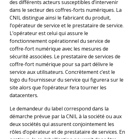
des différents acteurs susceptibles d’intervenir
dans le secteur des coffres-forts numériques. La
CNIL distingue ainsi le fabricant du produit,
l’opérateur de service et le prestataire de service.
L’opérateur est celui qui assure le
fonctionnement opérationnel du service de
coffre-fort numérique avec les mesures de
sécurité associées. Le prestataire de services de
coffre-fort numérique pour sa part délivre le
service aux utilisateurs. Concrètement c’est le
logo du fournisseur du service qui figurera sur le
site alors que l’opérateur fera tourner les
datacenters.
Le demandeur du label correspond dans la
démarche prévue par la CNIL à la société ou aux
deux sociétés qui assurent conjointement les
rôles d’opérateur et de prestataire de services. En