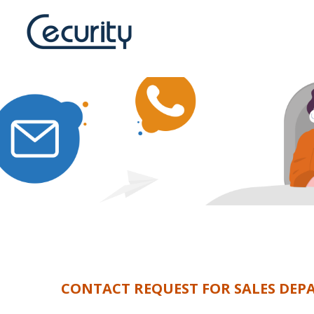
CONTACT REQUEST FOR SALES DE