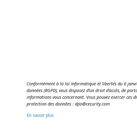
Conformément à la loi Informatique et libertés du 6 janv
données (RGPD), vous disposez d’un droit d’accès, de portab
informations vous concernant. Vous pouvez exercer ces dr
protection des données : dpo@cecurity.com
En savoir plus