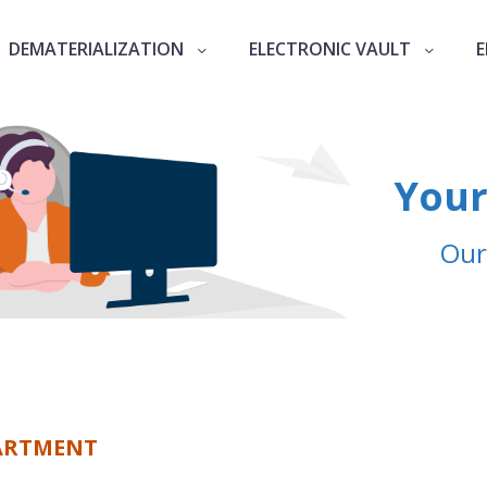
DEMATERIALIZATION
ELECTRONIC VAULT
E
Your
Our
PARTMENT