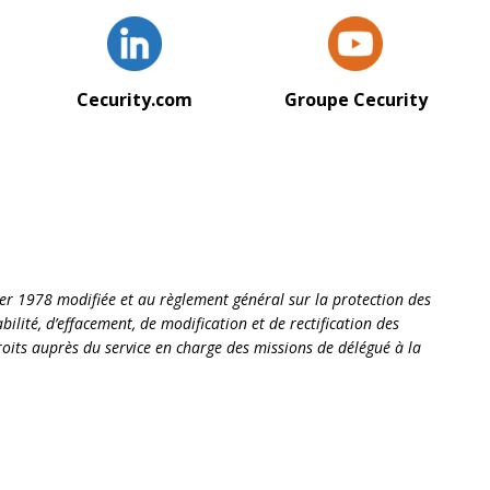
Cecurity.com
Groupe Cecurity
ier 1978 modifiée et au règlement général sur la protection des
ilité, d’effacement, de modification et de rectification des
oits auprès du service en charge des missions de délégué à la