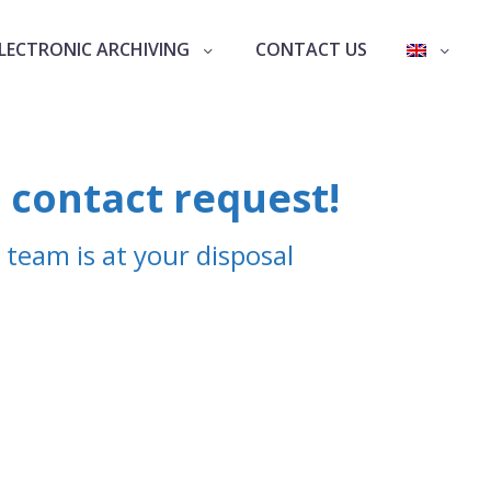
LECTRONIC ARCHIVING
CONTACT US
 contact request!
 team is at your disposal