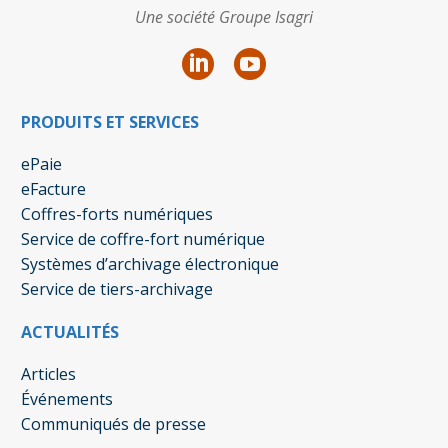
Une société Groupe Isagri
PRODUITS ET SERVICES
ePaie
eFacture
Coffres-forts numériques
Service de coffre-fort numérique
Systèmes d’archivage électronique
Service de tiers-archivage
ACTUALITÉS
Articles
Événements
Communiqués de presse