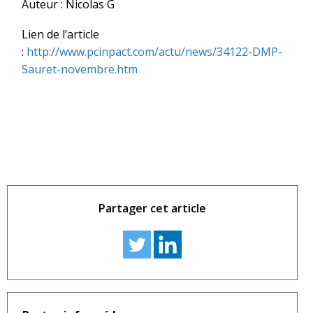
Auteur : Nicolas G
Lien de l’article
:
http://www.pcinpact.com/actu/news/34122-DMP-
Sauret-novembre.htm
Partager cet article