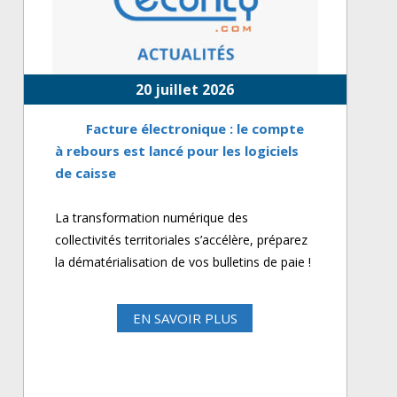
20 juillet 2026
Facture électronique : le compte
à rebours est lancé pour les logiciels
de caisse
La transformation numérique des
collectivités territoriales s’accélère, préparez
la dématérialisation de vos bulletins de paie !
EN SAVOIR PLUS