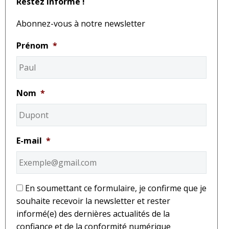
Restez informé !
Abonnez-vous à notre newsletter
Prénom
*
Nom
*
E-mail
*
*
En soumettant ce formulaire, je confirme que je
souhaite recevoir la newsletter et rester
informé(e) des dernières actualités de la
confiance et de la conformité numérique