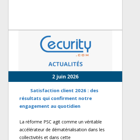
2 juin 2026
Satisfaction client 2026 : des
résultats qui confirment notre
engagement au quotidien
La réforme PSC agit comme un véritable
accélérateur de dématérialisation dans les
collectivités et dans cette