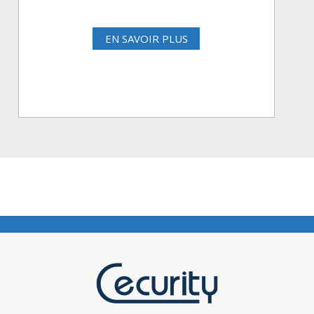
EN SAVOIR PLUS