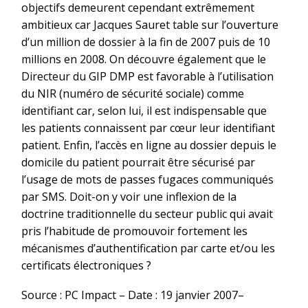
objectifs demeurent cependant extrêmement
ambitieux car Jacques Sauret table sur l’ouverture
d’un million de dossier à la fin de 2007 puis de 10
millions en 2008. On découvre également que le
Directeur du GIP DMP est favorable à l’utilisation
du NIR (numéro de sécurité sociale) comme
identifiant car, selon lui, il est indispensable que
les patients connaissent par cœur leur identifiant
patient. Enfin, l’accès en ligne au dossier depuis le
domicile du patient pourrait être sécurisé par
l’usage de mots de passes fugaces communiqués
par SMS. Doit-on y voir une inflexion de la
doctrine traditionnelle du secteur public qui avait
pris l’habitude de promouvoir fortement les
mécanismes d’authentification par carte et/ou les
certificats électroniques ?
Source : PC Impact – Date : 19 janvier 2007–