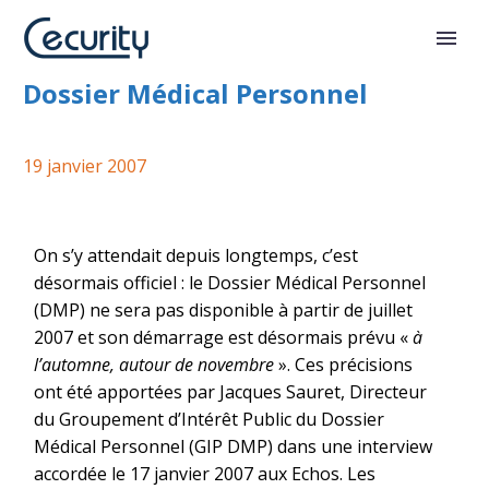
Démarrage repoussé pour le
Dossier Médical Personnel
19 janvier 2007
On s’y attendait depuis longtemps, c’est
désormais officiel : le Dossier Médical Personnel
(DMP) ne sera pas disponible à partir de juillet
2007 et son démarrage est désormais prévu «
à
l’automne, autour de novembre
». Ces précisions
ont été apportées par Jacques Sauret, Directeur
du Groupement d’Intérêt Public du Dossier
Médical Personnel (GIP DMP) dans une interview
accordée le 17 janvier 2007 aux Echos. Les