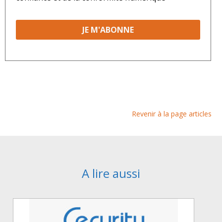
Revenir à la page articles
A lire aussi