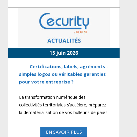
15 juin 2026
Certifications, labels, agréments :
simples logos ou véritables garanties
pour votre entreprise ?
La transformation numérique des
collectivités territoriales s’accélère, préparez
la dématérialisation de vos bulletins de paie !
EN SAVOIR PLUS