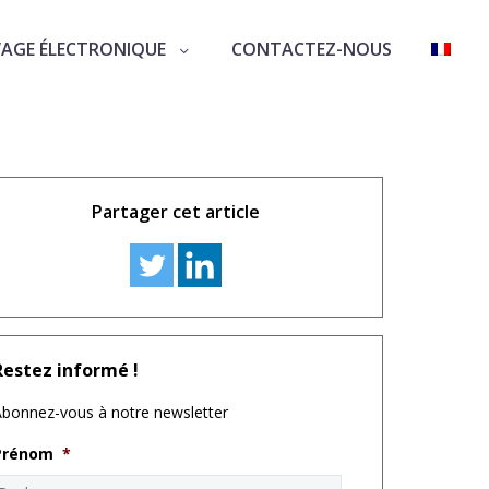
VAGE ÉLECTRONIQUE
CONTACTEZ-NOUS
Partager cet article
Restez informé !
bonnez-vous à notre newsletter
Prénom
*