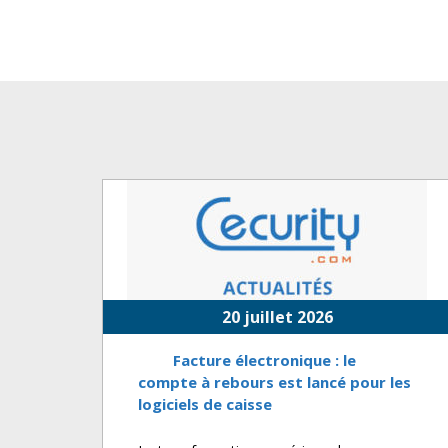
20 juillet 2026
Facture électronique : le
compte à rebours est lancé pour les
logiciels de caisse