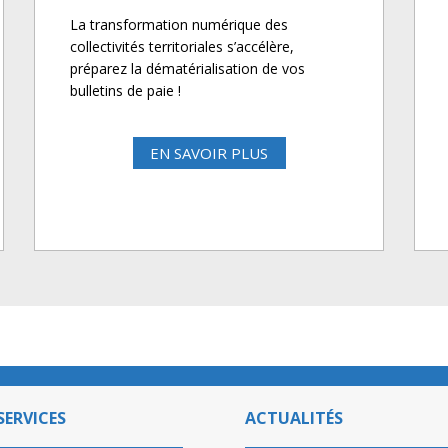
La transformation numérique des
collectivités territoriales s’accélère,
préparez la dématérialisation de vos
bulletins de paie !
EN SAVOIR PLUS
SERVICES
ACTUALITÉS