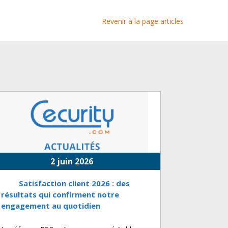
Revenir à la page articles
2 juin 2026
Satisfaction client 2026 : des
résultats qui confirment notre
engagement au quotidien