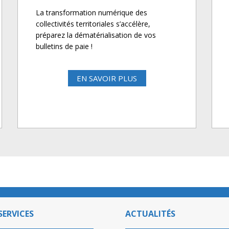
La transformation numérique des
collectivités territoriales s’accélère,
préparez la dématérialisation de vos
bulletins de paie !
EN SAVOIR PLUS
SERVICES
ACTUALITÉS