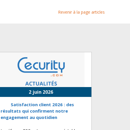
Revenir à la page articles
2 juin 2026
Satisfaction client 2026 : des
résultats qui confirment notre
engagement au quotidien