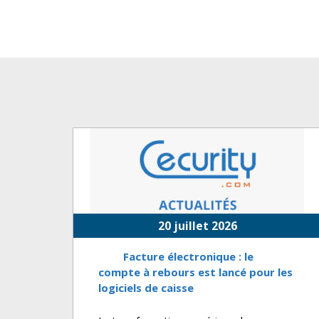
20 juillet 2026
Facture électronique : le
compte à rebours est lancé pour les
logiciels de caisse