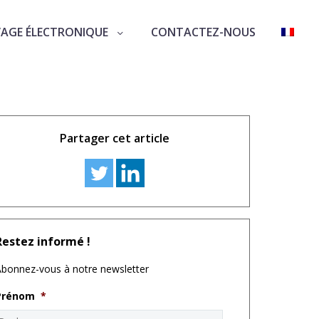
VAGE ÉLECTRONIQUE
CONTACTEZ-NOUS
Partager cet article
Restez informé !
bonnez-vous à notre newsletter
Prénom
*