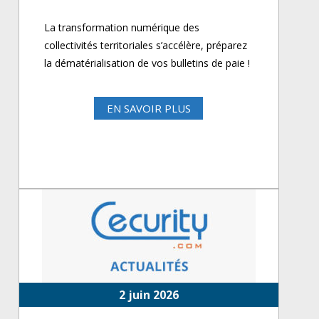
La transformation numérique des
collectivités territoriales s’accélère, préparez
la dématérialisation de vos bulletins de paie !
EN SAVOIR PLUS
2 juin 2026