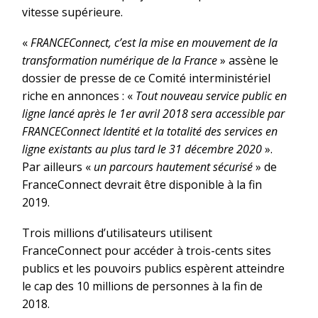
vitesse supérieure.
«
FRANCEConnect, c’est la mise en mouvement de la
transformation numérique de la France
» assène le
dossier de presse de ce Comité interministériel
riche en annonces : «
Tout nouveau service public en
ligne lancé après le 1er avril 2018 sera accessible par
FRANCEConnect Identité et la totalité des services en
ligne existants au plus tard le 31 décembre 2020
».
Par ailleurs «
un parcours hautement sécurisé
» de
FranceConnect devrait être disponible à la fin
2019.
Trois millions d’utilisateurs utilisent
FranceConnect pour accéder à trois-cents sites
publics et les pouvoirs publics espèrent atteindre
le cap des 10 millions de personnes à la fin de
2018.