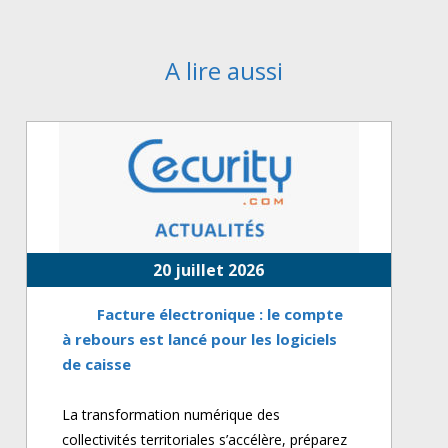
A lire aussi
20 juillet 2026
Facture électronique : le compte
à rebours est lancé pour les logiciels
de caisse
La transformation numérique des
collectivités territoriales s’accélère, préparez