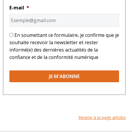
E-mail
*
*
En soumettant ce formulaire, je confirme que je
souhaite recevoir la newsletter et rester
informé(e) des dernières actualités de la
confiance et de la conformité numérique
Revenir à la page articles