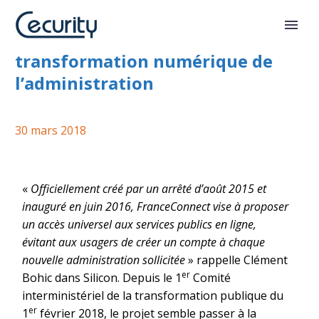
FranceConnect et la
transformation numérique de
l’administration
30 mars 2018
«
Officiellement créé par un arrêté d’août 2015 et
inauguré en juin 2016, FranceConnect vise à proposer
un accès universel aux services publics en ligne,
évitant aux usagers de créer un compte à chaque
nouvelle administration sollicitée
» rappelle Clément
er
Bohic dans Silicon. Depuis le 1
Comité
interministériel de la transformation publique du
er
1
février 2018, le projet semble passer à la