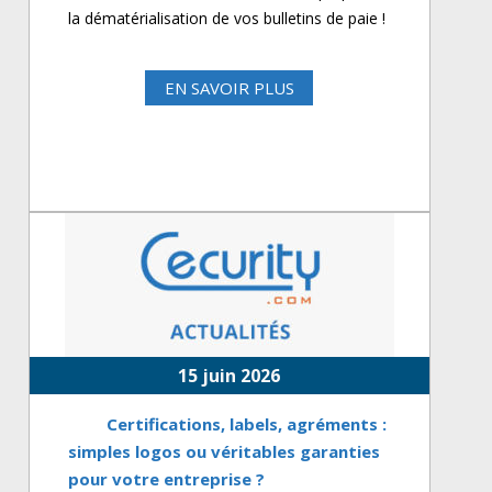
la dématérialisation de vos bulletins de paie !
EN SAVOIR PLUS
15 juin 2026
Certifications, labels, agréments :
simples logos ou véritables garanties
pour votre entreprise ?