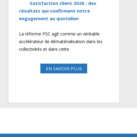
Satisfaction client 2026 : des
résultats qui confirment notre
engagement au quotidien
La réforme PSC agit comme un véritable
accélérateur de dématérialisation dans les
collectivités et dans cette
EN SAVOIR PLUS