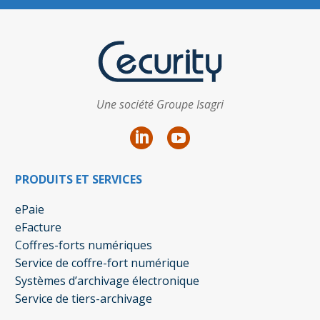
Une société Groupe Isagri
PRODUITS ET SERVICES
ePaie
eFacture
Coffres-forts numériques
Service de coffre-fort numérique
Systèmes d’archivage électronique
Service de tiers-archivage