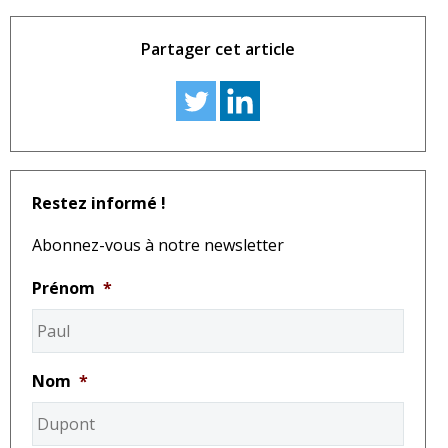
Partager cet article
Restez informé !
Abonnez-vous à notre newsletter
Prénom
*
Nom
*