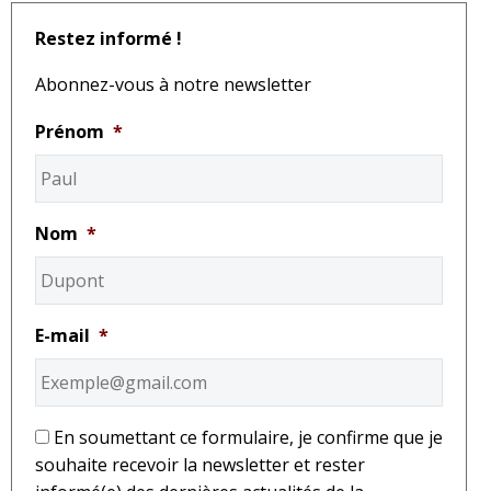
Restez informé !
Abonnez-vous à notre newsletter
Prénom
*
Nom
*
E-mail
*
*
En soumettant ce formulaire, je confirme que je
souhaite recevoir la newsletter et rester