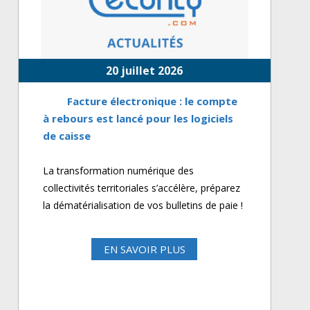
20 juillet 2026
Facture électronique : le compte
à rebours est lancé pour les logiciels
de caisse
La transformation numérique des
collectivités territoriales s’accélère, préparez
la dématérialisation de vos bulletins de paie !
EN SAVOIR PLUS