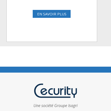
EN SAVOIR PLUS
Une société Groupe Isagri