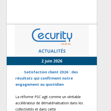
2 juin 2026
Satisfaction client 2026 : des
résultats qui confirment notre
engagement au quotidien
La réforme PSC agit comme un véritable
accélérateur de dématérialisation dans les
collectivités et dans cette