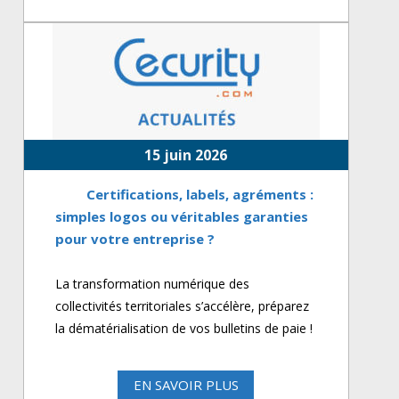
15 juin 2026
Certifications, labels, agréments :
simples logos ou véritables garanties
pour votre entreprise ?
La transformation numérique des
collectivités territoriales s’accélère, préparez
la dématérialisation de vos bulletins de paie !
EN SAVOIR PLUS