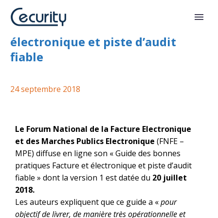
Guide pratique Facture
électronique et piste d’audit
fiable
24 septembre 2018
Le Forum National de la Facture Electronique
et des Marches Publics Electronique
(FNFE –
MPE) diffuse en ligne son « Guide des bonnes
pratiques Facture et électronique et piste d’audit
fiable » dont la version 1 est datée du
20 juillet
2018.
Les auteurs expliquent que ce guide a «
pour
objectif de livrer, de manière très opérationnelle et