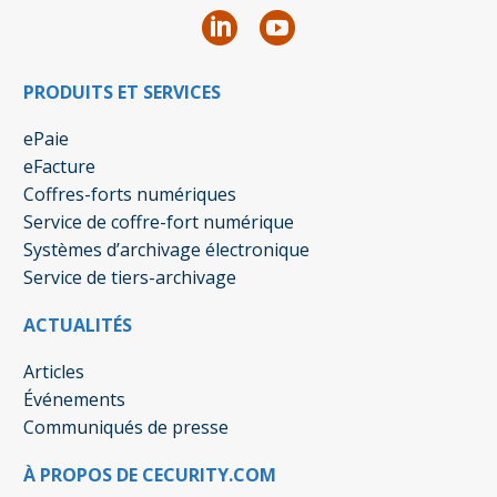
PRODUITS ET SERVICES
ePaie
eFacture
Coffres-forts numériques
Service de coffre-fort numérique
Systèmes d’archivage électronique
Service de tiers-archivage
ACTUALITÉS
Articles
Événements
Communiqués de presse
À PROPOS DE CECURITY.COM