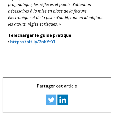
pragmatique, les réflexes et points d’attention
nécessaires à la mise en place de la facture
électronique et de la piste d’audit, tout en identifiant
les atouts, règles et risques.
»
Télécharger le guide pratique
:
https://bit.ly/2nhYtYl
Partager cet article