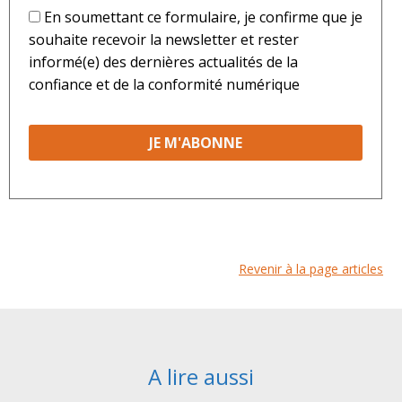
*
En soumettant ce formulaire, je confirme que je
souhaite recevoir la newsletter et rester
informé(e) des dernières actualités de la
confiance et de la conformité numérique
Revenir à la page articles
A lire aussi