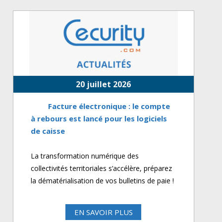
20 juillet 2026
Facture électronique : le compte
à rebours est lancé pour les logiciels
de caisse
La transformation numérique des
collectivités territoriales s’accélère, préparez
la dématérialisation de vos bulletins de paie !
EN SAVOIR PLUS