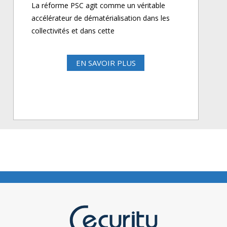
La réforme PSC agit comme un véritable
accélérateur de dématérialisation dans les
collectivités et dans cette
EN SAVOIR PLUS