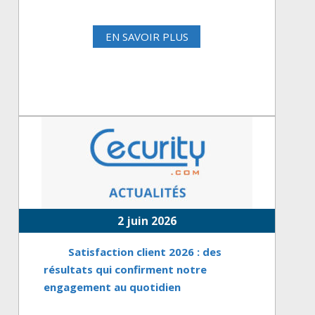
EN SAVOIR PLUS
2 juin 2026
Satisfaction client 2026 : des
résultats qui confirment notre
engagement au quotidien