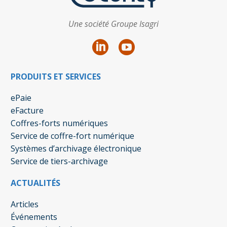
Une société Groupe Isagri
PRODUITS ET SERVICES
ePaie
eFacture
Coffres-forts numériques
Service de coffre-fort numérique
Systèmes d’archivage électronique
Service de tiers-archivage
ACTUALITÉS
Articles
Événements