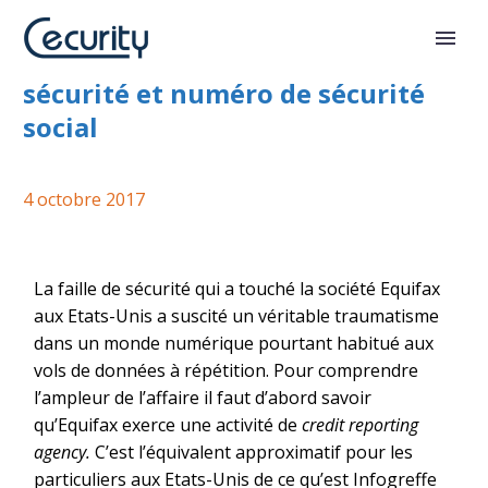
Identité en ligne, faille de
sécurité et numéro de sécurité
social
4 octobre 2017
La faille de sécurité qui a touché la société Equifax
aux Etats-Unis a suscité un véritable traumatisme
dans un monde numérique pourtant habitué aux
vols de données à répétition. Pour comprendre
l’ampleur de l’affaire il faut d’abord savoir
qu’Equifax exerce une activité de
credit reporting
agency.
C’est l’équivalent approximatif pour les
particuliers aux Etats-Unis de ce qu’est Infogreffe