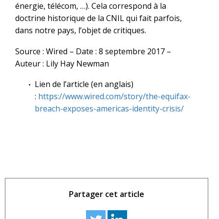
énergie, télécom, …). Cela correspond à la
doctrine historique de la CNIL qui fait parfois,
dans notre pays, l’objet de critiques.
Source : Wired – Date : 8 septembre 2017 –
Auteur : Lily Hay Newman
Lien de l’article (en anglais)
:
https://www.wired.com/story/the-equifax-
breach-exposes-americas-identity-crisis/
Partager cet article