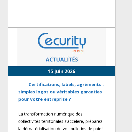
15 juin 2026
Certifications, labels, agréments :
simples logos ou véritables garanties
pour votre entreprise ?
La transformation numérique des
collectivités territoriales s’accélère, préparez
la dématérialisation de vos bulletins de paie !