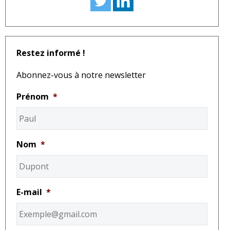
Restez informé !
Abonnez-vous à notre newsletter
Prénom
*
Nom
*
E-mail
*