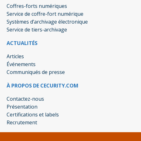
Coffres-forts numériques
Service de coffre-fort numérique
Systèmes d’archivage électronique
Service de tiers-archivage
ACTUALITÉS
Articles
Événements
Communiqués de presse
À PROPOS DE CECURITY.COM
Contactez-nous
Présentation
Certifications et labels
Recrutement