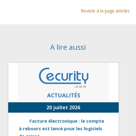
Revenir à la page articles
A lire aussi
20 juillet 2026
Facture électronique : le compte
à rebours est lancé pour les logiciels