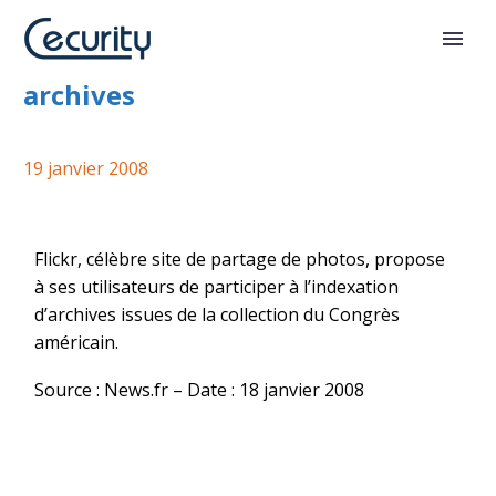
Indexation collaborative des
archives
19 janvier 2008
Flickr, célèbre site de partage de photos, propose
à ses utilisateurs de participer à l’indexation
d’archives issues de la collection du Congrès
américain.
Source : News.fr – Date : 18 janvier 2008