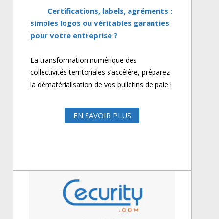
Certifications, labels, agréments :
simples logos ou véritables garanties
pour votre entreprise ?
La transformation numérique des
collectivités territoriales s’accélère, préparez
la dématérialisation de vos bulletins de paie !
EN SAVOIR PLUS