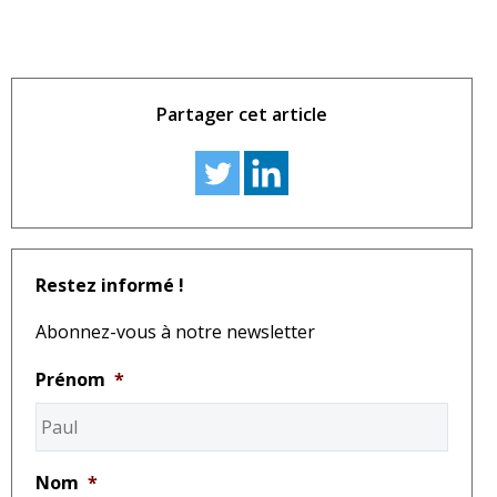
Partager cet article
Restez informé !
Abonnez-vous à notre newsletter
Prénom
*
Nom
*