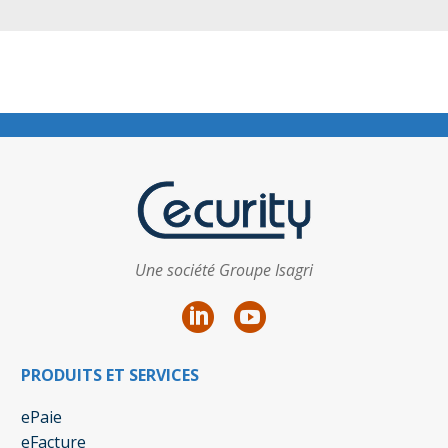
Une société Groupe Isagri
PRODUITS ET SERVICES
ePaie
eFacture