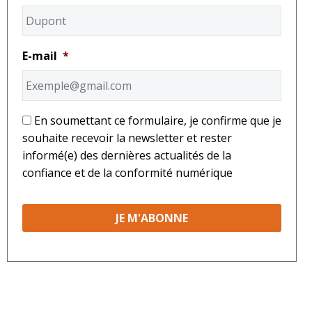
E-mail
*
*
En soumettant ce formulaire, je confirme que je
souhaite recevoir la newsletter et rester
informé(e) des dernières actualités de la
confiance et de la conformité numérique