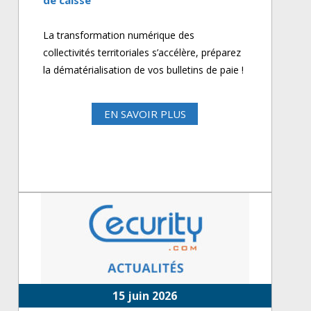
de caisse
La transformation numérique des
collectivités territoriales s’accélère, préparez
la dématérialisation de vos bulletins de paie !
EN SAVOIR PLUS
15 juin 2026