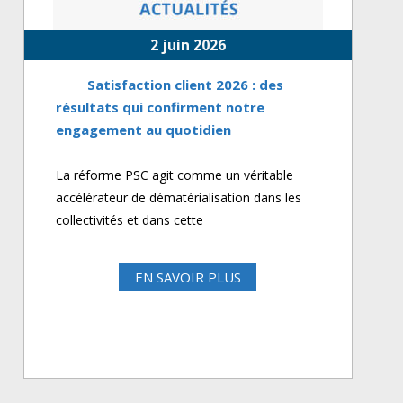
2 juin 2026
Satisfaction client 2026 : des
résultats qui confirment notre
engagement au quotidien
La réforme PSC agit comme un véritable
accélérateur de dématérialisation dans les
collectivités et dans cette
EN SAVOIR PLUS