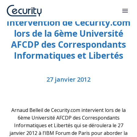
Intervention de Cecurity.com
lors de la 6ème Université
AFCDP des Correspondants
Informatiques et Libertés
27 janvier 2012
Arnaud Belleil de Cecurity.com intervient lors de la
6ème Université AFCDP des Correspondants
Informatiques et Libertés qui se déroulera le 27
janvier 2012 à l’IBM Forum de Paris pour aborder la