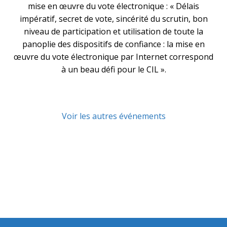
mise en œuvre du vote électronique : « Délais
impératif, secret de vote, sincérité du scrutin, bon
niveau de participation et utilisation de toute la
panoplie des dispositifs de confiance : la mise en
œuvre du vote électronique par Internet correspond
à un beau défi pour le CIL ».
Voir les autres événements