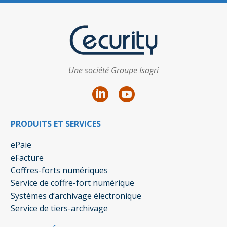
Une société Groupe Isagri
PRODUITS ET SERVICES
ePaie
eFacture
Coffres-forts numériques
Service de coffre-fort numérique
Systèmes d’archivage électronique
Service de tiers-archivage