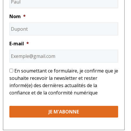
Nom
*
E-mail
*
*
En soumettant ce formulaire, je confirme que je
souhaite recevoir la newsletter et rester
informé(e) des dernières actualités de la
confiance et de la conformité numérique