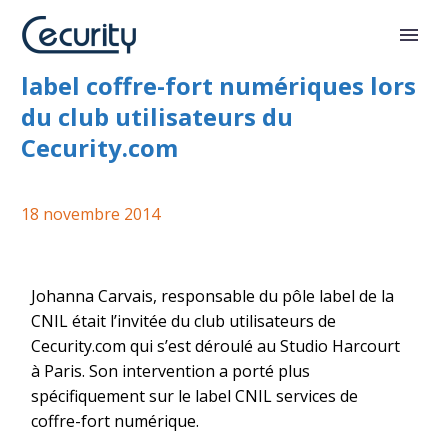
Intervention de la CNIL sur son
label coffre-fort numériques lors
du club utilisateurs du
Cecurity.com
18 novembre 2014
Johanna Carvais, responsable du pôle label de la
CNIL était l’invitée du club utilisateurs de
Cecurity.com qui s’est déroulé au Studio Harcourt
à Paris. Son intervention a porté plus
spécifiquement sur le label CNIL services de
coffre-fort numérique.