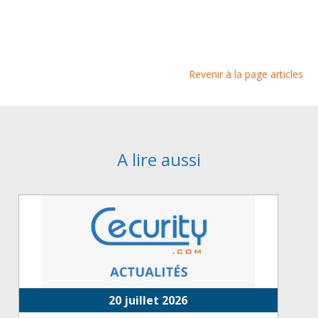
Revenir à la page articles
A lire aussi
20 juillet 2026