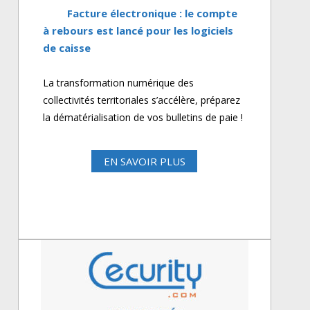
Facture électronique : le compte
à rebours est lancé pour les logiciels
de caisse
La transformation numérique des
collectivités territoriales s’accélère, préparez
la dématérialisation de vos bulletins de paie !
EN SAVOIR PLUS