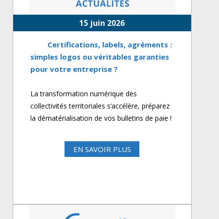
15 juin 2026
Certifications, labels, agréments :
simples logos ou véritables garanties
pour votre entreprise ?
La transformation numérique des
collectivités territoriales s’accélère, préparez
la dématérialisation de vos bulletins de paie !
EN SAVOIR PLUS