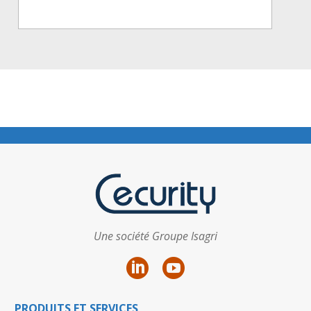
Une société Groupe Isagri
PRODUITS ET SERVICES