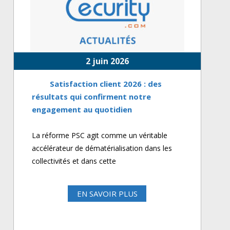
2 juin 2026
Satisfaction client 2026 : des
résultats qui confirment notre
engagement au quotidien
La réforme PSC agit comme un véritable
accélérateur de dématérialisation dans les
collectivités et dans cette
EN SAVOIR PLUS