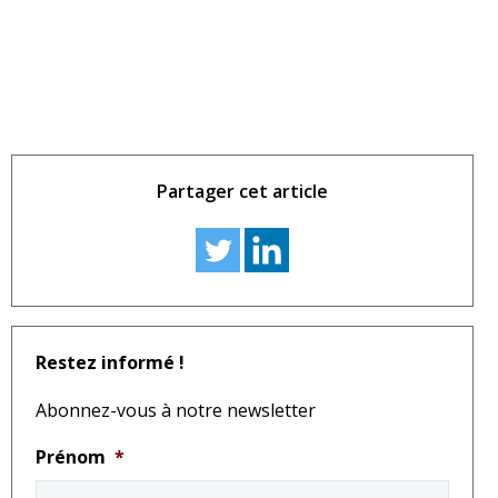
Partager cet article
Restez informé !
Abonnez-vous à notre newsletter
Prénom
*