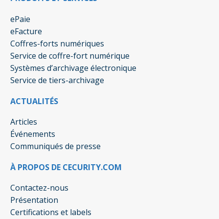
ePaie
eFacture
Coffres-forts numériques
Service de coffre-fort numérique
Systèmes d’archivage électronique
Service de tiers-archivage
ACTUALITÉS
Articles
Événements
Communiqués de presse
À PROPOS DE CECURITY.COM
Contactez-nous
Présentation
Certifications et labels