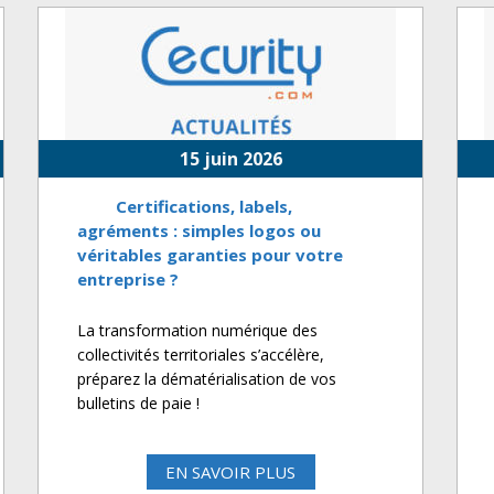
15 juin 2026
Certifications, labels,
agréments : simples logos ou
véritables garanties pour votre
entreprise ?
La transformation numérique des
collectivités territoriales s’accélère,
préparez la dématérialisation de vos
bulletins de paie !
EN SAVOIR PLUS