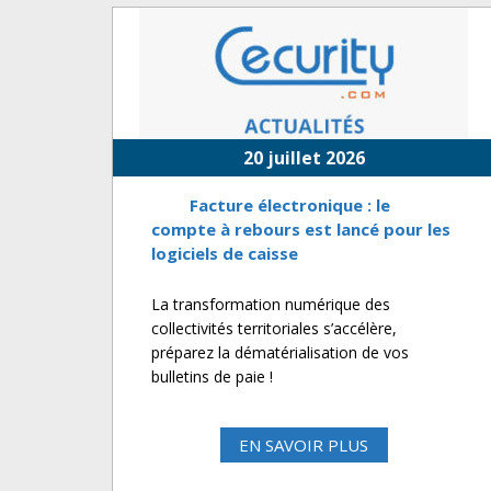
20 juillet 2026
Facture électronique : le
compte à rebours est lancé pour les
logiciels de caisse
La transformation numérique des
collectivités territoriales s’accélère,
préparez la dématérialisation de vos
bulletins de paie !
EN SAVOIR PLUS