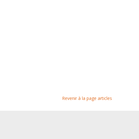
Revenir à la page articles