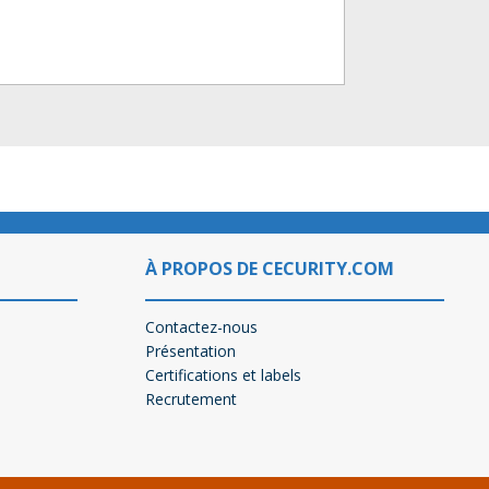
À PROPOS DE CECURITY.COM
Contactez-nous
Présentation
Certifications et labels
Recrutement