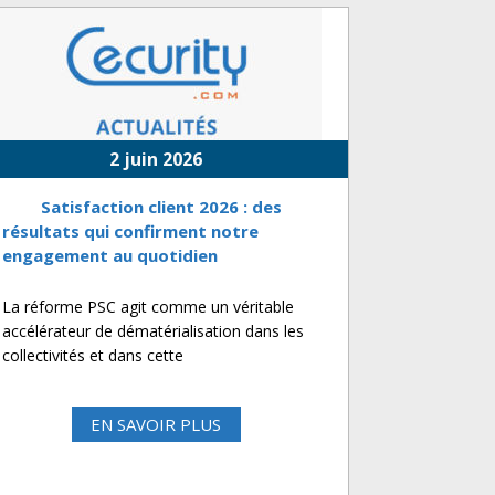
2 juin 2026
Satisfaction client 2026 : des
résultats qui confirment notre
engagement au quotidien
La réforme PSC agit comme un véritable
accélérateur de dématérialisation dans les
collectivités et dans cette
EN SAVOIR PLUS