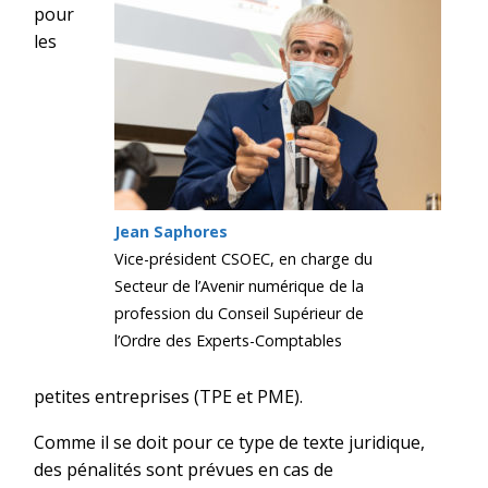
pour
les
Jean Saphores
Vice-président CSOEC, en charge du
Secteur de l’Avenir numérique de la
profession du Conseil Supérieur de
l’Ordre des Experts-Comptables
petites entreprises (TPE et PME).
Comme il se doit pour ce type de texte juridique,
des pénalités sont prévues en cas de