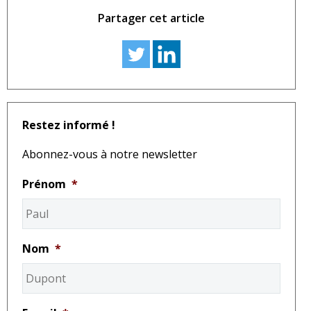
Partager cet article
Restez informé !
Abonnez-vous à notre newsletter
Prénom
*
Nom
*