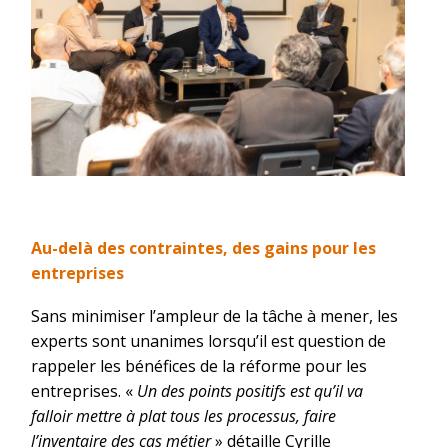
Au-delà des contraintes, des gains pour les
entreprises
Sans minimiser l’ampleur de la tâche à mener, les
experts sont unanimes lorsqu’il est question de
rappeler les bénéfices de la réforme pour les
entreprises. «
Un des points positifs est qu’il va
falloir mettre à plat tous les processus, faire
l’inventaire des cas métier
» détaille Cyrille