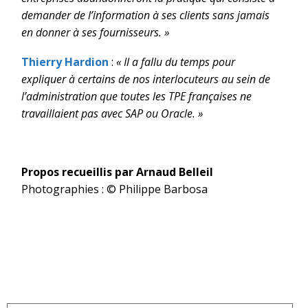
demander de l’information à ses clients sans jamais
en donner à ses fournisseurs. »
Thierry Hardion
:
« Il a fallu du temps pour
expliquer à certains de nos interlocuteurs au sein de
l’administration que toutes les TPE françaises ne
travaillaient pas avec SAP ou Oracle. »
Propos recueillis par Arnaud Belleil
Photographies : © Philippe Barbosa