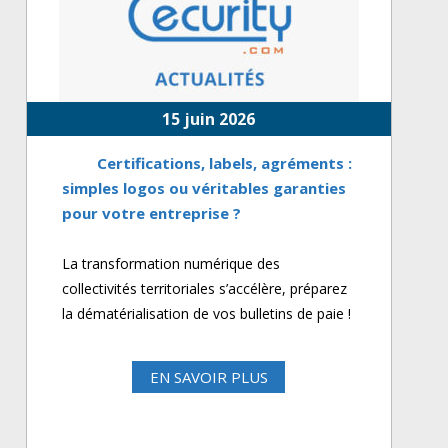
15 juin 2026
Certifications, labels, agréments :
simples logos ou véritables garanties
pour votre entreprise ?
La transformation numérique des
collectivités territoriales s’accélère, préparez
la dématérialisation de vos bulletins de paie !
EN SAVOIR PLUS