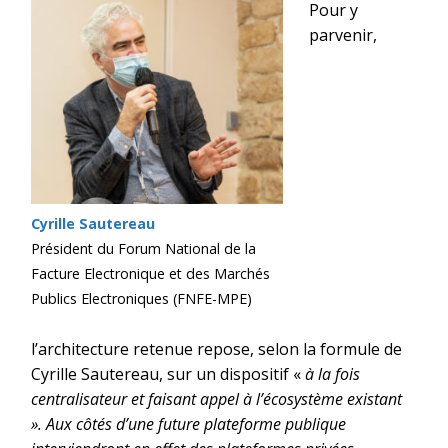
Pour y
parvenir,
Cyrille Sautereau
Président du Forum National de la
Facture Electronique et des Marchés
Publics Electroniques (FNFE-MPE)
l’architecture retenue repose, selon la formule de
Cyrille Sautereau, sur un dispositif «
à la fois
centralisateur et faisant appel à l’écosystème existant
». Aux côtés d’une future plateforme publique