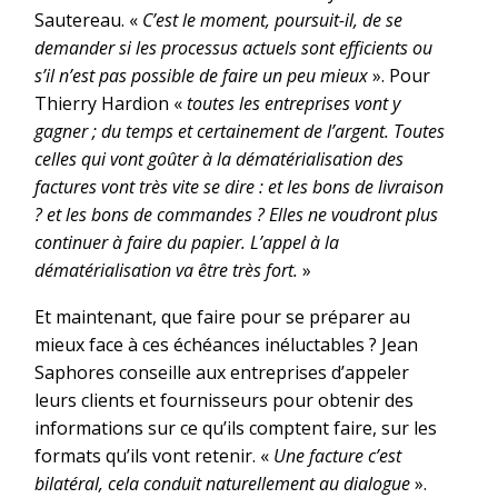
Sautereau. «
C’est le moment, poursuit-il, de se
demander si les processus actuels sont efficients ou
s’il n’est pas possible de faire un peu mieux
». Pour
Thierry Hardion «
toutes les entreprises vont y
gagner ; du temps et certainement de l’argent. Toutes
celles qui vont goûter à la dématérialisation des
factures vont très vite se dire : et les bons de livraison
? et les bons de commandes ? Elles ne voudront plus
continuer à faire du papier. L’appel à la
dématérialisation va être très fort.
»
Et maintenant, que faire pour se préparer au
mieux face à ces échéances inéluctables ? Jean
Saphores conseille aux entreprises d’appeler
leurs clients et fournisseurs pour obtenir des
informations sur ce qu’ils comptent faire, sur les
formats qu’ils vont retenir. «
Une facture c’est
bilatéral, cela conduit naturellement au dialogue
».