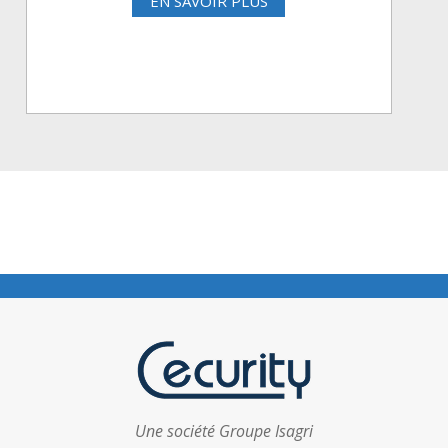
EN SAVOIR PLUS
Une société Groupe Isagri