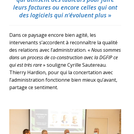
leurs factures ou encore celles qui ont
des logiciels qui n’évoluent plus
»
Dans ce paysage encore bien agité, les
intervenants s’accordent à reconnaître la qualité
des relations avec l’administration. «
Nous sommes
dans un process de co-construction avec la DGFIP ce
qui est très rare
» souligne Cyrille Sautereau.
Thierry Hardion, pour qui la concertation avec
l’administration fonctionne bien mieux qu’avant,
partage ce sentiment.