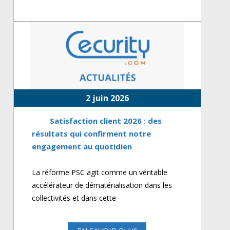
2 juin 2026
Satisfaction client 2026 : des
résultats qui confirment notre
engagement au quotidien
La réforme PSC agit comme un véritable
accélérateur de dématérialisation dans les
collectivités et dans cette