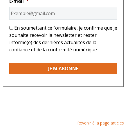
E-mail
*
*
En soumettant ce formulaire, je confirme que je
souhaite recevoir la newsletter et rester
informé(e) des dernières actualités de la
confiance et de la conformité numérique
Revenir à la page articles