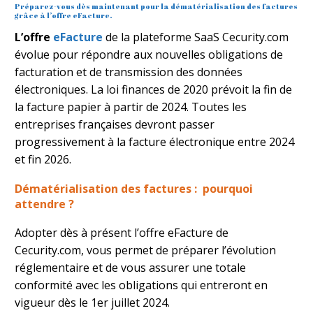
Préparez-vous dès maintenant pour la dématérialisation des factures
grâce à l’offre eFacture.
L’offre
eFacture
de la plateforme SaaS Cecurity.com
évolue pour répondre aux nouvelles obligations de
facturation et de transmission des données
électroniques. La loi finances de 2020 prévoit la fin de
la facture papier à partir de 2024. Toutes les
entreprises françaises devront passer
progressivement à la facture électronique entre 2024
et fin 2026.
Dématérialisation des factures : pourquoi
attendre ?
Adopter dès à présent l’offre eFacture de
Cecurity.com, vous permet de préparer l’évolution
réglementaire et de vous assurer une totale
conformité avec les obligations qui entreront en
vigueur dès le 1er juillet 2024.