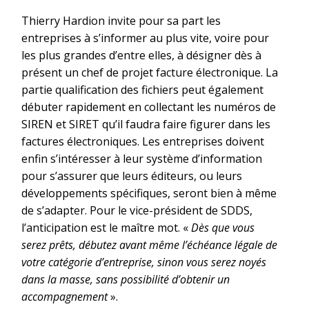
Thierry Hardion invite pour sa part les
entreprises à s’informer au plus vite, voire pour
les plus grandes d’entre elles, à désigner dès à
présent un chef de projet facture électronique. La
partie qualification des fichiers peut également
débuter rapidement en collectant les numéros de
SIREN et SIRET qu’il faudra faire figurer dans les
factures électroniques. Les entreprises doivent
enfin s’intéresser à leur système d’information
pour s’assurer que leurs éditeurs, ou leurs
développements spécifiques, seront bien à même
de s’adapter. Pour le vice-président de SDDS,
l’anticipation est le maître mot. «
Dès que vous
serez prêts, débutez avant même l’échéance légale de
votre catégorie d’entreprise, sinon vous serez noyés
dans la masse, sans possibilité d’obtenir un
accompagnement
».