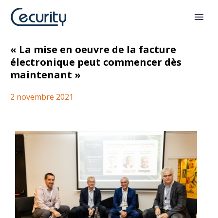
En route pour le 1er juillet 2024
« La mise en oeuvre de la facture
électronique peut commencer dès
maintenant »
2 novembre 2021