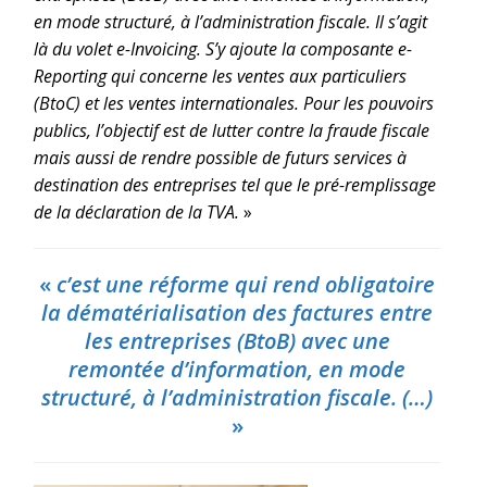
en mode structuré, à l’administration fiscale. Il s’agit
là du volet e-Invoicing. S’y ajoute la composante e-
Reporting qui concerne les ventes aux particuliers
(BtoC) et les ventes internationales. Pour les pouvoirs
publics, l’objectif est de lutter contre la fraude fiscale
mais aussi de rendre possible de futurs services à
destination des entreprises tel que le pré-remplissage
de la déclaration de
la TVA.
»
«
c’est une réforme qui rend obligatoire
la dématérialisation des factures entre
les entreprises (BtoB) avec une
remontée d’information, en mode
structuré, à l’administration fiscale. (…)
»