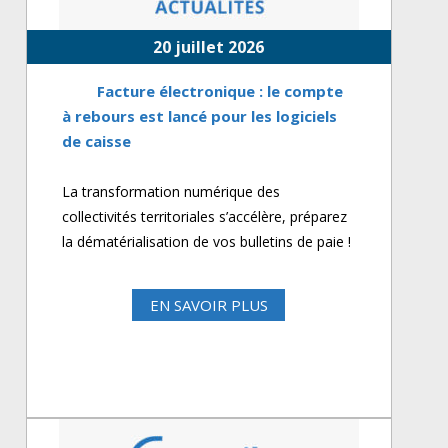
20 juillet 2026
Facture électronique : le compte
à rebours est lancé pour les logiciels
de caisse
La transformation numérique des
collectivités territoriales s’accélère, préparez
la dématérialisation de vos bulletins de paie !
EN SAVOIR PLUS