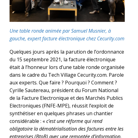
Une table ronde animée par Samuel Musnier, à
gauche, expert facture électronique chez Cecurity.com
Quelques jours après la parution de l’ordonnance
du 15 septembre 2021, la facture électronique
était à l’honneur lors d’une table ronde organisée
dans le cadre du Tech Village Cecurity.com. Parole
aux experts. Que faire ? Pourquoi ? Comment ?
Cyrille Sautereau, président du Forum National
de la Facture Electronique et des Marchés Publics
Electroniques (FNFE-MPE), réussit l’exploit de
synthétiser en quelques phrases un chantier
considérable : «
c’est une réforme qui rend
obligatoire la dématérialisation des factures entre les
entreprises (BtoB) avec une remontée d’information,