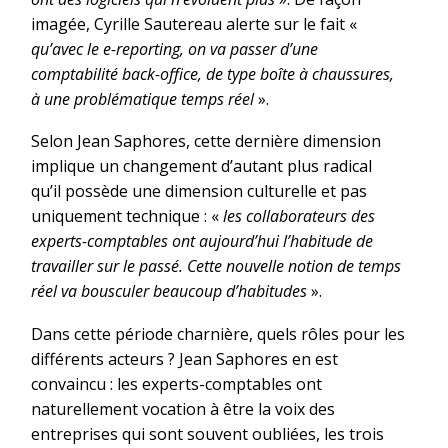
imagée, Cyrille Sautereau alerte sur le fait «
qu’avec le e-reporting, on va passer d’une
comptabilité back-office, de type boîte à chaussures,
à une problématique temps réel
».
Selon Jean Saphores, cette dernière dimension
implique un changement d’autant plus radical
qu’il possède une dimension culturelle et pas
uniquement technique : «
les collaborateurs des
experts-comptables ont aujourd’hui l’habitude de
travailler sur le passé. Cette nouvelle notion de temps
réel va bousculer beaucoup d’habitudes
».
Dans cette période charnière, quels rôles pour les
différents acteurs ? Jean Saphores en est
convaincu : les experts-comptables ont
naturellement vocation à être la voix des
entreprises qui sont souvent oubliées, les trois