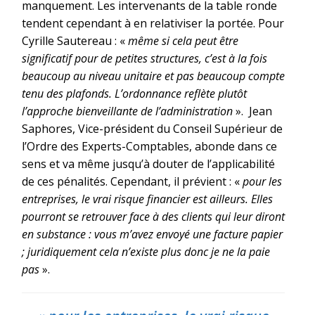
manquement. Les intervenants de la table ronde
tendent cependant à en relativiser la portée. Pour
Cyrille Sautereau : «
même si cela peut être
significatif pour de petites structures, c’est à la fois
beaucoup au niveau unitaire et pas beaucoup compte
tenu des plafonds. L’ordonnance reflète plutôt
l’approche bienveillante de l’administration
». Jean
Saphores, Vice-président du Conseil Supérieur de
l’Ordre des Experts-Comptables, abonde dans ce
sens et va même jusqu’à douter de l’applicabilité
de ces pénalités. Cependant, il prévient : «
pour les
entreprises, le vrai risque financier est ailleurs. Elles
pourront se retrouver face à des clients qui leur
diront
en substance : vous m’avez envoyé une facture papier
; juridiquement cela n’existe plus donc je ne la paie
pas
».