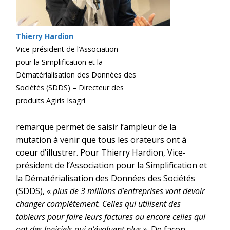
Thierry Hardion
Vice-président de l’Association
pour la Simplification et la
Dématérialisation des Données des
Sociétés (SDDS) – Directeur des
produits Agiris Isagri
remarque permet de saisir l’ampleur de la
mutation à venir que tous les orateurs ont à
coeur d’illustrer. Pour Thierry Hardion, Vice-
président de l’Association pour la Simplification et
la Dématérialisation des Données des Sociétés
(SDDS), «
plus de 3 millions d’entreprises vont devoir
changer complètement. Celles qui utilisent des
tableurs pour faire leurs factures ou encore celles qui
ont des logiciels qui n’évoluent plus
». De façon