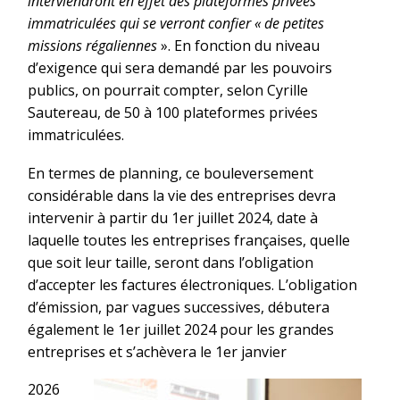
interviendront en effet des plateformes
privées
immatriculées qui se verront confier « de petites
missions régaliennes
». En fonction du niveau
d’exigence qui sera demandé par les pouvoirs
publics, on pourrait compter, selon Cyrille
Sautereau, de 50 à 100 plateformes privées
immatriculées.
En termes de planning, ce bouleversement
considérable dans la vie des entreprises devra
intervenir à partir du 1er juillet 2024, date à
laquelle toutes les entreprises françaises, quelle
que soit leur taille, seront dans l’obligation
d’accepter les factures électroniques. L’obligation
d’émission, par vagues successives, débutera
également le 1er juillet 2024 pour les grandes
entreprises et s’achèvera le 1er janvier
2026