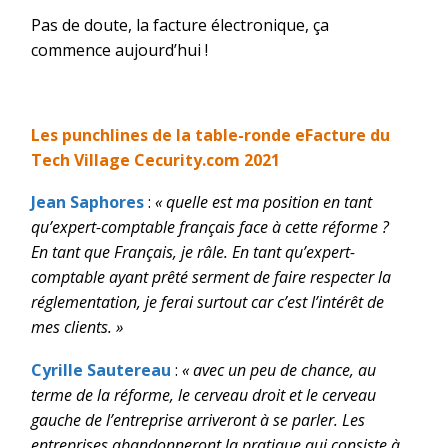
Pas de doute, la facture électronique, ça
commence aujourd’hui !
Les punchlines de la table-ronde eFacture du
Tech Village Cecurity.com 2021
Jean Saphores
:
« quelle est ma position en tant
qu’expert-comptable français face à cette réforme ?
En tant que Français, je râle. En tant qu’expert-
comptable ayant prêté serment de faire respecter la
réglementation, je ferai surtout car c’est l’intérêt de
mes clients. »
Cyrille Sautereau
:
« avec un peu de chance, au
terme de la réforme, le cerveau droit et le cerveau
gauche de l’entreprise arriveront à se parler. Les
entreprises abandonneront la pratique qui consiste à