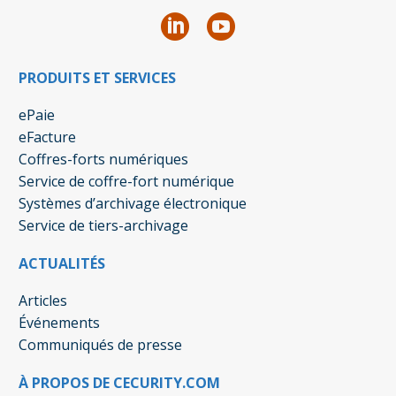
PRODUITS ET SERVICES
ePaie
eFacture
Coffres-forts numériques
Service de coffre-fort numérique
Systèmes d’archivage électronique
Service de tiers-archivage
ACTUALITÉS
Articles
Événements
Communiqués de presse
À PROPOS DE CECURITY.COM