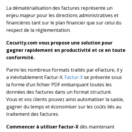
La dématérialisation des factures représente un
enjeu majeur pour les directions administratives et
financières tant sur le plan financier que sur celui du
respect de la réglementation.
Cecurity.com vous propose une solution pour
gagner rapidement en productivité et ce en toute
conformité.
Parmi les nombreux formats traités par eFacture, il y
a inévitablement Factur-X.
Factur-X
se présente sous
la forme d’un fichier PDF embarquant toutes les
données des factures dans un format structuré.
Vous et vos clients pouvez ainsi automatiser la saisie,
gagner du temps et économiser sur les coûts liés au
traitement des factures.
Commencer à utiliser Factur-X
dès maintenant