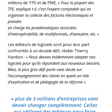
millions de TPE et de PME. «
Pour la plupart des
TPE, explique t-il, c’est l’expert-comptable qui va
organiser la collecte des factures électroniques et
prendre
en charge les problématiques associées
d’interopérabilité, de multiformats, d’annuaire, etc.
»
Les éditeurs de logiciels sont pour leur part
confrontés à un double défi, révèle Thierry
Hardion : «
Nous devons évidemment adapter nos
logiciels pour qu’ils répondent aux nouveaux besoins.
Mais, le plus gros défi porte sans doute sur
l’accompagnement des clients en ayant un rôle
d’explication et de pédagogie de la réforme
».
«
plus de 3 millions d’entreprises vont
devoir changer complètement. Celles
qui utilisent des tableurs pour faire