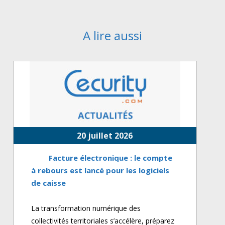
A lire aussi
20 juillet 2026
Facture électronique : le compte
à rebours est lancé pour les logiciels
de caisse
La transformation numérique des
collectivités territoriales s’accélère, préparez