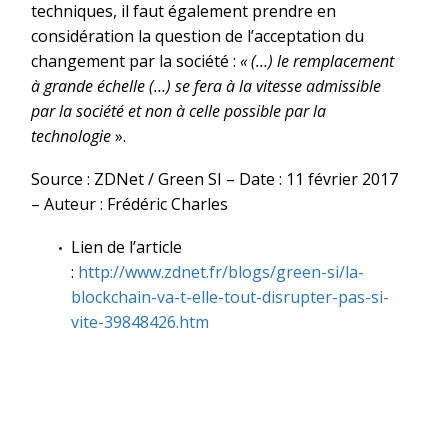
techniques, il faut également prendre en
considération la question de l’acceptation du
changement par la société :
« (…) le remplacement
à grande échelle (…) se fera à la vitesse admissible
par la société et non à celle possible par la
technologie
».
Source : ZDNet / Green SI – Date : 11 février 2017
– Auteur : Frédéric Charles
Lien de l’article
:
http://www.zdnet.fr/blogs/green-si/la-
blockchain-va-t-elle-tout-disrupter-pas-si-
vite-39848426.htm