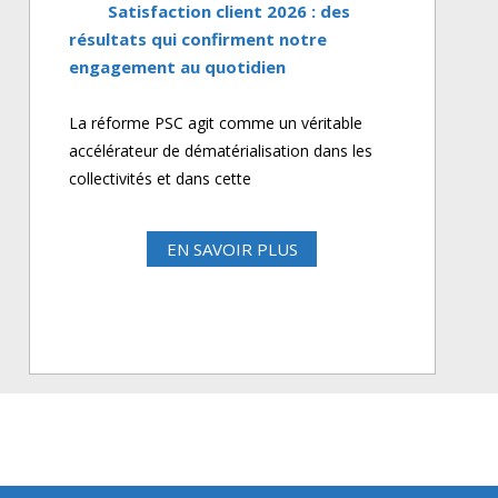
Satisfaction client 2026 : des
résultats qui confirment notre
engagement au quotidien
La réforme PSC agit comme un véritable
accélérateur de dématérialisation dans les
collectivités et dans cette
EN SAVOIR PLUS