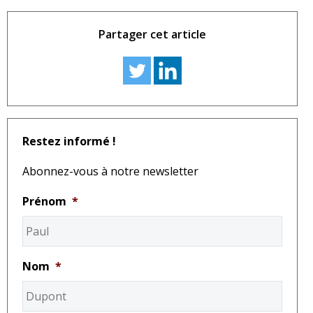
Partager cet article
Restez informé !
Abonnez-vous à notre newsletter
Prénom
*
Nom
*