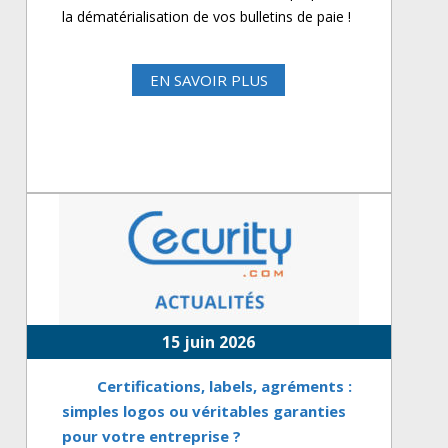
la dématérialisation de vos bulletins de paie !
EN SAVOIR PLUS
15 juin 2026
Certifications, labels, agréments :
simples logos ou véritables garanties
pour votre entreprise ?