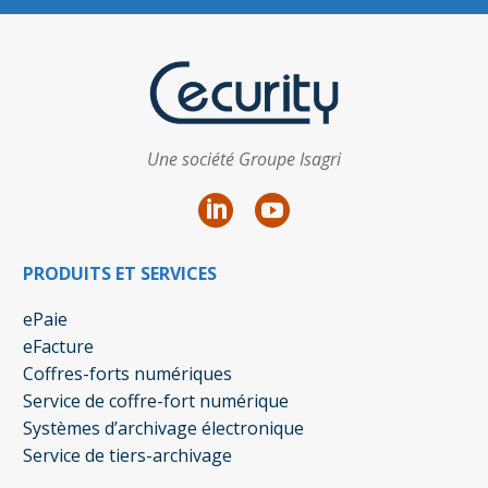
Une société Groupe Isagri
PRODUITS ET SERVICES
ePaie
eFacture
Coffres-forts numériques
Service de coffre-fort numérique
Systèmes d’archivage électronique
Service de tiers-archivage