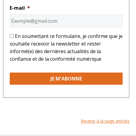
E-mail
*
*
En soumettant ce formulaire, je confirme que je
souhaite recevoir la newsletter et rester
informé(e) des dernières actualités de la
confiance et de la conformité numérique
Revenir à la page articles