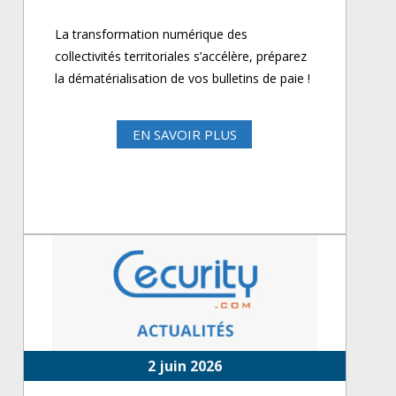
La transformation numérique des
collectivités territoriales s’accélère, préparez
la dématérialisation de vos bulletins de paie !
EN SAVOIR PLUS
2 juin 2026