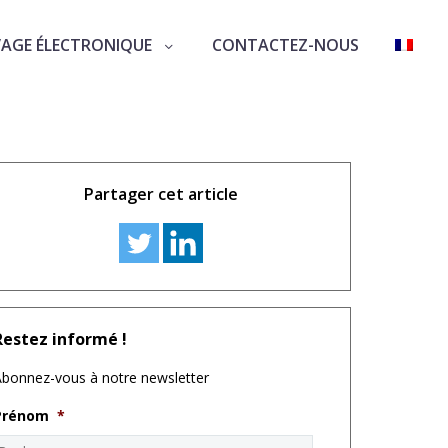
VAGE ÉLECTRONIQUE
CONTACTEZ-NOUS
Partager cet article
Restez informé !
bonnez-vous à notre newsletter
Prénom
*