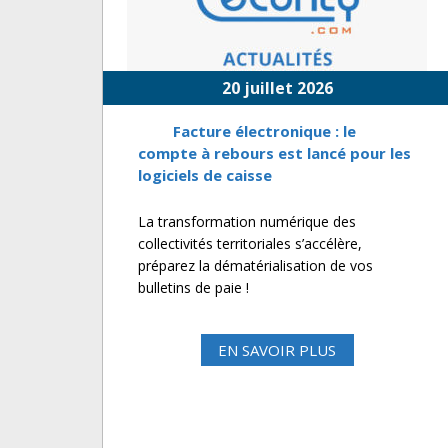
20 juillet 2026
Facture électronique : le
compte à rebours est lancé pour les
logiciels de caisse
La transformation numérique des
collectivités territoriales s’accélère,
préparez la dématérialisation de vos
bulletins de paie !
EN SAVOIR PLUS