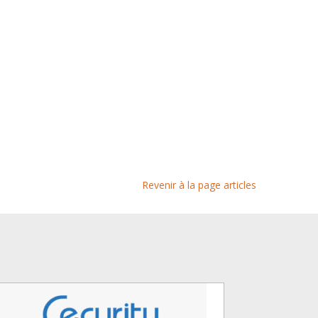
Revenir à la page articles