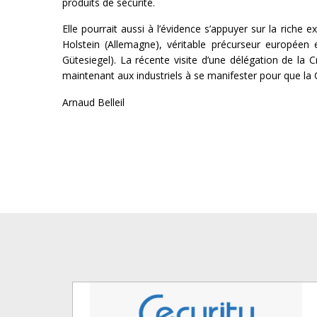
produits de sécurité.
Elle pourrait aussi à l’évidence s’appuyer sur la riche 
Holstein (Allemagne), véritable précurseur européen 
Gütesiegel). La récente visite d’une délégation de la C
maintenant aux industriels à se manifester pour que la 
Arnaud Belleil