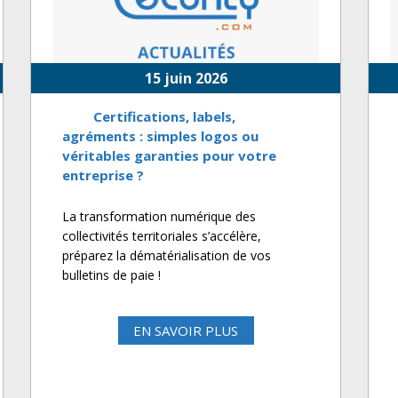
15 juin 2026
Certifications, labels,
agréments : simples logos ou
véritables garanties pour votre
entreprise ?
La transformation numérique des
collectivités territoriales s’accélère,
préparez la dématérialisation de vos
bulletins de paie !
EN SAVOIR PLUS