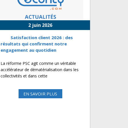
2 juin 2026
Satisfaction client 2026 : des
résultats qui confirment notre
engagement au quotidien
La réforme PSC agit comme un véritable
accélérateur de dématérialisation dans les
collectivités et dans cette
EN SAVOIR PLUS