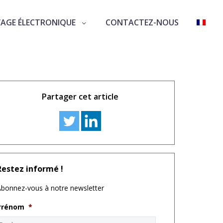
VAGE ÉLECTRONIQUE
CONTACTEZ-NOUS
Partager cet article
Restez informé !
bonnez-vous à notre newsletter
Prénom
*