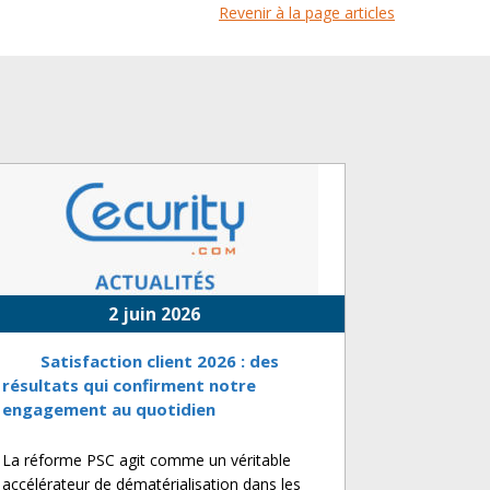
Revenir à la page articles
2 juin 2026
Satisfaction client 2026 : des
résultats qui confirment notre
engagement au quotidien
La réforme PSC agit comme un véritable
accélérateur de dématérialisation dans les