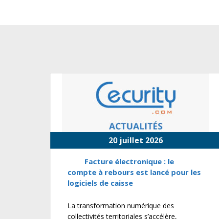
20 juillet 2026
Facture électronique : le
compte à rebours est lancé pour les
logiciels de caisse
La transformation numérique des
collectivités territoriales s’accélère,