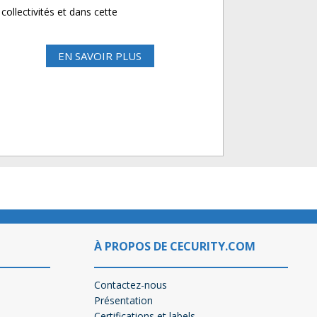
collectivités et dans cette
EN SAVOIR PLUS
À PROPOS DE CECURITY.COM
Contactez-nous
Présentation
Certifications et labels