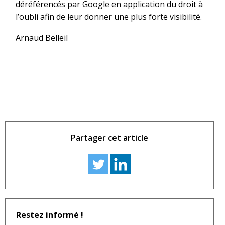
déréférencés par Google en application du droit à
l’oubli afin de leur donner une plus forte visibilité.
Arnaud Belleil
Partager cet article
Restez informé !