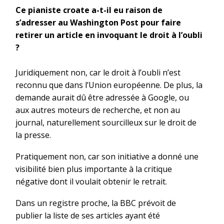
Ce pianiste croate a-t-il eu raison de
s’adresser au Washington Post pour faire
retirer un article en invoquant le droit à l’oubli
?
Juridiquement non, car le droit à l’oubli n’est
reconnu que dans l’Union européenne. De plus, la
demande aurait dû être adressée à Google, ou
aux autres moteurs de recherche, et non au
journal, naturellement sourcilleux sur le droit de
la presse.
Pratiquement non, car son initiative a donné une
visibilité bien plus importante à la critique
négative dont il voulait obtenir le retrait.
Dans un registre proche, la BBC prévoit de
publier la liste de ses articles ayant été