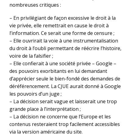
nombreuses critiques :
– En privilégiant de façon excessive le droit à la
vie privée, elle remettrait en cause le droit à
l’information. Ce serait une forme de censure ;
– Elle ouvrirait la voie à une instrumentalisation
du droit à l’oubli permettant de réécrire l’histoire,
voire de la falsifier ;
– Elle confierait à une société privée – Google –
des pouvoirs exorbitants en lui demandant
d’apprécier seule le bien-fondé des demandes de
déréférencement. La CJUE aurait donné à Google
les pouvoirs d’un juge ;
– La décision serait vague et laisserait une trop
grande place à l’interprétation ;
– La décision ne concerne que l’Europe et les
contenus resteraient trop facilement accessibles
via la version américaine du site.