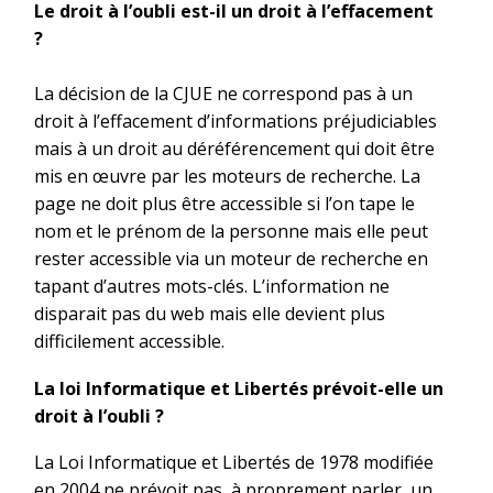
Le droit à l’oubli est-il un droit à l’effacement
?
La décision de la CJUE ne correspond pas à un
droit à l’effacement d’informations préjudiciables
mais à un droit au déréférencement qui doit être
mis en œuvre par les moteurs de recherche. La
page ne doit plus être accessible si l’on tape le
nom et le prénom de la personne mais elle peut
rester accessible via un moteur de recherche en
tapant d’autres mots-clés. L’information ne
disparait pas du web mais elle devient plus
difficilement accessible.
La loi Informatique et Libertés prévoit-elle un
droit à l’oubli ?
La Loi Informatique et Libertés de 1978 modifiée
en 2004 ne prévoit pas, à proprement parler, un