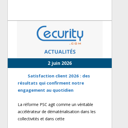
2 juin 2026
Satisfaction client 2026 : des
résultats qui confirment notre
engagement au quotidien
La réforme PSC agit comme un véritable
accélérateur de dématérialisation dans les
collectivités et dans cette