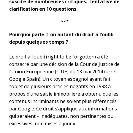
suscite de nombreuses critiques. Tentative de
clarification en 10 questions.
***
Pourquoi parle-t-on autant du droit à l’oubli
depuis quelques temps ?
Le droit à l’oubli (right to be forgotten) a été
consacré par une décision de la Cour de Justice de
l’Union Européenne (CJUE) du 13 mai 2014 (arrêt
Google Spain). Un citoyen espagnol ayant fait
l’objet de plusieurs articles négatifs en 1998 à
propos d’une saisie immobilière a obtenu que les
contenus incriminants ne soient plus référencés
par Google. Ce droit s’applique aux informations
qui seraient « inadéquates, non pertinentes ou
excessives, non mises à jour ».