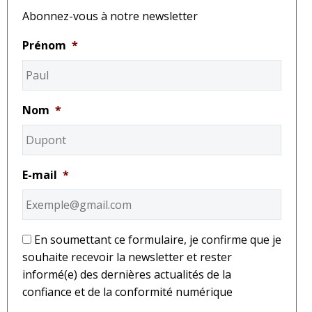
Abonnez-vous à notre newsletter
Prénom
*
Nom
*
E-mail
*
*
En soumettant ce formulaire, je confirme que je
souhaite recevoir la newsletter et rester
informé(e) des dernières actualités de la
confiance et de la conformité numérique