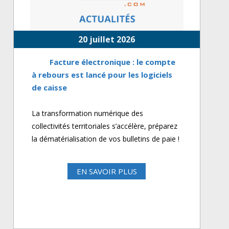
20 juillet 2026
Facture électronique : le compte
à rebours est lancé pour les logiciels
de caisse
La transformation numérique des
collectivités territoriales s’accélère, préparez
la dématérialisation de vos bulletins de paie !
EN SAVOIR PLUS