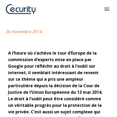
Le droit a l'oubli en dix questions
26 novembre 2014
A l’heure où s’achève le tour d’Europe de la
commission d’experts mise en place par
Google pour réfléchir au droit à l’oubli sur
internet, il semblait intéressant de revenir
sur ce thème qui a pris une ampleur
particulière depuis la décision de la Cour de
Justice de l’Union Européenne du 13 mai 2014.
Le droit à l’oubli peut être considéré comme
un véritable progrès pour la protection de la
vie privée. C’est aussi un sujet complexe qui