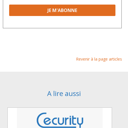
Revenir à la page articles
A lire aussi