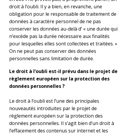
droit à l’oubli. Il y a bien, en revanche, une
obligation pour le responsable de traitement de
données à caractère personnel de ne pas
conserver les données au-delà d’ « une durée qui
n’excède pas la durée nécessaire aux finalités
pour lesquelles elles sont collectées et traitées. »
On ne peut pas conserver des données
personnelles sans limitation de durée.
Le droit à l’oubli est-il prévu dans le projet de
règlement européen sur la protection des
données personnelles ?
Le droit à l’oubli est l’une des principales
nouveautés introduites par le projet de
règlement européen sur la protection des
données personnelles. Il s’agit bien d’un droit à
l’effacement des contenus sur internet et les