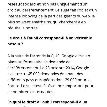
réseaux sociaux et non pas uniquement d’un
droit au déréférencement. Le sujet fait l’objet d’un
intense lobbying de la part des géants du web, le
plus souvent américains, qui cherchent à en
réduire la portée.
Le droit à l’oubli correspond-il à un véritable
besoin ?
A la suite de l’arrêt de la CJUE, Google a mis en
place un formulaire de demande de
déréférencement. Le 23 octobre 2014, Google
avait reçu 145 000 demandes émanant des
différents pays européens dont 29 000 pour la
France. Le sujet est, à l’évidence, important pour
de nombreux internautes.
En quoi le droit à l’oubli correspond-il à un