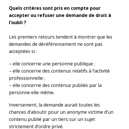
Quels critères sont pris en compte pour
accepter ou refuser une demande de droit à
l’oubli ?
Les premiers retours tendent à montrer que les
demandes de déréférencement ne sont pas
acceptées si :
– elle concerne une personne publique ;
– elle concerne des contenus relatifs à l’activité
professionnelle ;
– elle concerne des contenus publiés par la
personne elle-même.
Inversement, la demande aurait toutes les
chances d’aboutir pour un anonyme victime d’un
contenu publié par un tiers sur un sujet
strictement d’ordre privé.