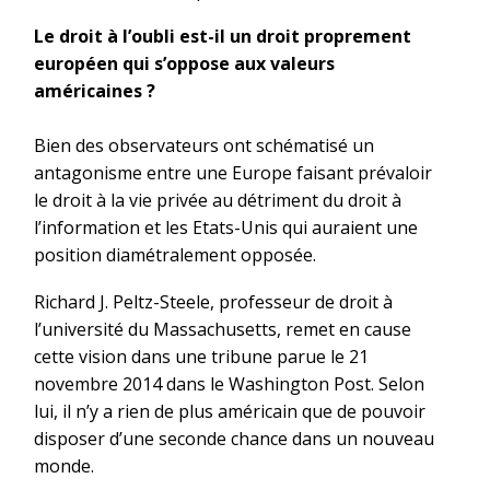
Le droit à l’oubli est-il un droit proprement
européen qui s’oppose aux valeurs
américaines ?
Bien des observateurs ont schématisé un
antagonisme entre une Europe faisant prévaloir
le droit à la vie privée au détriment du droit à
l’information et les Etats-Unis qui auraient une
position diamétralement opposée.
Richard J. Peltz-Steele, professeur de droit à
l’université du Massachusetts, remet en cause
cette vision dans une tribune parue le 21
novembre 2014 dans le Washington Post. Selon
lui, il n’y a rien de plus américain que de pouvoir
disposer d’une seconde chance dans un nouveau
monde.