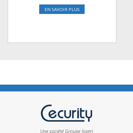
EN SAVOIR PLUS
Une société Groupe Isagri