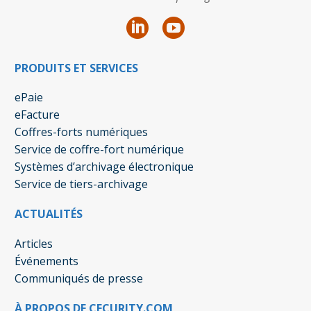
PRODUITS ET SERVICES
ePaie
eFacture
Coffres-forts numériques
Service de coffre-fort numérique
Systèmes d’archivage électronique
Service de tiers-archivage
ACTUALITÉS
Articles
Événements
Communiqués de presse
À PROPOS DE CECURITY.COM