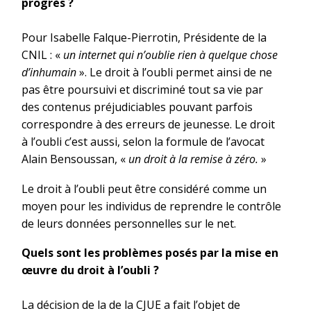
progrès ?
Pour Isabelle Falque-Pierrotin, Présidente de la
CNIL : «
un internet qui n’oublie rien à quelque chose
d’inhumain
». Le droit à l’oubli permet ainsi de ne
pas être poursuivi et discriminé tout sa vie par
des contenus préjudiciables pouvant parfois
correspondre à des erreurs de jeunesse. Le droit
à l’oubli c’est aussi, selon la formule de l’avocat
Alain Bensoussan, «
un droit à la remise à zéro.
»
Le droit à l’oubli peut être considéré comme un
moyen pour les individus de reprendre le contrôle
de leurs données personnelles sur le net.
Quels sont les problèmes posés par la mise en
œuvre du droit à l’oubli ?
La décision de la de la CJUE a fait l’objet de