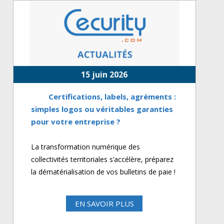
15 juin 2026
Certifications, labels, agréments :
simples logos ou véritables garanties
pour votre entreprise ?
La transformation numérique des
collectivités territoriales s’accélère, préparez
la dématérialisation de vos bulletins de paie !
EN SAVOIR PLUS