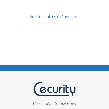
Voir les autres événements
Une société Groupe Isagri