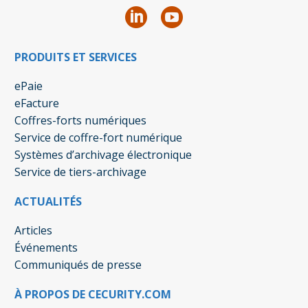
PRODUITS ET SERVICES
ePaie
eFacture
Coffres-forts numériques
Service de coffre-fort numérique
Systèmes d’archivage électronique
Service de tiers-archivage
ACTUALITÉS
Articles
Événements
Communiqués de presse
À PROPOS DE CECURITY.COM