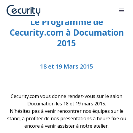
Le Programme de
Cecurity.com à Documation
2015
18 et 19 Mars 2015
Cecurity.com vous donne rendez-vous sur le salon
Documation les 18 et 19 mars 2015.
N’hésitez pas à venir rencontrer nos équipes sur le
stand, à profiter de nos présentations à heure fixe ou
encore à venir assister à notre atelier.