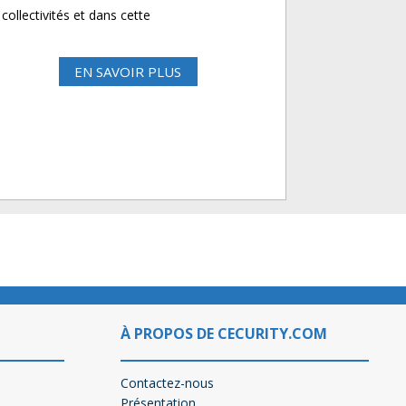
collectivités et dans cette
EN SAVOIR PLUS
À PROPOS DE CECURITY.COM
Contactez-nous
Présentation