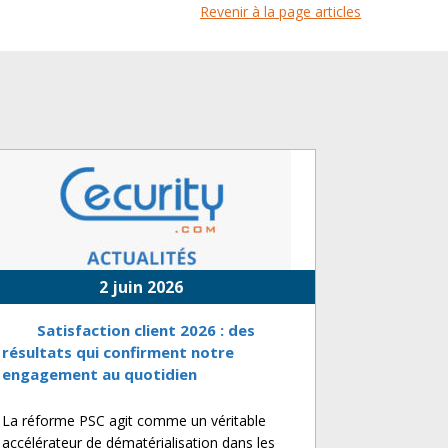
Revenir à la page articles
2 juin 2026
Satisfaction client 2026 : des
résultats qui confirment notre
engagement au quotidien
La réforme PSC agit comme un véritable
accélérateur de dématérialisation dans les