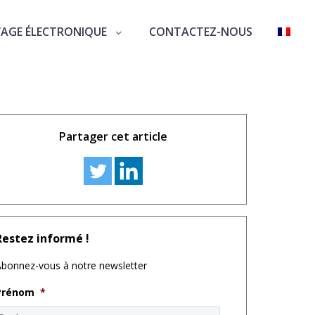
VAGE ÉLECTRONIQUE
CONTACTEZ-NOUS
Partager cet article
Restez informé !
bonnez-vous à notre newsletter
Prénom
*