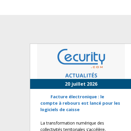
20 juillet 2026
Facture électronique : le
compte à rebours est lancé pour les
logiciels de caisse
La transformation numérique des
collectivités territoriales s’accélère,