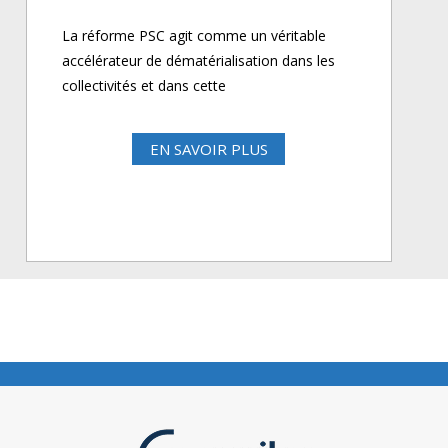
La réforme PSC agit comme un véritable
accélérateur de dématérialisation dans les
collectivités et dans cette
EN SAVOIR PLUS