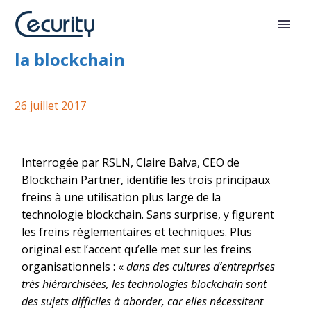
Les freins à l’usage généralisé de
la blockchain
26 juillet 2017
Interrogée par RSLN, Claire Balva, CEO de
Blockchain Partner, identifie les trois principaux
freins à une utilisation plus large de la
technologie blockchain. Sans surprise, y figurent
les freins règlementaires et techniques. Plus
original est l’accent qu’elle met sur les freins
organisationnels : «
dans des cultures d’entreprises
très hiérarchisées, les technologies blockchain sont
des sujets difficiles à aborder, car elles nécessitent