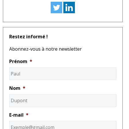
Restez informé !
Abonnez-vous à notre newsletter
Prénom
*
Nom
*
E-mail
*