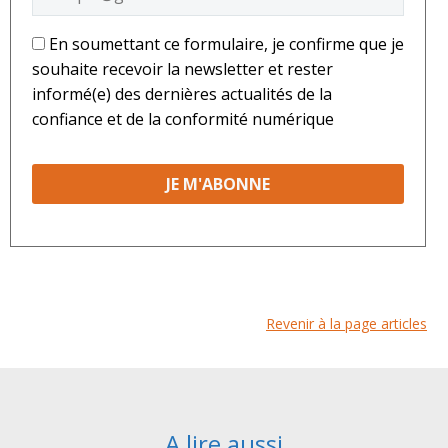
*
En soumettant ce formulaire, je confirme que je
souhaite recevoir la newsletter et rester
informé(e) des dernières actualités de la
confiance et de la conformité numérique
Revenir à la page articles
A lire aussi