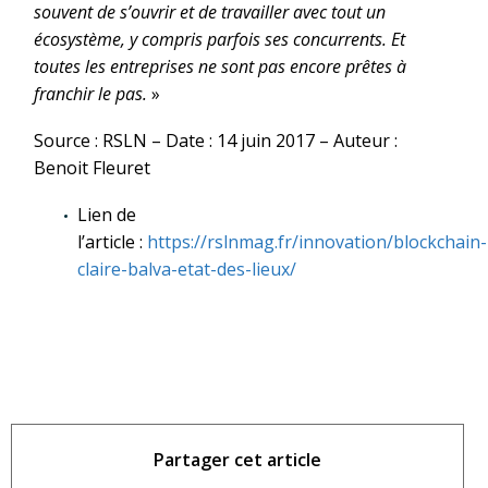
souvent de s’ouvrir et de travailler avec tout un
écosystème, y compris parfois ses concurrents. Et
toutes les entreprises ne sont pas encore prêtes à
franchir le pas.
»
Source : RSLN – Date : 14 juin 2017 – Auteur :
Benoit Fleuret
Lien de
l’article :
https://rslnmag.fr/innovation/blockchain-
claire-balva-etat-des-lieux/
Partager cet article