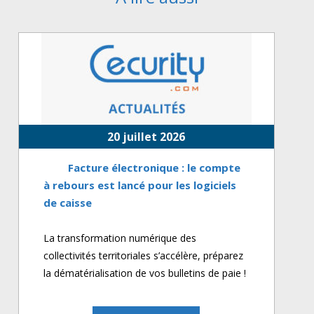
20 juillet 2026
Facture électronique : le compte
à rebours est lancé pour les logiciels
de caisse
La transformation numérique des
collectivités territoriales s’accélère, préparez
la dématérialisation de vos bulletins de paie !