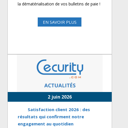
la dématérialisation de vos bulletins de paie !
EN SAVOIR PLUS
2 juin 2026
Satisfaction client 2026 : des
résultats qui confirment notre
engagement au quotidien