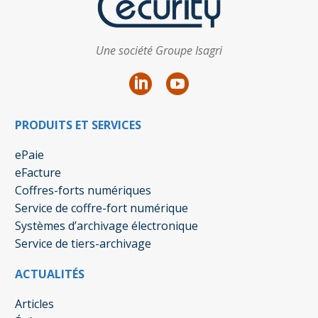
Une société Groupe Isagri
PRODUITS ET SERVICES
ePaie
eFacture
Coffres-forts numériques
Service de coffre-fort numérique
Systèmes d’archivage électronique
Service de tiers-archivage
ACTUALITÉS
Articles