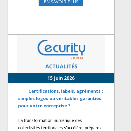
EN SAVOIR PLUS
15 juin 2026
Certifications, labels, agréments :
simples logos ou véritables garanties
pour votre entreprise ?
La transformation numérique des
collectivités territoriales s’accélère, préparez