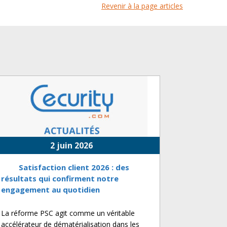
Revenir à la page articles
2 juin 2026
Satisfaction client 2026 : des
résultats qui confirment notre
engagement au quotidien
La réforme PSC agit comme un véritable
accélérateur de dématérialisation dans les