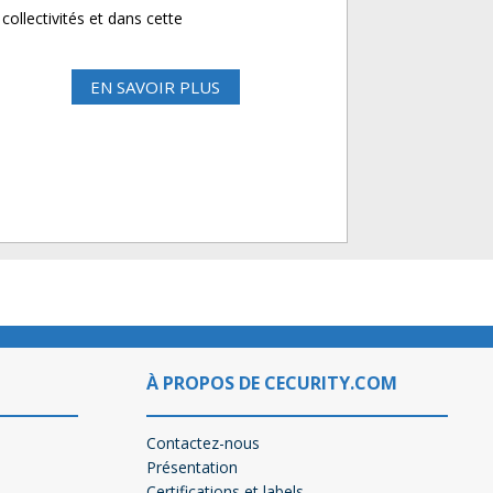
collectivités et dans cette
EN SAVOIR PLUS
À PROPOS DE CECURITY.COM
Contactez-nous
Présentation
Certifications et labels