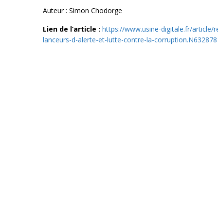
Auteur : Simon Chodorge
Lien de l’article :
https://www.usine-digitale.fr/article
lanceurs-d-alerte-et-lutte-contre-la-corruption.N632878