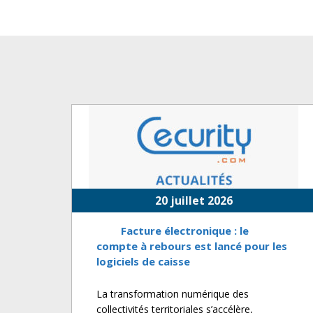
20 juillet 2026
Facture électronique : le
compte à rebours est lancé pour les
logiciels de caisse
La transformation numérique des
collectivités territoriales s’accélère,