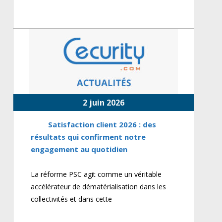
2 juin 2026
Satisfaction client 2026 : des
résultats qui confirment notre
engagement au quotidien
La réforme PSC agit comme un véritable
accélérateur de dématérialisation dans les
collectivités et dans cette