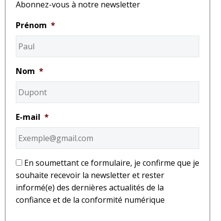
Abonnez-vous à notre newsletter
Prénom
*
Nom
*
E-mail
*
*
En soumettant ce formulaire, je confirme que je
souhaite recevoir la newsletter et rester
informé(e) des dernières actualités de la
confiance et de la conformité numérique