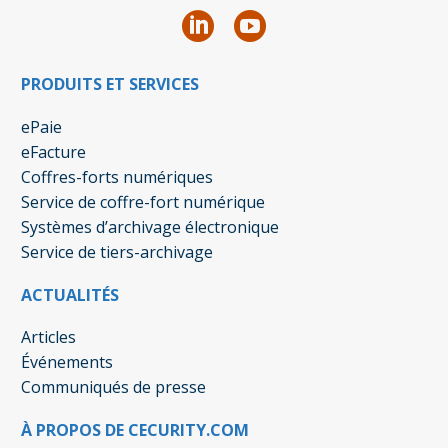
PRODUITS ET SERVICES
ePaie
eFacture
Coffres-forts numériques
Service de coffre-fort numérique
Systèmes d’archivage électronique
Service de tiers-archivage
ACTUALITÉS
Articles
Événements
Communiqués de presse
À PROPOS DE CECURITY.COM