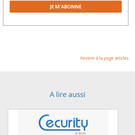
Revenir à la page articles
A lire aussi