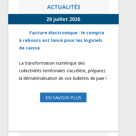
20 juillet 2026
Facture électronique : le compte
à rebours est lancé pour les logiciels
de caisse
La transformation numérique des
collectivités territoriales s’accélère, préparez
la dématérialisation de vos bulletins de paie !
EN SAVOIR PLUS