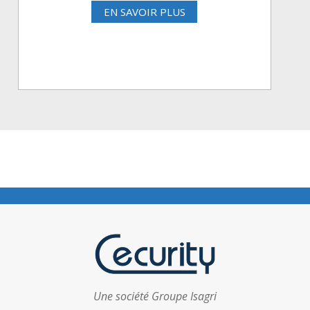
EN SAVOIR PLUS
Une société Groupe Isagri