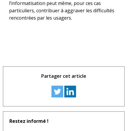
l’informatisation peut même, pour ces cas
particuliers, contribuer à aggraver les difficultés
rencontrées par les usagers.
Partager cet article
Restez informé !