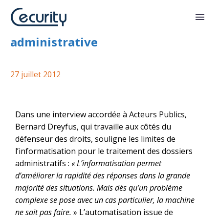
Les limites de l’informatisation
administrative
27 juillet 2012
Dans une interview accordée à Acteurs Publics,
Bernard Dreyfus, qui travaille aux côtés du
défenseur des droits, souligne les limites de
l’informatisation pour le traitement des dossiers
administratifs :
« L’informatisation permet
d’améliorer la rapidité des réponses dans la grande
majorité des situations. Mais dès qu’un problème
complexe se pose avec un cas particulier, la machine
ne sait pas faire.
» L’automatisation issue de