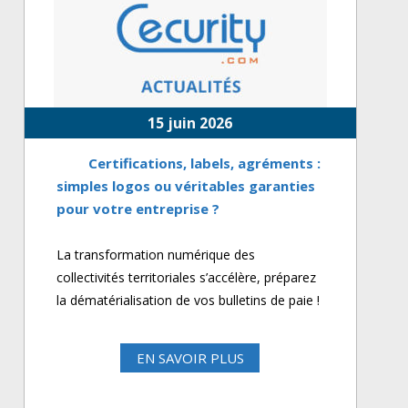
15 juin 2026
Certifications, labels, agréments :
simples logos ou véritables garanties
pour votre entreprise ?
La transformation numérique des
collectivités territoriales s’accélère, préparez
la dématérialisation de vos bulletins de paie !
EN SAVOIR PLUS