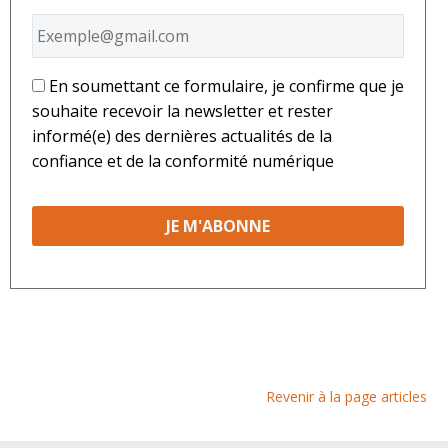
*
En soumettant ce formulaire, je confirme que je
souhaite recevoir la newsletter et rester
informé(e) des dernières actualités de la
confiance et de la conformité numérique
Revenir à la page articles