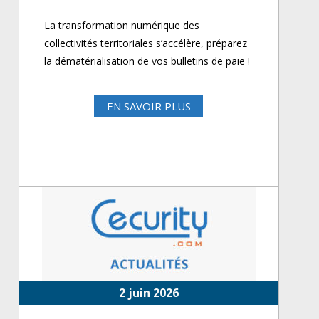
La transformation numérique des
collectivités territoriales s’accélère, préparez
la dématérialisation de vos bulletins de paie !
EN SAVOIR PLUS
2 juin 2026