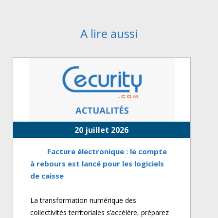
A lire aussi
20 juillet 2026
Facture électronique : le compte
à rebours est lancé pour les logiciels
de caisse
La transformation numérique des
collectivités territoriales s’accélère, préparez