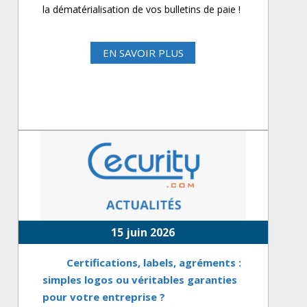
la dématérialisation de vos bulletins de paie !
EN SAVOIR PLUS
15 juin 2026
Certifications, labels, agréments :
simples logos ou véritables garanties
pour votre entreprise ?