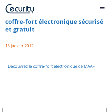
MAAF propose à ses clients un
coffre-fort électronique sécurisé
et gratuit
15 janvier 2012
Découvrez le coffre-fort électronique de MAAF