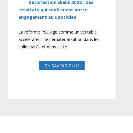
Satisfaction client 2026 : des
résultats qui confirment notre
engagement au quotidien
La réforme PSC agit comme un véritable
accélérateur de dématérialisation dans les
collectivités et dans cette
EN SAVOIR PLUS