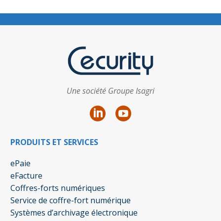
Une société Groupe Isagri
PRODUITS ET SERVICES
ePaie
eFacture
Coffres-forts numériques
Service de coffre-fort numérique
Systèmes d’archivage électronique