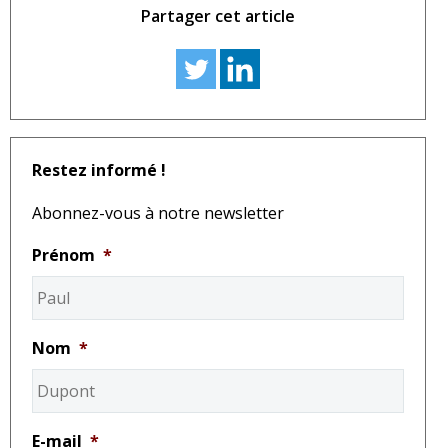
Partager cet article
Restez informé !
Abonnez-vous à notre newsletter
Prénom
*
Nom
*
E-mail
*