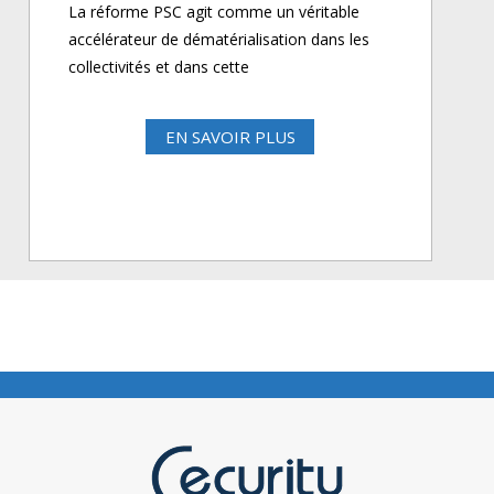
La réforme PSC agit comme un véritable
accélérateur de dématérialisation dans les
collectivités et dans cette
EN SAVOIR PLUS