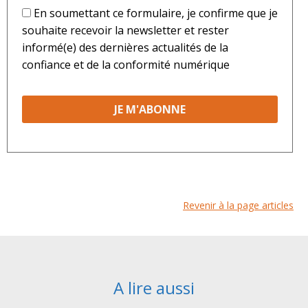
*
En soumettant ce formulaire, je confirme que je
souhaite recevoir la newsletter et rester
informé(e) des dernières actualités de la
confiance et de la conformité numérique
Revenir à la page articles
A lire aussi