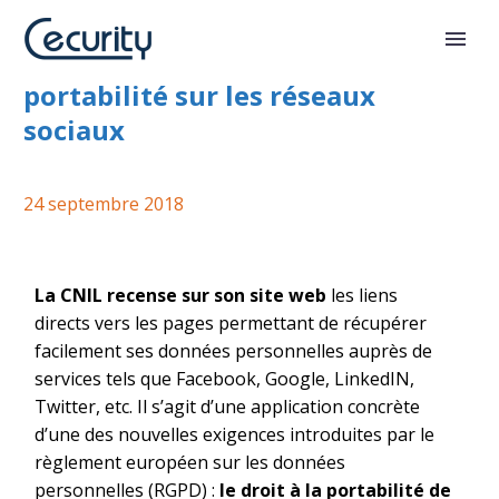
Mise en oeuvre du droit à la
portabilité sur les réseaux
sociaux
24 septembre 2018
La CNIL recense sur son site web
les liens
directs vers les pages permettant de récupérer
facilement ses données personnelles auprès de
services tels que Facebook, Google, LinkedIN,
Twitter, etc. Il s’agit d’une application concrète
d’une des nouvelles exigences introduites par le
règlement européen sur les données
personnelles (RGPD) :
le droit à la portabilité de