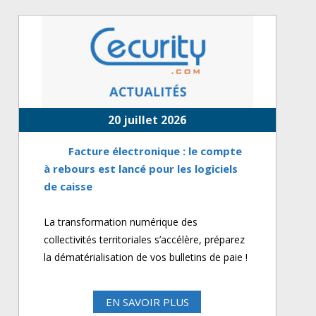
20 juillet 2026
Facture électronique : le compte
à rebours est lancé pour les logiciels
de caisse
La transformation numérique des
collectivités territoriales s’accélère, préparez
la dématérialisation de vos bulletins de paie !
EN SAVOIR PLUS