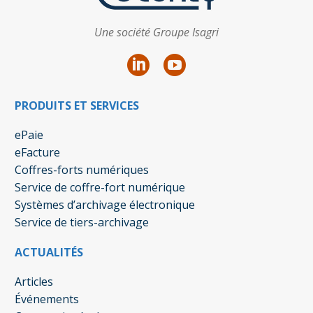
Une société Groupe Isagri
PRODUITS ET SERVICES
ePaie
eFacture
Coffres-forts numériques
Service de coffre-fort numérique
Systèmes d’archivage électronique
Service de tiers-archivage
ACTUALITÉS
Articles
Événements