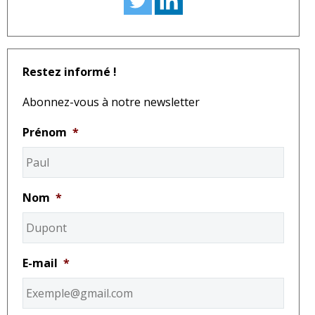
Restez informé !
Abonnez-vous à notre newsletter
Prénom
*
Nom
*
E-mail
*