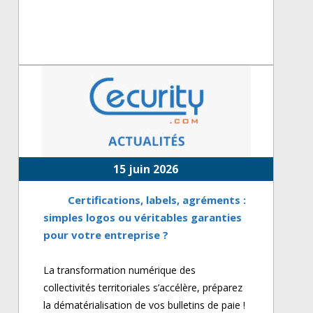
15 juin 2026
Certifications, labels, agréments :
simples logos ou véritables garanties
pour votre entreprise ?
La transformation numérique des
collectivités territoriales s’accélère, préparez
la dématérialisation de vos bulletins de paie !