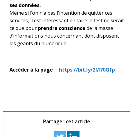
ses données.
Même si l’on n’a pas l’intention de quitter ces
services, il est intéressant de faire le test ne serait
ce que pour
prendre conscience
de la masse
d’informations nous concernant dont disposent
les géants du numérique.
Accéder à la page :
https://bit.ly/2M70Qfp
Partager cet article