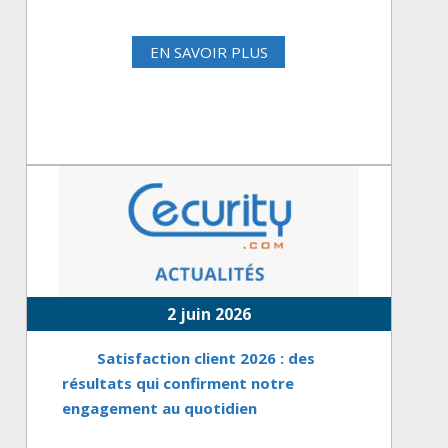
EN SAVOIR PLUS
2 juin 2026
Satisfaction client 2026 : des
résultats qui confirment notre
engagement au quotidien