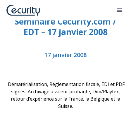
Séminaire Cecurity.com /
EDT – 17 janvier 2008
17 janvier 2008
Dématérialisation, Réglementation fiscale, EDI et PDF
signés, Archivage à valeur probante, Dim/Playtex,
retour d’expérience sur la France, la Belgique et la
Suisse.