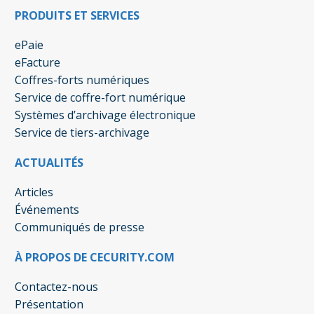
PRODUITS ET SERVICES
ePaie
eFacture
Coffres-forts numériques
Service de coffre-fort numérique
Systèmes d’archivage électronique
Service de tiers-archivage
ACTUALITÉS
Articles
Événements
Communiqués de presse
À PROPOS DE CECURITY.COM
Contactez-nous
Présentation