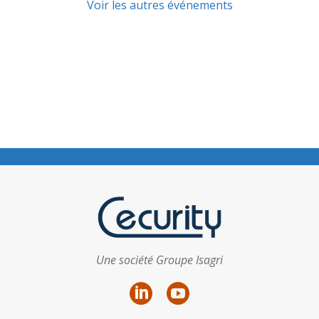
Voir les autres événements
Une société Groupe Isagri