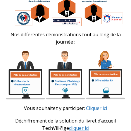
Nos différentes démonstrations tout au long de la
journée :
Vous souhaitez y participer:
Cliquer ici
Déchiffrement de la solution du livret d’accueil
TechVill@ge
cliquer ici