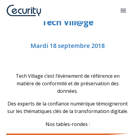
Tech Vill@ge
Mardi 18 septembre 2018
Tech Village c’est l’évènement de référence en
matière de conformité et de préservation des
données.
Des experts de la confiance numérique témoigneront
sur les thématiques clés de la transformation digitale.
Nos tables-rondes :