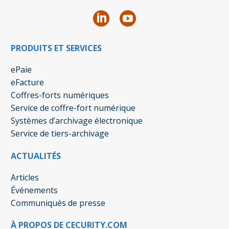
PRODUITS ET SERVICES
ePaie
eFacture
Coffres-forts numériques
Service de coffre-fort numérique
Systèmes d’archivage électronique
Service de tiers-archivage
ACTUALITÉS
Articles
Événements
Communiqués de presse
À PROPOS DE CECURITY.COM