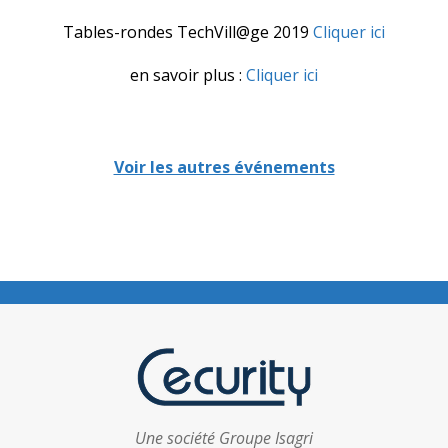
Tables-rondes TechVill@ge 2019
Cliquer ici
en savoir plus :
Cliquer ici
Voir les autres événements
Une société Groupe Isagri