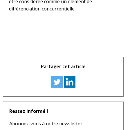
être considérée comme un élément de
différenciation concurrentielle.
Partager cet article
Restez informé !
Abonnez-vous à notre newsletter