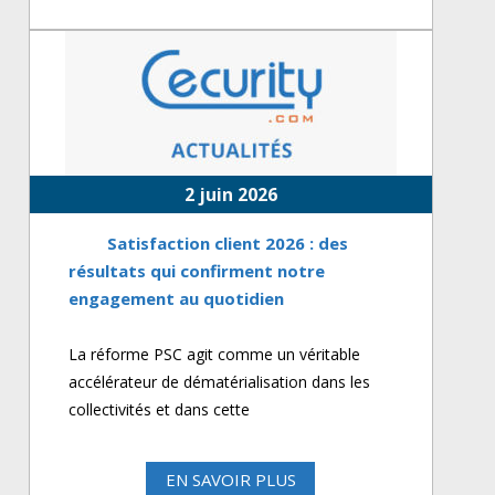
2 juin 2026
Satisfaction client 2026 : des
résultats qui confirment notre
engagement au quotidien
La réforme PSC agit comme un véritable
accélérateur de dématérialisation dans les
collectivités et dans cette
EN SAVOIR PLUS