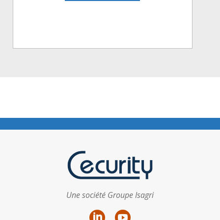
Une société Groupe Isagri