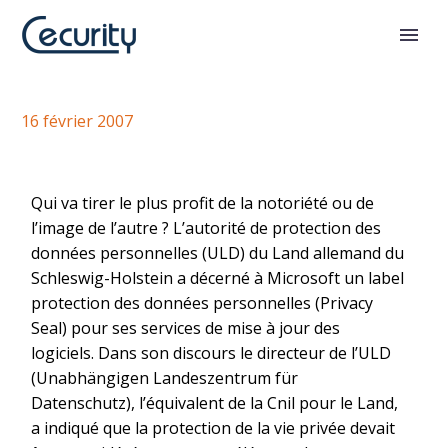
Un label privacy pour Microsoft
16 février 2007
Qui va tirer le plus profit de la notoriété ou de
l’image de l’autre ? L’autorité de protection des
données personnelles (ULD) du Land allemand du
Schleswig-Holstein a décerné à Microsoft un label
protection des données personnelles (Privacy
Seal) pour ses services de mise à jour des
logiciels. Dans son discours le directeur de l’ULD
(Unabhängigen Landeszentrum für
Datenschutz), l’équivalent de la Cnil pour le Land,
a indiqué que la protection de la vie privée devait