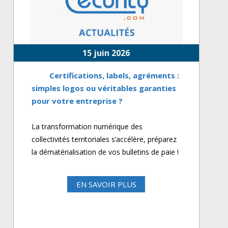
15 juin 2026
Certifications, labels, agréments :
simples logos ou véritables garanties
pour votre entreprise ?
La transformation numérique des
collectivités territoriales s’accélère, préparez
la dématérialisation de vos bulletins de paie !
EN SAVOIR PLUS