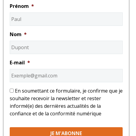
Prénom
*
Nom
*
E-mail
*
*
En soumettant ce formulaire, je confirme que je
souhaite recevoir la newsletter et rester
informé(e) des dernières actualités de la
confiance et de la conformité numérique