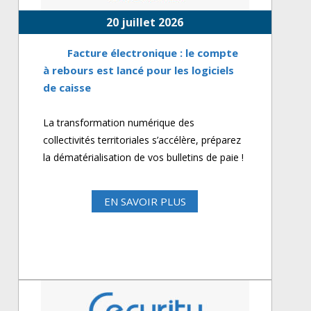
20 juillet 2026
Facture électronique : le compte
à rebours est lancé pour les logiciels
de caisse
La transformation numérique des
collectivités territoriales s’accélère, préparez
la dématérialisation de vos bulletins de paie !
EN SAVOIR PLUS