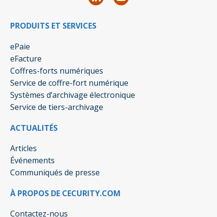
PRODUITS ET SERVICES
ePaie
eFacture
Coffres-forts numériques
Service de coffre-fort numérique
Systèmes d’archivage électronique
Service de tiers-archivage
ACTUALITÉS
Articles
Événements
Communiqués de presse
À PROPOS DE CECURITY.COM
Contactez-nous