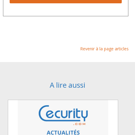
Revenir à la page articles
A lire aussi