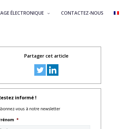
VAGE ÉLECTRONIQUE
CONTACTEZ-NOUS
Partager cet article
Restez informé !
bonnez-vous à notre newsletter
Prénom
*