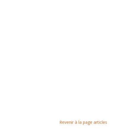
Revenir à la page articles