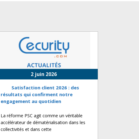
2 juin 2026
Satisfaction client 2026 : des
résultats qui confirment notre
engagement au quotidien
La réforme PSC agit comme un véritable
accélérateur de dématérialisation dans les
collectivités et dans cette