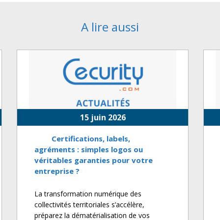
A lire aussi
15 juin 2026
Certifications, labels,
agréments : simples logos ou
véritables garanties pour votre
entreprise ?
La transformation numérique des
collectivités territoriales s’accélère,
préparez la dématérialisation de vos