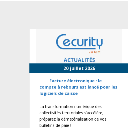
20 juillet 2026
Facture électronique : le
compte à rebours est lancé pour les
logiciels de caisse
La transformation numérique des
collectivités territoriales s’accélère,
préparez la dématérialisation de vos
bulletins de paie !