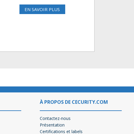
EN SAVOIR PLUS
À PROPOS DE CECURITY.COM
Contactez-nous
Présentation
Certifications et labels