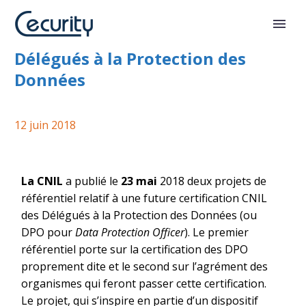
Vers une certification CNIL des
Délégués à la Protection des
Données
12 juin 2018
La CNIL
a publié le
23 mai
2018 deux projets de
référentiel relatif à une future certification CNIL
des Délégués à la Protection des Données (ou
DPO pour
Data Protection Officer
). Le premier
référentiel porte sur la certification des DPO
proprement dite et le second sur l’agrément des
organismes qui feront passer cette certification.
Le projet, qui s’inspire en partie d’un dispositif