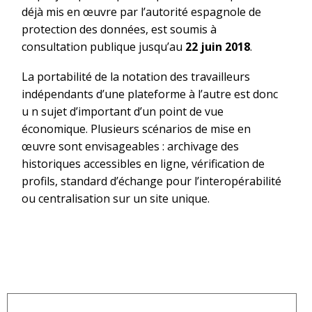
déjà mis en œuvre par l’autorité espagnole de
protection des données, est soumis à
consultation publique jusqu’au
22 juin 2018
.
La portabilité de la notation des travailleurs
indépendants d’une plateforme à l’autre est donc
u n sujet d’important d’un point de vue
économique. Plusieurs scénarios de mise en
œuvre sont envisageables : archivage des
historiques accessibles en ligne, vérification de
profils, standard d’échange pour l’interopérabilité
ou centralisation sur un site unique.