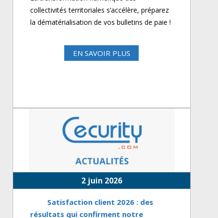
collectivités territoriales s’accélère, préparez
la dématérialisation de vos bulletins de paie !
EN SAVOIR PLUS
2 juin 2026
Satisfaction client 2026 : des
résultats qui confirment notre