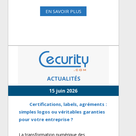
EN SAVOIR PLUS
15 juin 2026
Certifications, labels, agréments :
simples logos ou véritables garanties
pour votre entreprise ?
La transformation numérique des