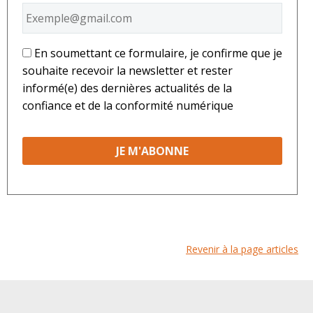
*
En soumettant ce formulaire, je confirme que je
souhaite recevoir la newsletter et rester
informé(e) des dernières actualités de la
confiance et de la conformité numérique
Revenir à la page articles