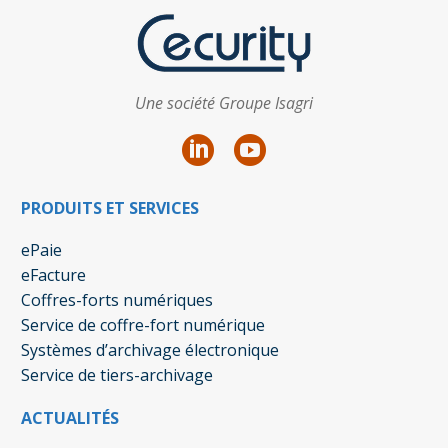
Une société Groupe Isagri
PRODUITS ET SERVICES
ePaie
eFacture
Coffres-forts numériques
Service de coffre-fort numérique
Systèmes d’archivage électronique
Service de tiers-archivage
ACTUALITÉS