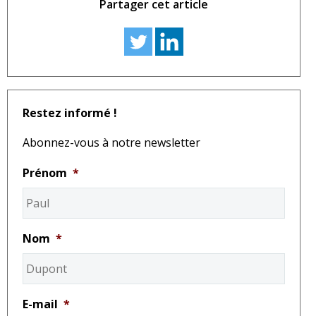
Partager cet article
Restez informé !
Abonnez-vous à notre newsletter
Prénom
*
Nom
*
E-mail
*