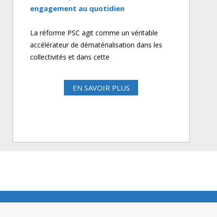
engagement au quotidien
La réforme PSC agit comme un véritable
accélérateur de dématérialisation dans les
collectivités et dans cette
EN SAVOIR PLUS