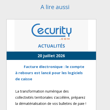
A lire aussi
20 juillet 2026
Facture électronique : le compte
à rebours est lancé pour les logiciels
de caisse
La transformation numérique des
collectivités territoriales s’accélère, préparez
la dématérialisation de vos bulletins de paie !