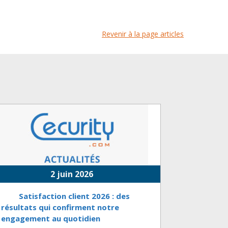
Revenir à la page articles
2 juin 2026
Satisfaction client 2026 : des
résultats qui confirment notre
engagement au quotidien