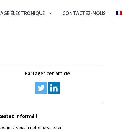
VAGE ÉLECTRONIQUE
CONTACTEZ-NOUS
20
Partager cet article
Restez informé !
bonnez-vous à notre newsletter