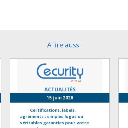
A lire aussi
15 juin 2026
Certifications, labels,
agréments : simples logos ou
véritables garanties pour votre