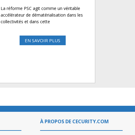
La réforme PSC agit comme un véritable
accélérateur de dématérialisation dans les
collectivités et dans cette
EN SAVOIR PLUS
À PROPOS DE CECURITY.COM