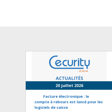
20 juillet 2026
Facture électronique : le
compte à rebours est lancé pour les
logiciels de caisse