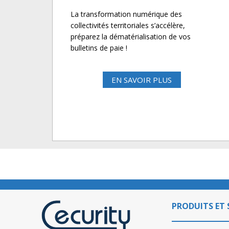
La transformation numérique des
collectivités territoriales s’accélère,
préparez la dématérialisation de vos
bulletins de paie !
EN SAVOIR PLUS
PRODUITS ET 