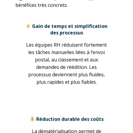
bénéfices très concrets.
Gain de temps et simplification
des processus
Les équipes RH réduisent fortement
les tâches manuelles liées à l’envoi
postal, au classement et aux
demandes de réédition. Les
processus deviennent plus fluides,
plus rapides et plus fiables.
Réduction durable des coûts
La dématérialisation permet de