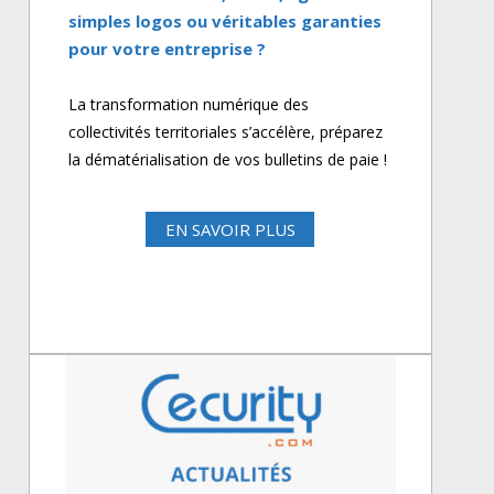
simples logos ou véritables garanties
pour votre entreprise ?
La transformation numérique des
collectivités territoriales s’accélère, préparez
la dématérialisation de vos bulletins de paie !
EN SAVOIR PLUS