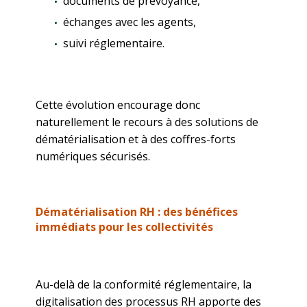
documents de prévoyance,
échanges avec les agents,
suivi réglementaire.
Cette évolution encourage donc
naturellement le recours à des solutions de
dématérialisation et à des coffres-forts
numériques sécurisés.
Dématérialisation RH : des bénéfices
immédiats pour les collectivités
Au-delà de la conformité réglementaire, la
digitalisation des processus RH apporte des