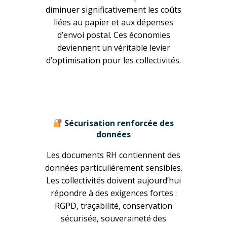
diminuer significativement les coûts
liées au papier et aux dépenses
d’envoi postal. Ces économies
deviennent un véritable levier
d’optimisation pour les collectivités.
Sécurisation renforcée des
données
Les documents RH contiennent des
données particulièrement sensibles.
Les collectivités doivent aujourd’hui
répondre à des exigences fortes :
RGPD, traçabilité, conservation
sécurisée, souveraineté des