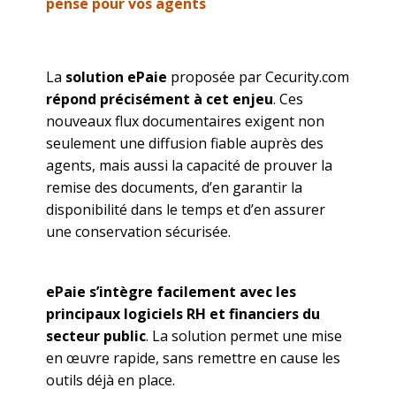
pensé pour vos agents
La
solution ePaie
proposée par Cecurity.com
répond précisément à cet enjeu
. Ces
nouveaux flux documentaires exigent non
seulement une diffusion fiable auprès des
agents, mais aussi la capacité de prouver la
remise des documents, d’en garantir la
disponibilité dans le temps et d’en assurer
une conservation sécurisée.
ePaie s’intègre facilement avec les
principaux logiciels RH et financiers du
secteur public
. La solution permet une mise
en œuvre rapide, sans remettre en cause les
outils déjà en place.