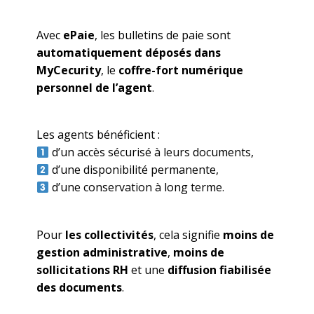
Avec
ePaie
, les bulletins de paie sont
automatiquement déposés dans
MyCecurity
, le
coffre-fort numérique
personnel de l’agent
.
Les agents bénéficient :
d’un accès sécurisé à leurs documents,
d’une disponibilité permanente,
d’une conservation à long terme.
Pour
les collectivités
, cela signifie
moins de
gestion administrative
,
moins de
sollicitations RH
et une
diffusion fiabilisée
des documents
.