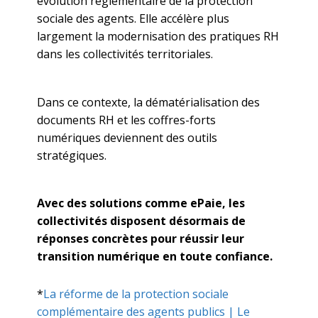
évolution réglementaire de la protection
sociale des agents. Elle accélère plus
largement la modernisation des pratiques RH
dans les collectivités territoriales.
Dans ce contexte, la dématérialisation des
documents RH et les coffres-forts
numériques deviennent des outils
stratégiques.
Avec des solutions comme ePaie, les
collectivités disposent désormais de
réponses concrètes pour réussir leur
transition numérique en toute confiance.
*
La réforme de la protection sociale
complémentaire des agents publics | Le