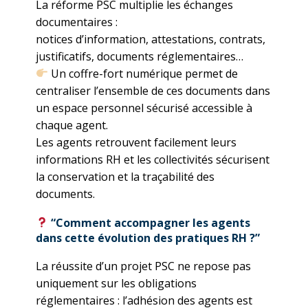
La réforme PSC multiplie les échanges
documentaires :
notices d’information, attestations, contrats,
justificatifs, documents réglementaires…
Un coffre-fort numérique permet de
centraliser l’ensemble de ces documents dans
un espace personnel sécurisé accessible à
chaque agent.
Les agents retrouvent facilement leurs
informations RH et les collectivités sécurisent
la conservation et la traçabilité des
documents.
“Comment accompagner les agents
dans cette évolution des pratiques RH ?”
La réussite d’un projet PSC ne repose pas
uniquement sur les obligations
réglementaires : l’adhésion des agents est