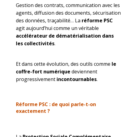
Gestion des contrats, communication avec les
agents, diffusion des documents, sécurisation
des données, traçabilité… La
réforme PSC
agit aujourd’hui comme un véritable
accélérateur de dématérialisation dans
les collectivités
.
Et dans cette évolution, des outils comme
le
coffre-fort numérique
deviennent
progressivement
incontournables
.
Réforme PSC : de quoi parle-t-on
exactement ?
La
Protection Sociale Complémentaire