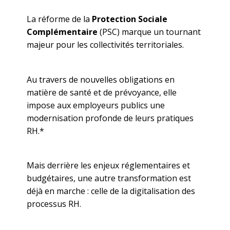
La réforme de la
Protection Sociale
Complémentaire
(PSC) marque un tournant
majeur pour les collectivités territoriales.
Au travers de nouvelles obligations en
matière de santé et de prévoyance, elle
impose aux employeurs publics une
modernisation profonde de leurs pratiques
RH.*
Mais derrière les enjeux réglementaires et
budgétaires, une autre transformation est
déjà en marche : celle de la digitalisation des
processus RH.