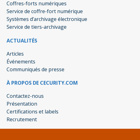
Coffres-forts numériques
Service de coffre-fort numérique
Systèmes d’archivage électronique
Service de tiers-archivage
ACTUALITÉS
Articles
Événements
Communiqués de presse
À PROPOS DE CECURITY.COM
Contactez-nous
Présentation
Certifications et labels
Recrutement