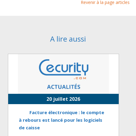
Revenir à la page articles
A lire aussi
20 juillet 2026
Facture électronique : le compte
à rebours est lancé pour les logiciels
de caisse