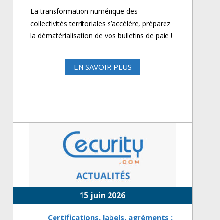
La transformation numérique des
collectivités territoriales s’accélère, préparez
la dématérialisation de vos bulletins de paie !
EN SAVOIR PLUS
15 juin 2026
Certifications, labels, agréments :