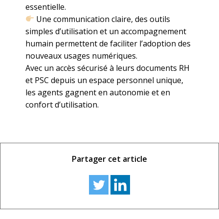
essentielle.
Une communication claire, des outils
simples d’utilisation et un accompagnement
humain permettent de faciliter l’adoption des
nouveaux usages numériques.
Avec un accès sécurisé à leurs documents RH
et PSC depuis un espace personnel unique,
les agents gagnent en autonomie et en
confort d’utilisation.
Partager cet article