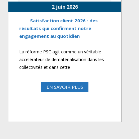
2 juin 2026
Satisfaction client 2026 : des
résultats qui confirment notre
engagement au quotidien
La réforme PSC agit comme un véritable
accélérateur de dématérialisation dans les
collectivités et dans cette
EN SAVOIR PLUS