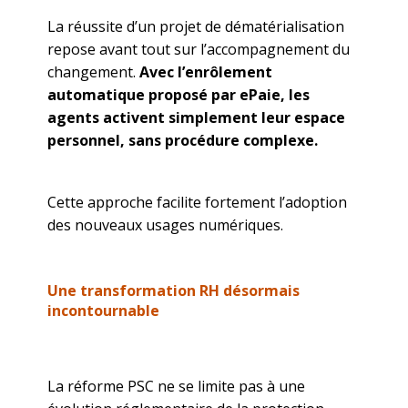
La réussite d’un projet de dématérialisation
repose avant tout sur l’accompagnement du
changement.
Avec l’enrôlement
automatique proposé par ePaie, les
agents activent simplement leur espace
personnel, sans procédure complexe.
Cette approche facilite fortement l’adoption
des nouveaux usages numériques.
Une transformation RH désormais
incontournable
La réforme PSC ne se limite pas à une