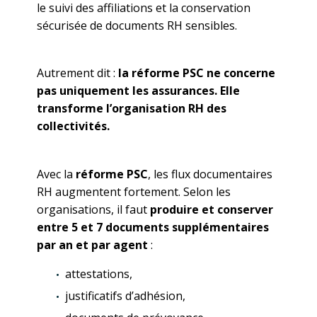
le suivi des affiliations et la conservation
sécurisée de documents RH sensibles.
Autrement dit :
la réforme PSC ne concerne
pas uniquement les assurances. Elle
transforme l’organisation RH des
collectivités.
Avec la
réforme PSC
, les flux documentaires
RH augmentent fortement. Selon les
organisations, il faut
produire et conserver
entre 5 et 7 documents supplémentaires
par an et par agent
:
attestations,
justificatifs d’adhésion,