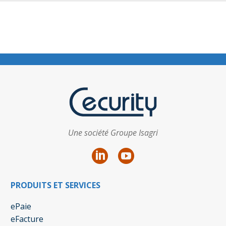
Une société Groupe Isagri
PRODUITS ET SERVICES
ePaie
eFacture