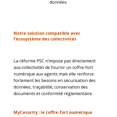
données.
Notre solution compatible avec
l’écosystème des collectivités
La réforme PSC n’impose pas directement
aux collectivités de fournir un coffre-fort
numérique aux agents mais elle renforce
fortement les besoins en sécurisation des
données, traçabilité, conservation des
documents et conformité réglementaire.
MyCecurity : le coffre-fort numérique