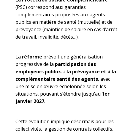
(PSC) correspond aux garanties
complémentaires proposées aux agents
publics en matière de santé (mutuelle) et de
prévoyance (maintien de salaire en cas d’arrêt
de travail, invalidité, décès…).
La
réforme
prévoit une généralisation
progressive de la
participation des
employeurs publics
à
la prévoyance et à la
complémentaire santé des agents
, avec
une mise en œuvre échelonnée selon les
situations, pouvant s’étendre jusqu’au
1er
janvier 2027
.
Cette évolution implique désormais pour les
collectivités, la gestion de contrats collectifs,