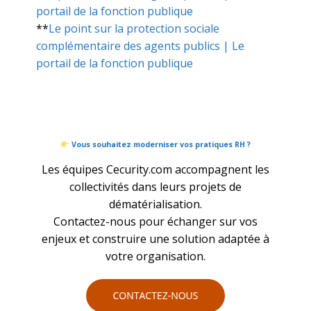
portail de la fonction publique
**
Le point sur la protection sociale
complémentaire des agents publics | Le
portail de la fonction publique
Vous souhaitez moderniser vos pratiques RH ?
Les équipes Cecurity.com accompagnent les
collectivités dans leurs projets de
dématérialisation.
Contactez-nous pour échanger sur vos
enjeux et construire une solution adaptée à
votre organisation.