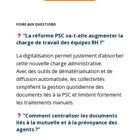
FOIRE AUX QUESTIONS
“La réforme PSC va-t-elle augmenter la
charge de travail des équipes RH ?”
La digitalisation permet justement d’absorber
cette nouvelle charge administrative.
Avec des outils de dématérialisation et de
diffusion automatisée, les collectivités
simplifient la gestion quotidienne des
documents liés à la PSC et limitent fortement
les traitements manuels.
“Comment centraliser les documents
liés à la mutuelle et à la prévoyance des
agents ?”