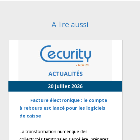
A lire aussi
20 juillet 2026
Facture électronique : le compte
à rebours est lancé pour les logiciels
de caisse
La transformation numérique des
collectivités territoriales s’accélère, préparez