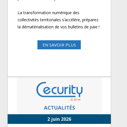
La transformation numérique des
collectivités territoriales s’accélère, préparez
la dématérialisation de vos bulletins de paie !
EN SAVOIR PLUS
2 juin 2026