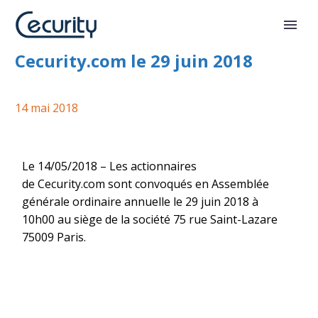
Assemblée générale de
Cecurity.com le 29 juin 2018
14 mai 2018
Le 14/05/2018 – Les actionnaires
de Cecurity.com sont convoqués en Assemblée
générale ordinaire annuelle le 29 juin 2018 à
10h00 au siège de la société 75 rue Saint-Lazare
75009 Paris.