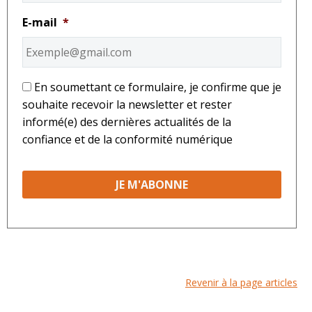
E-mail
*
*
En soumettant ce formulaire, je confirme que je
souhaite recevoir la newsletter et rester
informé(e) des dernières actualités de la
confiance et de la conformité numérique
Revenir à la page articles