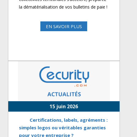
la dématérialisation de vos bulletins de paie !
EN SAVOIR PLUS
15 juin 2026
Certifications, labels, agréments :
simples logos ou véritables garanties
pour votre entreprise ?