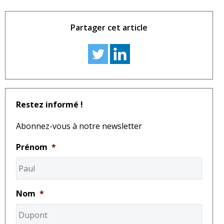
Partager cet article
Restez informé !
Abonnez-vous à notre newsletter
Prénom
*
Nom
*