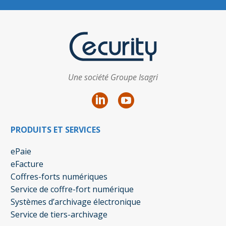
Une société Groupe Isagri
PRODUITS ET SERVICES
ePaie
eFacture
Coffres-forts numériques
Service de coffre-fort numérique
Systèmes d’archivage électronique
Service de tiers-archivage