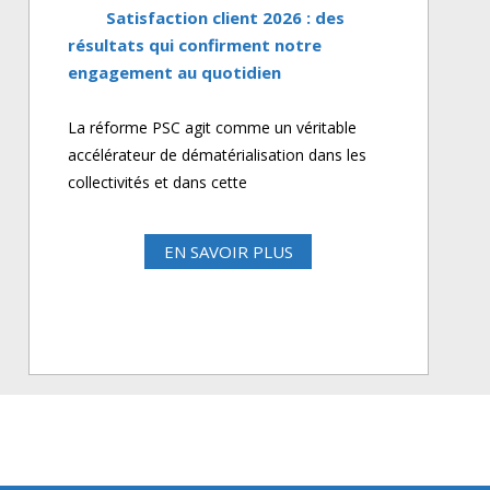
Satisfaction client 2026 : des
résultats qui confirment notre
engagement au quotidien
La réforme PSC agit comme un véritable
accélérateur de dématérialisation dans les
collectivités et dans cette
EN SAVOIR PLUS