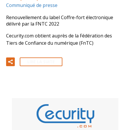
Communiqué de presse
Renouvellement du label Coffre-fort électronique
délivré par la FNTC 2022
Cecurity.com obtient auprès de la Fédération des
Tiers de Confiance du numérique (FnTC)
LIRE LA SUITE