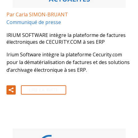
Par Carla SIMON-BRUANT
Communiqué de presse
IRIUM SOFTWARE intègre la plateforme de factures
électroniques de CECURITY.COM à ses ERP
Irium Software intègre la plateforme Cecurity.com
pour la dématérialisation de factures et des solutions
d’archivage électronique à ses ERP.
LIRE LA SUITE