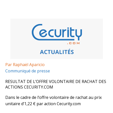
Par Raphaël Aparicio
Communiqué de presse
RESULTAT DE L’OFFRE VOLONTAIRE DE RACHAT DES
ACTIONS CECURITY.COM
Dans le cadre de l’offre volontaire de rachat au prix
unitaire d’1,22 € par action Cecurity.com