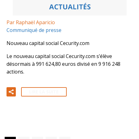
Par Raphaël Aparicio
Communiqué de presse
Nouveau capital social Cecurity.com
Le nouveau capital social Cecurity.com s’élève
désormais à 991 624,80 euros divisé en 9 916 248
actions.
LIRE LA SUITE