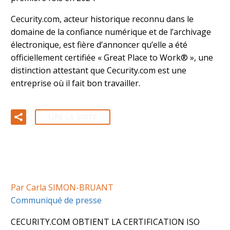
Cecurity.com, acteur historique reconnu dans le
domaine de la confiance numérique et de l’archivage
électronique, est fière d’annoncer qu’elle a été
officiellement certifiée « Great Place to Work® », une
distinction attestant que Cecurity.com est une
entreprise où il fait bon travailler.
LIRE LA SUITE
Par Carla SIMON-BRUANT
Communiqué de presse
CECURITY.COM OBTIENT LA CERTIFICATION ISO