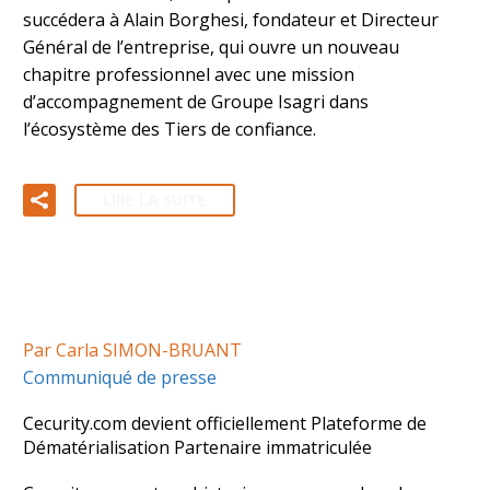
succédera à Alain Borghesi, fondateur et Directeur
Général de l’entreprise, qui ouvre un nouveau
chapitre professionnel avec une mission
d’accompagnement de Groupe Isagri dans
l’écosystème des Tiers de confiance.
LIRE LA SUITE
Par Carla SIMON-BRUANT
Communiqué de presse
Cecurity.com devient officiellement Plateforme de
Dématérialisation Partenaire immatriculée