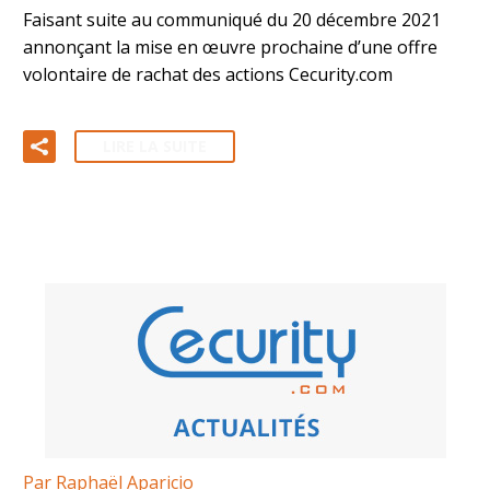
Faisant suite au communiqué du 20 décembre 2021
annonçant la mise en œuvre prochaine d’une offre
volontaire de rachat des actions Cecurity.com
LIRE LA SUITE
Par Raphaël Aparicio