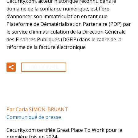
Cecurity.com, acteur historique reconnu dans le
domaine de la confiance numérique, est fière
d’annoncer son immatriculation en tant que
Plateforme de Dématérialisation Partenaire (PDP) par
le service d’immatriculation de la Direction Générale
des Finances Publiques (DGFiP) dans le cadre de la
réforme de la facture électronique.
LIRE LA SUITE
Par Carla SIMON-BRUANT
Communiqué de presse
Cecurity.com certifiée Great Place To Work pour la
première fois en 2024