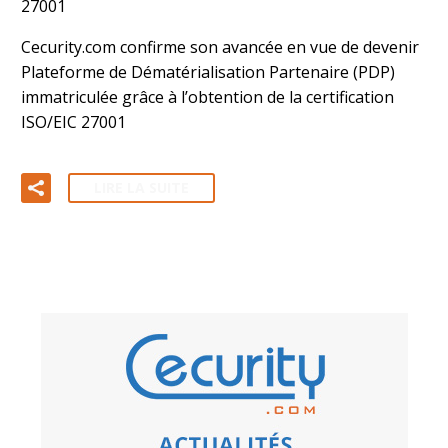
27001
Cecurity.com confirme son avancée en vue de devenir
Plateforme de Dématérialisation Partenaire (PDP)
immatriculée grâce à l’obtention de la certification
ISO/EIC 27001
LIRE LA SUITE