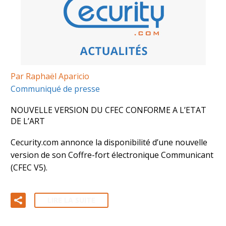
Par Raphaël Aparicio
Communiqué de presse
NOUVELLE VERSION DU CFEC CONFORME A L’ETAT
DE L’ART
Cecurity.com annonce la disponibilité d’une nouvelle
version de son Coffre-fort électronique Communicant
(CFEC V5).
LIRE LA SUITE