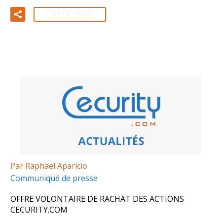
LIRE LA SUITE
Par Raphaël Aparicio
Communiqué de presse
OFFRE VOLONTAIRE DE RACHAT DES ACTIONS
CECURITY.COM