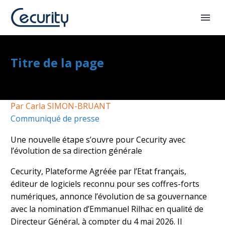
Titre de la page
Par Carla SIMON-BRUANT
Communiqué de presse
Une nouvelle étape s’ouvre pour Cecurity avec
l’évolution de sa direction générale
Cecurity, Plateforme Agréée par l’Etat français,
éditeur de logiciels reconnu pour ses coffres-forts
numériques, annonce l’évolution de sa gouvernance
avec la nomination d’Emmanuel Rilhac en qualité de
Directeur Général, à compter du 4 mai 2026. Il